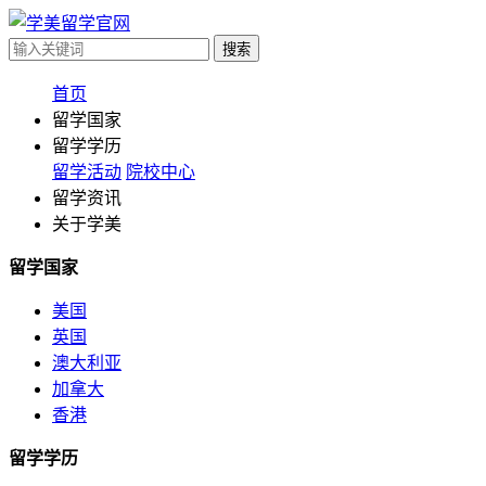
首页
留学国家
留学学历
留学活动
院校中心
留学资讯
关于学美
留学国家
美国
英国
澳大利亚
加拿大
香港
留学学历