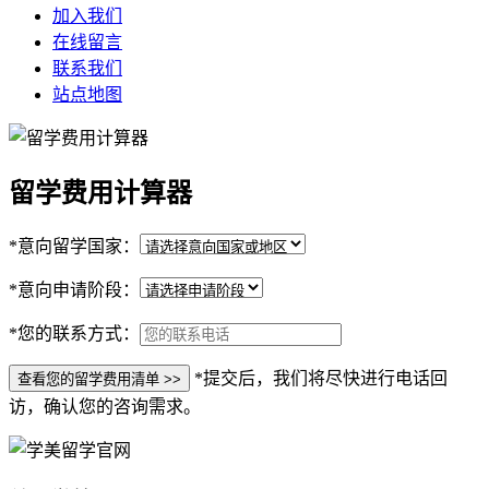
加入我们
在线留言
联系我们
站点地图
留学费用计算器
*
意向留学国家：
*
意向申请阶段：
*
您的联系方式：
*提交后，我们将尽快进行电话回
访，确认您的咨询需求。