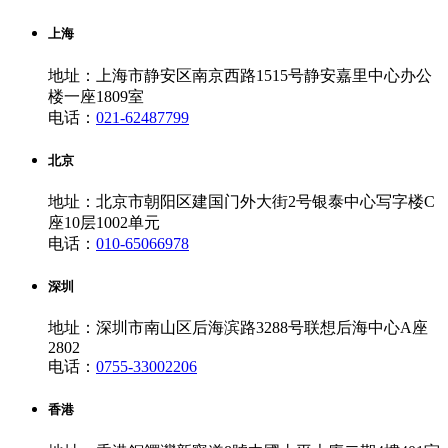
上海
地址：上海市静安区南京西路1515号静安嘉里中心办公
楼一座1809室
电话：
021-62487799
北京
地址：北京市朝阳区建国门外大街2号银泰中心写字楼C
座10层1002单元
电话：
010-65066978
深圳
地址：深圳市南山区后海滨路3288号联想后海中心A座
2802
电话：
0755-33002206
香港