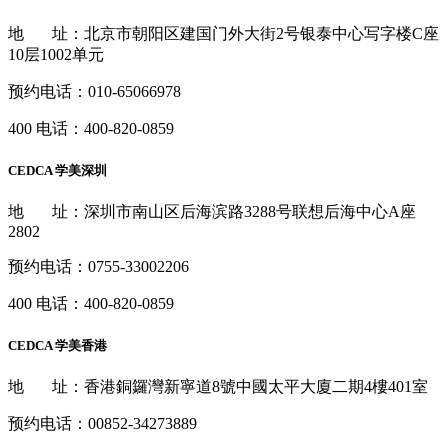
地 址：北京市朝阳区建国门外大街2号银泰中心写字楼C座
10层1002单元
预约电话：
010-65066978
400 电话：
400-820-0859
CEDCA 学美深圳
地 址：深圳市南山区后海滨路3288号联想后海中心A座
2802
预约电话：
0755-33002206
400 电话：
400-820-0859
CEDCA 学美香港
地 址：香港銅鑼灣新寧道8號中國太平大廈二期4樓401室
预约电话：
00852-34273889