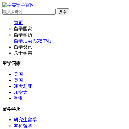
首页
留学国家
留学学历
留学活动
院校中心
留学资讯
关于学美
留学国家
美国
英国
澳大利亚
加拿大
香港
留学学历
研究生留学
本科留学