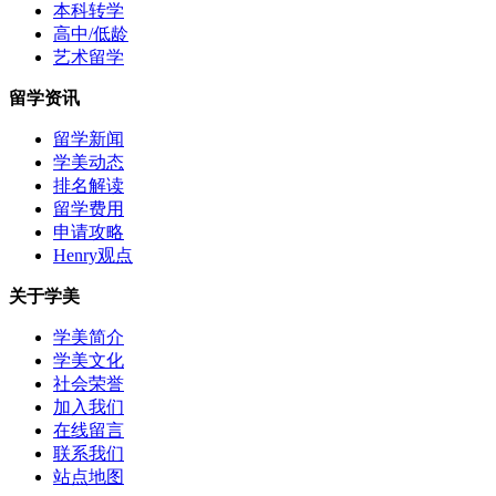
本科转学
高中/低龄
艺术留学
留学资讯
留学新闻
学美动态
排名解读
留学费用
申请攻略
Henry观点
关于学美
学美简介
学美文化
社会荣誉
加入我们
在线留言
联系我们
站点地图