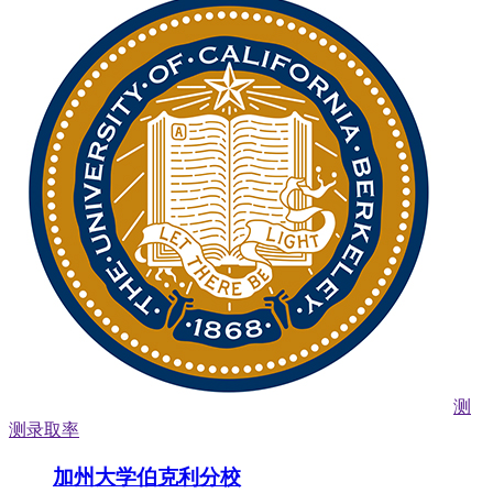
测
测录取率
加州大学伯克利分校