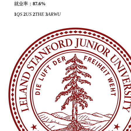
就业率：
87.6%
1
QS
2
US
2
THE
3
ARWU