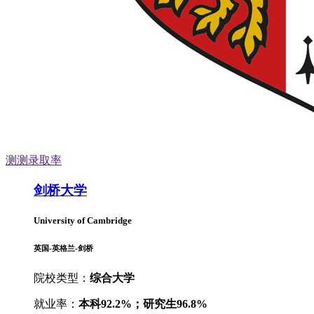
测测录取率
剑桥大学
University of Cambridge
英国-英格兰-剑桥
院校类型：
综合大学
就业率：
本科92.2%；研究生96.8%