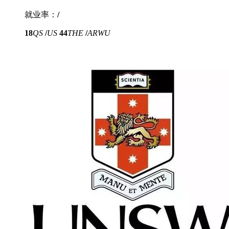
就业率：
/
18
QS
/
US
44
THE
/
ARWU