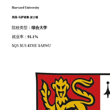
Harvard University
美国-马萨诸塞-波士顿
院校类型：
综合大学
就业率：
91.1%
5
QS
3
US
4
THE
1
ARWU