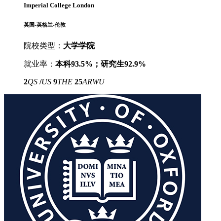
Imperial College London
英国-英格兰-伦敦
院校类型：
大学学院
就业率：
本科93.5%；研究生92.9%
2
QS
/
US
9
THE
25
ARWU