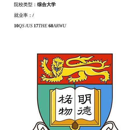
院校类型：
综合大学
就业率：
/
10
QS
/
US
17
THE
68
ARWU