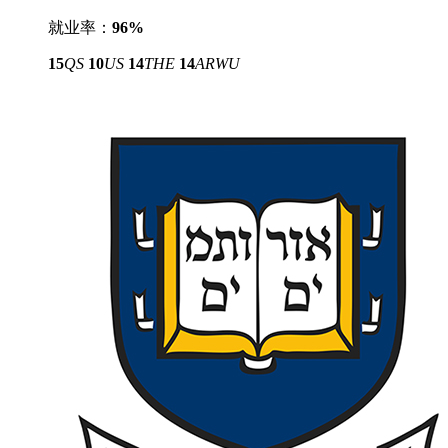
就业率：
96%
15
QS
10
US
14
THE
14
ARWU