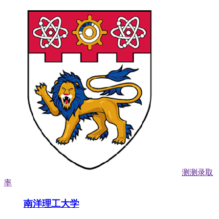
测测录取
率
南洋理工大学