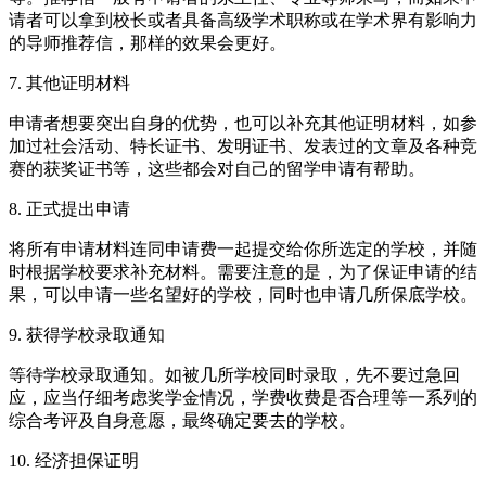
请者可以拿到校长或者具备高级学术职称或在学术界有影响力
的导师推荐信，那样的效果会更好。
7. 其他证明材料
申请者想要突出自身的优势，也可以补充其他证明材料，如参
加过社会活动、特长证书、发明证书、发表过的文章及各种竞
赛的获奖证书等，这些都会对自己的留学申请有帮助。
8. 正式提出申请
将所有申请材料连同申请费一起提交给你所选定的学校，并随
时根据学校要求补充材料。需要注意的是，为了保证申请的结
果，可以申请一些名望好的学校，同时也申请几所保底学校。
9. 获得学校录取通知
等待学校录取通知。如被几所学校同时录取，先不要过急回
应，应当仔细考虑奖学金情况，学费收费是否合理等一系列的
综合考评及自身意愿，最终确定要去的学校。
10. 经济担保证明