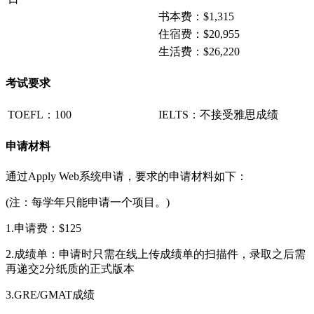
书本费：$1,315
住宿费：$20,955
生活费：$26,220
考试要求
TOEFL：100
IELTS：不接受雅思成绩
申请材料
通过Apply Web系统申请，要求的申请材料如下：
(注：每学年只能申请一个项目。)
1.申请费：$125
2.成绩单：申请时只需在线上传成绩单的扫描件，录取之后需
再递交2分纸质的正式版本
3.GRE/GMAT成绩