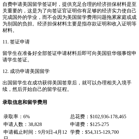
自费申请美国留学签证时，提供充足合理的经济担保材料是至
关重要的，这是为了向签证官证明你有足够的经济实力使自己
完成国外的学业，而不会因为美国留学费用问题拖累家庭或成
为别国的负担。经济担保材料主要是指存款证明和收入证明等
材料。
11. 签证申请
留学生在准备好全部签证申请材料后即可向美国驻华领事馆申
请学生签证。
12. 成功申请美国留学
出国留学生在成功获得美国签章后，就可以办理相关入境手
续，然后开始自己的留学征程。
录取信息和留学费用
录取率：6%
总花费：$102,936-178,465
申请人数：38,828
申请费：$125-275
申请截止时间：9月9日-4月12
学费：$54,315-129,700
日