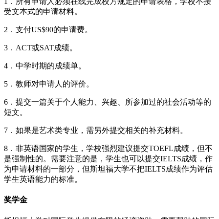
1．所有申请人必须在线完成校方规定的申请表格，学校不接
受文本式的申请材料。
2．支付US$90的申请费。
3．ACT或SAT成绩。
4．中学时期的成绩单。
5．教师对申请人的评价。
6．提交一篇关于个人能力、兴趣、所参加过的社会活动等的
短文。
7．如果是艺术类专业，需另外提交相关的补充材料。
8．非英语国家的学生，学校强烈建议提交TOEFL成绩，但不
是强制性的。需要注意的是，学生也可以提交IELTS成绩，作
为申请材料的一部分，但斯坦福大学不把IELTS成绩作为评估
学生英语能力的标准。
奖学金