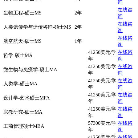
询
在线咨
生物工程-硕士MS
2年
询
在线咨
人类遗传学与遗传咨询-硕士MS
2年
询
在线咨
航空航天-硕士MS
1年
询
41250美元/学
在线咨
哲学-硕士MA
年
询
41250美元/学
在线咨
微生物与免疫学-硕士MA
年
询
41250美元/学
在线咨
人类学-硕士MA
年
询
41250美元/学
在线咨
设计学-艺术硕士MFA
年
询
41250美元/学
在线咨
宗教研究-硕士MA
年
询
57300美元/学
在线咨
工商管理硕士MBA
年
询
41250美元/学
在线咨