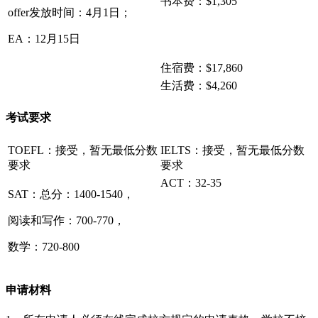
书本费：$1,305
offer发放时间：4月1日；
EA：12月15日
住宿费：$17,860
生活费：$4,260
考试要求
TOEFL：接受，暂无最低分数
IELTS：接受，暂无最低分数
要求
要求
ACT：32-35
SAT：总分：1400-1540，
阅读和写作：700-770，
数学：720-800
申请材料