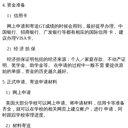
4. 资金准备
1）信用卡
网上申请和寄送GT成绩的时候会用到，最好提早办理。中
国银行、招商银行、广发银行等都有相应的国际信用 卡， 建
议办理VISA卡。
2）经 济 担 保
经济担保证明包括的经济来源：个人／家庭存款、不动产证
明、奖学金、助学金等。 在申请的过程中一般不需 要提供原
始的单据，资金的历史越久越好。
5. 正式申请、寄送申请材料
1）网上申请
美国大部分学校可以网上申请。将申请材料，信用卡等准备
齐全，就可以在学校的相关网页上建立帐户，进行 申请，同
时跟踪学校审理进度。
2）材料寄送