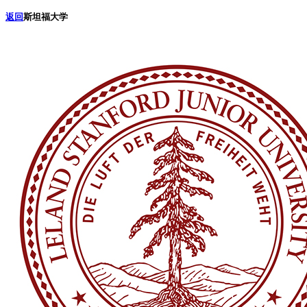
返回
斯坦福大学