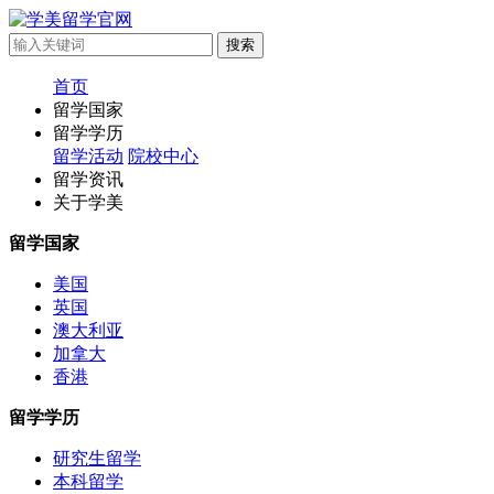
首页
留学国家
留学学历
留学活动
院校中心
留学资讯
关于学美
留学国家
美国
英国
澳大利亚
加拿大
香港
留学学历
研究生留学
本科留学