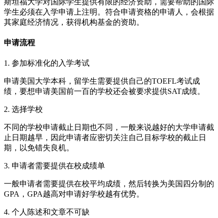
斯坦福大学对国际学生提供有限的经济资助，需要帮助的国际
学生必须在入学申请上注明。符合申请资格的申请人，会根据
其家庭经济情况，获得机构基金的资助。
申请流程
1. 参加标准化的入学考试
申请美国大学本科，留学生需要提供自己的TOEFL考试成
绩，要想申请美国前一百的学校还会被要求提供SAT成绩。
2. 选择学校
不同的学校申请截止日期也不同，一般来说越好的大学申请截
止日期越早，因此申请者应密切关注自己目标学校的截止日
期，以免错失良机。
3. 申请者需要提供在校成绩单
一般申请者需要提供在校平均成绩，然后转换为美国四分制的
GPA，GPA越高对申请好学校越有优势。
4. 个人陈述和文章不可缺