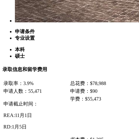
申请条件
专业设置
本科
硕士
录取信息和留学费用
录取率：3.9%
总花费：$78,988
申请人数：55,471
申请费：$90
学费：$55,473
申请截止时间：
REA:11月1日
RD:1月5日