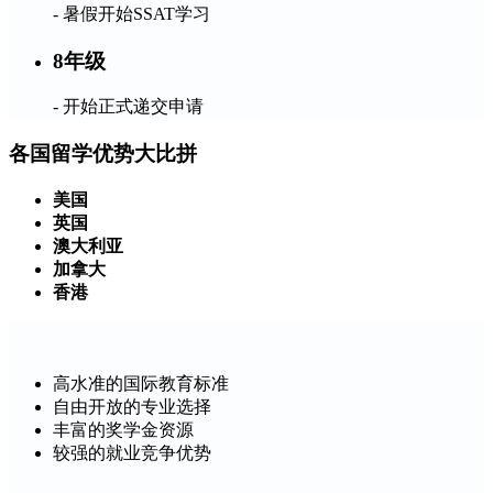
- 暑假开始SSAT学习
8年级
- 开始正式递交申请
各国留学优势大比拼
美国
英国
澳大利亚
加拿大
香港
高水准的国际教育标准
自由开放的专业选择
丰富的奖学金资源
较强的就业竞争优势