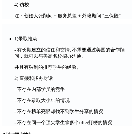
4) 访校
注：创始人张顾问 + 服务总监 + 外籍顾问 "三保险"
1)录取推动
- 有长期建立的信任和交情, 不需要通过美国的合作顾
问，就可以与美高名校招办沟通。
并且有独到的推荐学生的经验。
2) 直接和招办对话
- 不存在内部学员的竞争
- 不存在录取大小年的情况
- 不存在榜单亮眼却找不到学生分享的情况
- 不存在同一个顶尖学生拿多个offer打榜的情况