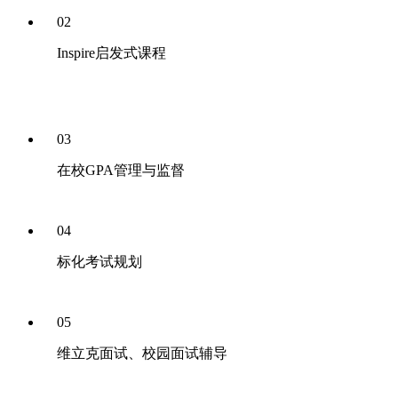
02
Inspire启发式课程
03
在校GPA管理与监督
04
标化考试规划
05
维立克面试、校园面试辅导