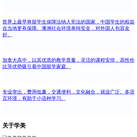
世界上最早将留学生保障法纳入宪法的国家，中国学生的权益
在当地更有保障。澳洲社会环境单纯安全，对外国人包容友
好。
加拿大高中，以其优质的教学质量，灵活的课程安排，高性价
比等优势吸引着中国留学家庭。
专业突出，费用低廉，交通便利，文化融合，就业广泛。多语
言环境，有助于小语种学习。
关于学美