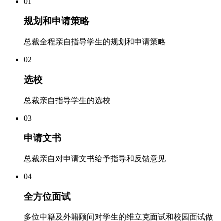
01
规划和申请策略
总裁全程亲自指导学生的规划和申请策略
02
选校
总裁亲自指导学生的选校
03
申请文书
总裁亲自对申请文书给予指导和反馈意见
04
全方位面试
多位中籍及外籍顾问对学生的维立克面试和校园面试做