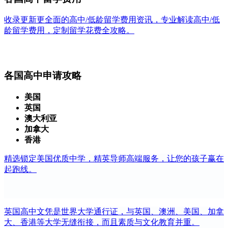
收录更新更全面的高中/低龄留学费用资讯，专业解读高中/低
龄留学费用，定制留学花费全攻略。
各国高中申请攻略
美国
英国
澳大利亚
加拿大
香港
精选锁定美国优质中学，精英导师高端服务，让您的孩子赢在
起跑线。
英国高中文凭是世界大学通行证，与英国、澳洲、美国、加拿
大、香港等大学无缝衔接，而且素质与文化教育并重。