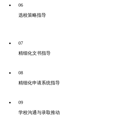
06
选校策略指导
07
精细化文书指导
08
精细化申请系统指导
09
学校沟通与录取推动