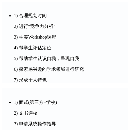
1) 合理规划时间
2) 进行"竞争力分析"
3) 学美Workshop课程
4) 帮学生评估定位
5) 帮助学生认识自我，呈现自我
6) 探索感兴趣的学术领域进行研究
7) 形成个人特色
1) 面试(第三方+学校)
2) 文书选校
3) 申请系统操作指导