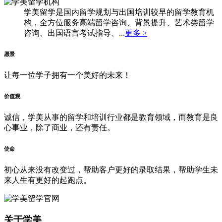
学美留学是国内留学规划与出国培训较早的留学教育机
构，全方位服务高端留学咨询、背景提升、艺术类留学
咨询、出国语言考试指导、...
更多 >
愿景
让每一位学子拥有一个美好的未来！
价值观
诚信，学美从事的留学和培训行业都是教育领域，而教育是良
心事业，除了商业，还有责任。
使命
初心从来没有改变过，帮助客户更好的录取结果，帮助学生未
来人生有更好的起跑点。
关于学美