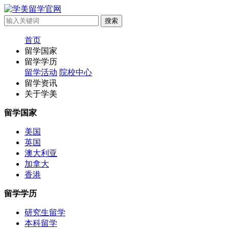
首页
留学国家
留学学历
留学活动
院校中心
留学资讯
关于学美
留学国家
美国
英国
澳大利亚
加拿大
香港
留学学历
研究生留学
本科留学