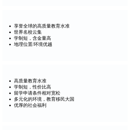
享誉全球的高质量教育水准
世界名校云集
学制短，含金量高
地理位置/环境优越
高质量教育水准
学制短，性价比高
留学申请条件相对宽松
多元化的环境，教育移民大国
优厚的社会福利