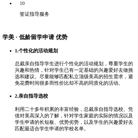
10
签证指导服务
学美 ·
低龄留学申请
优势
1.个性化的活动规划
总裁亲自指导学生进行个性化的活动规划，尊重学生的
兴趣和热情，针对学生已有一定基础的兴趣爱好去做挑
选和建议。尽量能够匹配私立顶级美高的招生需求，避
免花费时间很多而性价比却不高的同质化的活动。
2.亲自指导选校
利用二十多年积累的丰富经验，总裁亲自指导选校。凭
借对美高深入的了解，针对学生家庭的实际的情况以及
学生申请的长短板、优势劣势，以及学生的兴趣爱好去
匹配最适合学生申请的学校名单。