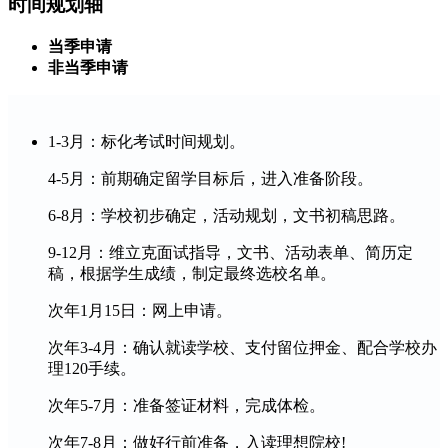
时间规划轴
当季申请
非当季申请
1-3月：标化考试时间规划。
4-5月：前期确定留学目标后，进入准备阶段。
6-8月：学校初步确定，活动规划，文书初稿思路。
9-12月：维立克面试指导，文书、活动表单、简历定
稿，根据学生成绩，制定最终选校名单。
次年1月15日：网上申请。
次年3-4月：确认就读学校、支付留位押金、配合学校办
理120手续。
次年5-7月：准备签证材料，完成体检。
次年7-8月：做好行前准备，入读理想院校!