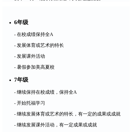
6年级
- 在校成绩保持全A
- 发展体育或艺术的特长
- 发展课外活动
- 暑假参加美高夏校
7年级
- 继续保持在校成绩，保持全A
- 开始托福学习
- 继续发展体育或艺术的特长，有一定的成果或成就
- 继续发展课外活动，有一定成果或成就