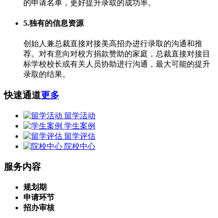
的申请名单，更好提升录取的成功率。
5.独有的信息资源
创始人兼总裁直接对接美高招办进行录取的沟通和推
荐。对有意向对校方捐款赞助的家庭，总裁直接对接目
标学校校长或有关人员协助进行沟通，最大可能的提升
录取的结果。
快速通道
更多
留学活动
学生案例
留学评估
院校中心
服务内容
规划期
申请环节
招办审核