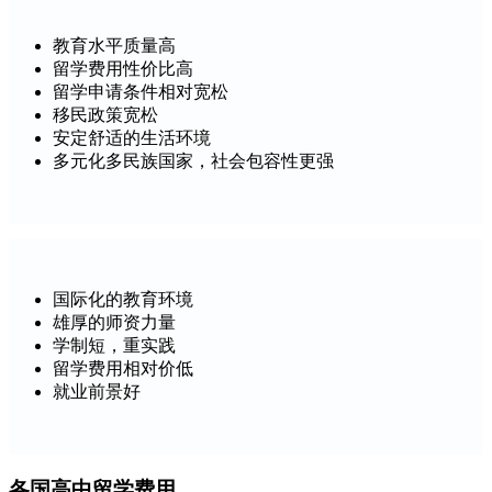
教育水平质量高
留学费用性价比高
留学申请条件相对宽松
移民政策宽松
安定舒适的生活环境
多元化多民族国家，社会包容性更强
国际化的教育环境
雄厚的师资力量
学制短，重实践
留学费用相对价低
就业前景好
各国高中留学费用