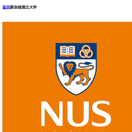
返回
新加坡国立大学