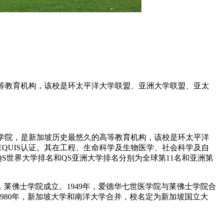
历史最悠久的高等教育机构，该校是环太平洋大学联盟、亚洲大学联盟、亚太
德华七世国王医学院，是新加坡历史最悠久的高等教育机构，该校是环太平洋
B和EQUIS认证。其在工程、生命科学及生物医学、社会科学及自
S世界大学排名和QS亚洲大学排名分别为全球第11名和亚洲第
年，莱佛士学院成立。1949年，爱德华七世医学院与莱佛士学院合
1980年，新加坡大学和南洋大学合并，校名定为新加坡国立大