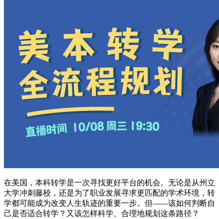
在美国，本科转学是一次寻找更好平台的机会。无论是从州立
大学冲刺藤校，还是为了职业发展寻求更匹配的学术环境，转
学都可能成为改变人生轨迹的重要一步。但——该如何判断自
己是否适合转学？又该怎样科学、合理地规划这条路径？