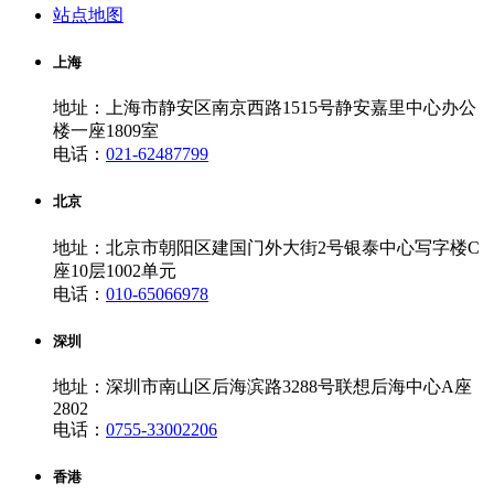
站点地图
上海
地址：上海市静安区南京西路1515号静安嘉里中心办公
楼一座1809室
电话：
021-62487799
北京
地址：北京市朝阳区建国门外大街2号银泰中心写字楼C
座10层1002单元
电话：
010-65066978
深圳
地址：深圳市南山区后海滨路3288号联想后海中心A座
2802
电话：
0755-33002206
香港