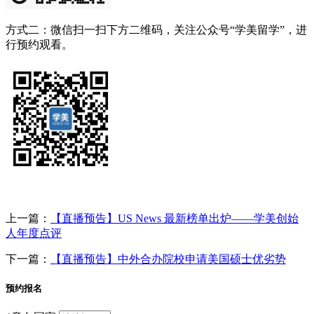
方式二：微信扫一扫下方二维码，关注公众号“学美留学”，进
行预约观看。
上一篇：
【直播预告】US News 最新榜单出炉——学美创始
人年度点评
下一篇：
【直播预告】中外合办院校申请美国硕士优劣势
预约报名