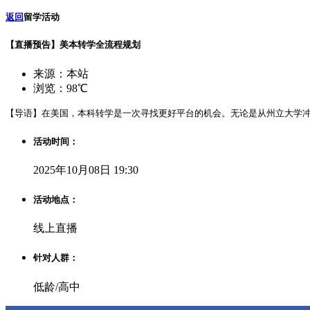
返回
留学活动
【直播预告】美本转学全流程规划
来源：本站
浏览：98℃
【导语】在美国，本科转学是一次寻找更好平台的机会。无论是从州立大学冲
活动时间：
2025年10月08日 19:30
活动地点：
线上直播
针对人群：
低龄/高中