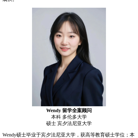
Wendy 留学全案顾问
本科 多伦多大学
硕士 宾夕法尼亚大学
Wendy硕士毕业于宾夕法尼亚大学，获高等教育硕士学位；本