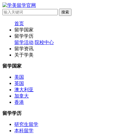
首页
留学国家
留学学历
留学活动
院校中心
留学资讯
关于学美
留学国家
美国
英国
澳大利亚
加拿大
香港
留学学历
研究生留学
本科留学