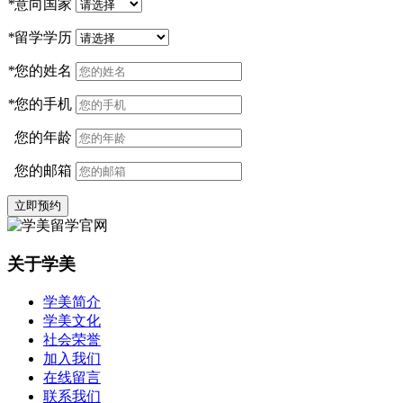
*
意向国家
*
留学学历
*
您的姓名
*
您的手机
您的年龄
您的邮箱
立即预约
关于学美
学美简介
学美文化
社会荣誉
加入我们
在线留言
联系我们