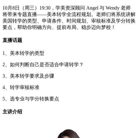
10月8日（周三）19:30，学美资深顾问 Angel 与 Wendy 老师
将带来专题直播——美本转学全流程规划。老师们将系统讲解
美国转学的类型、申请条件、时间规划、审核标准及学分转换
要点，帮助你明确方向、提前布局、稳步迈向梦校！
直播话题
1、美本转学的类型
2、如何判断自己是否适合申请转学？
3、美本转学要求及步骤
4、转学审核标准
5、选专业与学分转换要点
主讲介绍