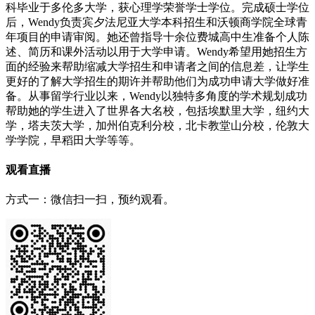
科毕业于多伦多大学，获心理学荣誉学士学位。完成硕士学位
后，Wendy负责宾夕法尼亚大学本科招生和沃顿商学院全球青
年项目的申请审阅。她还曾指导十余位费城高中生准备个人陈
述、简历和课外活动以用于大学申请。Wendy希望用她招生方
面的经验来帮助缩减大学招生和申请者之间的信息差，让学生
更好的了解大学招生的期许并帮助他们为成功申请大学做好准
备。从事留学行业以来，Wendy以独特多角度的学术规划成功
帮助她的学生进入了世界各大名校，包括埃默里大学，纽约大
学，塔夫茨大学，加州伯克利分校，北卡教堂山分校，伦敦大
学学院，早稻田大学等等。
观看直播
方式一：微信扫一扫，预约观看。