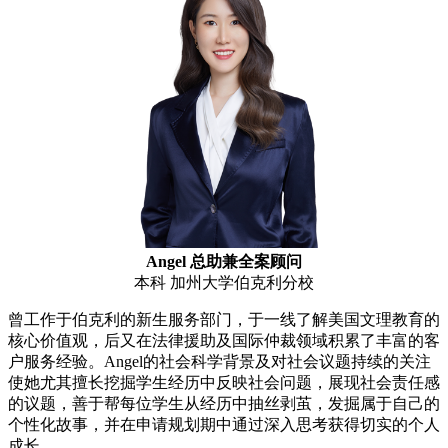
Angel 总助兼全案顾问
本科 加州大学伯克利分校
曾工作于伯克利的新生服务部门，于一线了解美国文理教育的
核心价值观，后又在法律援助及国际仲裁领域积累了丰富的客
户服务经验。Angel的社会科学背景及对社会议题持续的关注
使她尤其擅长挖掘学生经历中反映社会问题，展现社会责任感
的议题，善于帮每位学生从经历中抽丝剥茧，发掘属于自己的
个性化故事，并在申请规划期中通过深入思考获得切实的个人
成长。