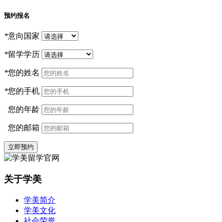
预约报名
*
意向国家
*
留学学历
*
您的姓名
*
您的手机
您的年龄
您的邮箱
立即预约
关于学美
学美简介
学美文化
社会荣誉