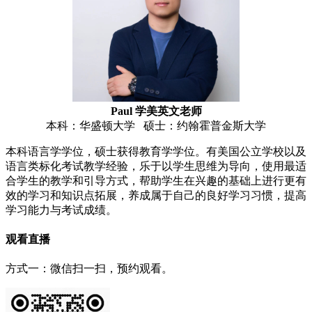
Paul 学美英文老师
本科：华盛顿大学 硕士：约翰霍普金斯大学
本科语言学学位，硕士获得教育学学位。有美国公立学校以及
语言类标化考试教学经验，乐于以学生思维为导向，使用最适
合学生的教学和引导方式，帮助学生在兴趣的基础上进行更有
效的学习和知识点拓展，养成属于自己的良好学习习惯，提高
学习能力与考试成绩。
观看直播
方式一：微信扫一扫，预约观看。