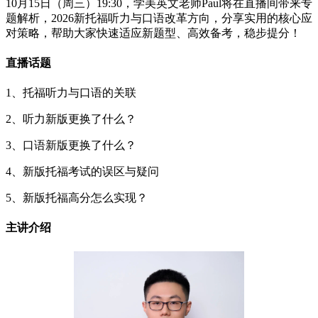
10月15日（周三）19:30，学美英文老师Paul将在直播间带来专
题解析，2026新托福听力与口语改革方向，分享实用的核心应
对策略，帮助大家快速适应新题型、高效备考，稳步提分！
直播话题
1、托福听力与口语的关联
2、听力新版更换了什么？
3、口语新版更换了什么？
4、新版托福考试的误区与疑问
5、新版托福高分怎么实现？
主讲介绍