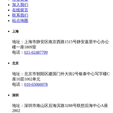
加入我们
在线留言
联系我们
站点地图
上海
地址：上海市静安区南京西路1515号静安嘉里中心办公
楼一座1809室
电话：
021-62487799
北京
地址：北京市朝阳区建国门外大街2号银泰中心写字楼C
座10层1002单元
电话：
010-65066978
深圳
地址：深圳市南山区后海滨路3288号联想后海中心A座
2802