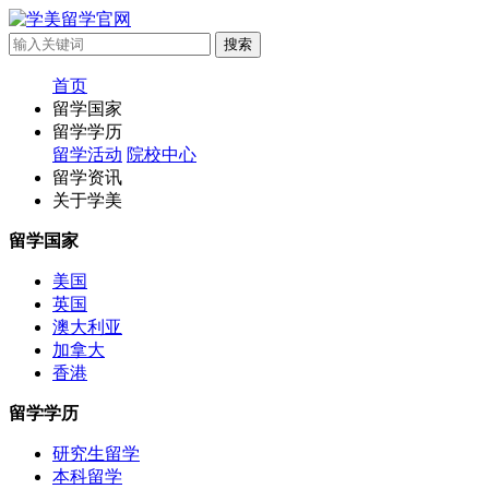
首页
留学国家
留学学历
留学活动
院校中心
留学资讯
关于学美
留学国家
美国
英国
澳大利亚
加拿大
香港
留学学历
研究生留学
本科留学