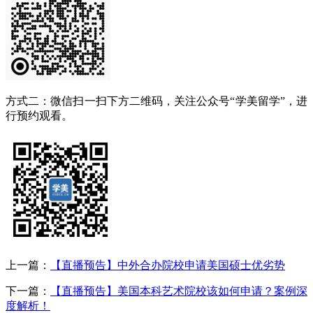
方式二：微信扫一扫下方二维码，关注公众号“学美留学”，进
行预约观看。
上一篇：
【直播预告】中外合办院校申请美国硕士优劣势
下一篇：
【直播预告】美国本科艺术院校该如何申请？案例深
度解析！