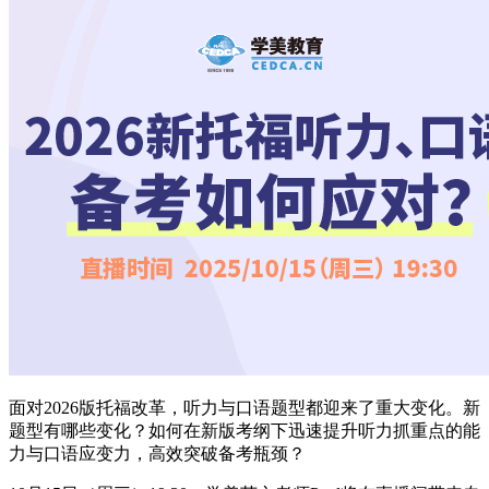
面对2026版托福改革，听力与口语题型都迎来了重大变化。新
题型有哪些变化？如何在新版考纲下迅速提升听力抓重点的能
力与口语应变力，高效突破备考瓶颈？