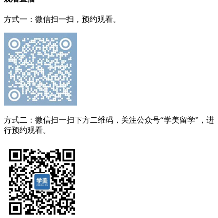
方式一：微信扫一扫，预约观看。
方式二：微信扫一扫下方二维码，关注公众号“学美留学”，进
行预约观看。