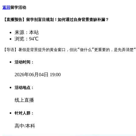
返回
留学活动
【直播预告】留学别盲目规划！如何通过自身背景查缺补漏？
来源：本站
浏览：94℃
【导语】暑假是背景提升的黄金窗口，但比“做什么”更重要的，是先弄清楚“
活动时间：
2026年06月04日 19:00
活动地点：
线上直播
针对人群：
高中/本科