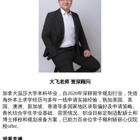
大飞老师 资深顾问
加拿大温莎大学本科毕业，自2020年深耕留学规划行业，凭借
海外本土求学经历与多年一线申请实操经验，熟知美国、英
国、澳洲、新加坡、香港等多国家地区录取偏好及申请策略。
善长结合学生学业基础、背景情况、职业目标定制适配硕士和
博士择校和规划准备方案，已助力百余位学子顺利斩获心仪院
校offer。
观看直播