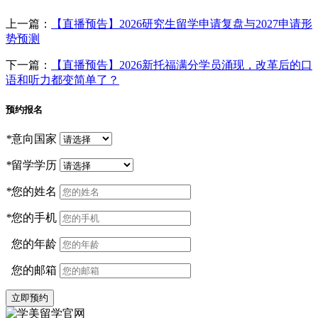
上一篇：
【直播预告】2026研究生留学申请复盘与2027申请形
势预测
下一篇：
【直播预告】2026新托福满分学员涌现，改革后的口
语和听力都变简单了？
预约报名
*
意向国家
*
留学学历
*
您的姓名
*
您的手机
您的年龄
您的邮箱
立即预约