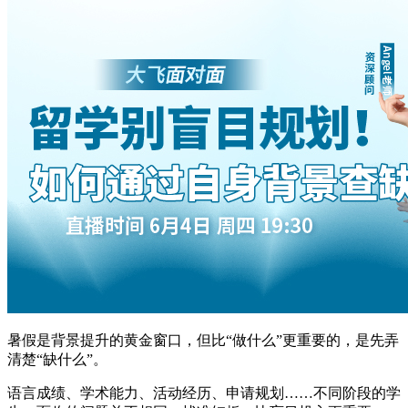
暑假是背景提升的黄金窗口，但比“做什么”更重要的，是先弄
清楚“缺什么”。
语言成绩、学术能力、活动经历、申请规划……不同阶段的学