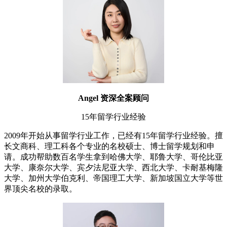
Angel 资深全案顾问
15年留学行业经验
2009年开始从事留学行业工作，已经有15年留学行业经验。擅
长文商科、理工科各个专业的名校硕士、博士留学规划和申
请。成功帮助数百名学生拿到哈佛大学、耶鲁大学、哥伦比亚
大学、康奈尔大学、宾夕法尼亚大学、西北大学、卡耐基梅隆
大学、加州大学伯克利、帝国理工大学、新加坡国立大学等世
界顶尖名校的录取。