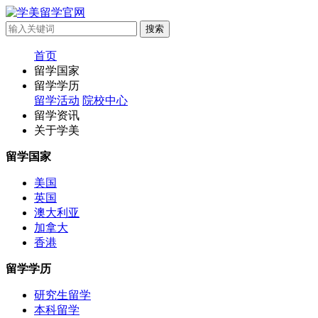
首页
留学国家
留学学历
留学活动
院校中心
留学资讯
关于学美
留学国家
美国
英国
澳大利亚
加拿大
香港
留学学历
研究生留学
本科留学