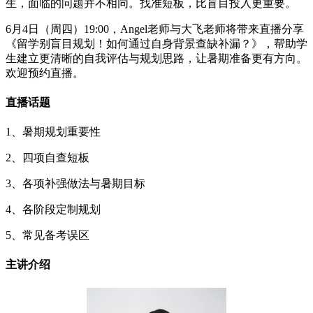
生，面临的问题并不相同。找准短板，比盲目投入更重要。
6月4日（周四）19:00，Angel老师与大飞老师将带来直播分享
《留学别盲目规划！如何通过自身背景查缺补漏？》，帮助学
生建立更清晰的自我评估与规划思路，让暑期准备更有方向。
欢迎预约直播。
直播话题
1、暑期规划重要性
2、四项自查短板
3、各项补强做法与暑期目标
4、各阶段定制规划
5、常见备考误区
主讲介绍