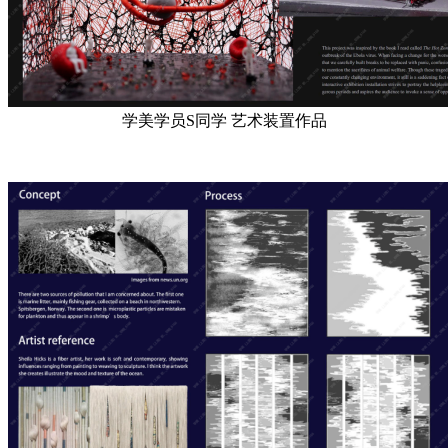
学美学员S同学 艺术装置作品