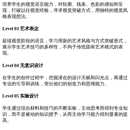
培养学生的视觉语言能力，对轮廓、线条、色彩的感知和呈
现，打破以往视觉经验，寻求视觉突破方式，用独特的视觉风
格表现想法。
Level 03 艺术表达
延续视觉阶段的语言，学习用新的艺术风格与方式突破形式，
展示学生艺术技巧的多样性，不拘于传统固有艺术模式的表
现。
Level 04 无意识设计
在学生的创作过程中，挖掘潜在的设计天赋和闪光点，再通过
专业的引导和训练，突出他们的创造力和思维能力。
Level 05 实验设计
学生通过综合材料和技巧的不断实验，主动思考而得到专业知
识，而不是被动的知识授予，从而主动学习能力得到显著的提
高。