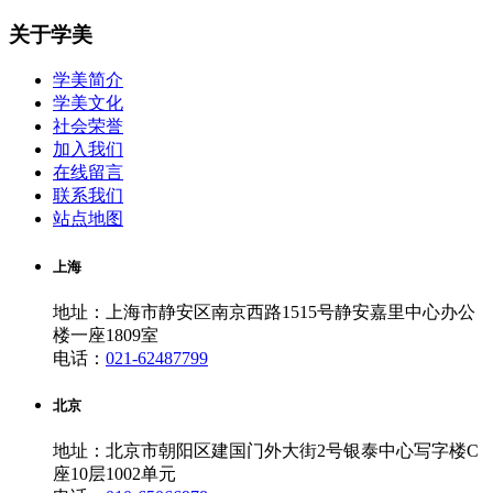
关于学美
学美简介
学美文化
社会荣誉
加入我们
在线留言
联系我们
站点地图
上海
地址：上海市静安区南京西路1515号静安嘉里中心办公
楼一座1809室
电话：
021-62487799
北京
地址：北京市朝阳区建国门外大街2号银泰中心写字楼C
座10层1002单元