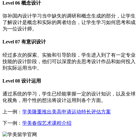
Level 06 概念设计
弥补国内设计学习当中缺失的调研和概念生成的部分，让学生
了解设计是概念和实际的两者结合，让学生学习如何思考和成
为一位设计师。
Level 07 有意识设计
经过多次的探索、实验和引导阶段，学生进入到了有一定专业
技能的设计阶段，他们可以深度的去思考设计作品和如何投入
到实际运用当中。
Level 08 设计运用
通过系统的学习，学生已经能掌握一定的设计知识，以及全球
化视角，用个性的想法将设计运用到各个方面。
上一例：
学美隆重推出美高申请运动特长评估方案
下一例：
学美春假艺术课程介绍