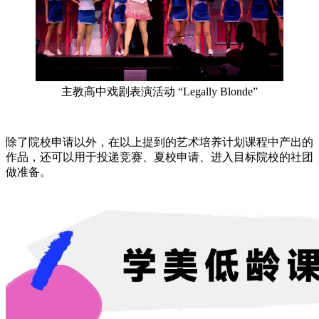
主教高中戏剧表演活动 “Legally Blonde”
除了院校申请以外，在以上提到的艺术培养计划课程中产出的
作品，还可以用于投递竞赛、夏校申请、进入目标院校的社团
做准备。