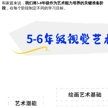
和家庭来说，
我们将5-8年级作为艺术能力培养的关键准备阶
段
，在每个阶段制定不同的学习目标。