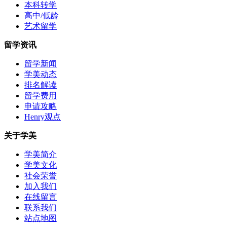
本科转学
高中/低龄
艺术留学
留学资讯
留学新闻
学美动态
排名解读
留学费用
申请攻略
Henry观点
关于学美
学美简介
学美文化
社会荣誉
加入我们
在线留言
联系我们
站点地图