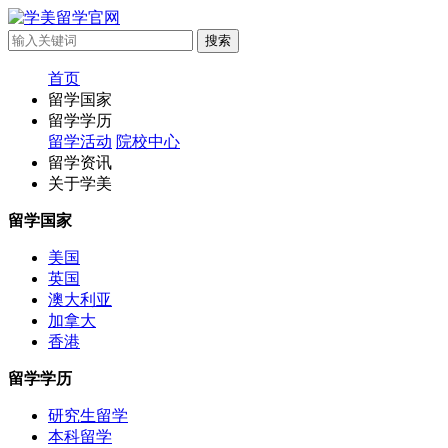
首页
留学国家
留学学历
留学活动
院校中心
留学资讯
关于学美
留学国家
美国
英国
澳大利亚
加拿大
香港
留学学历
研究生留学
本科留学