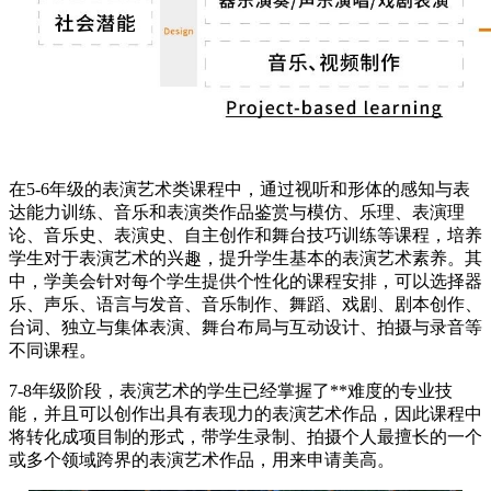
在5-6年级的表演艺术类课程中，通过视听和形体的感知与表
达能力训练、音乐和表演类作品鉴赏与模仿、乐理、表演理
论、音乐史、表演史、自主创作和舞台技巧训练等课程，培养
学生对于表演艺术的兴趣，提升学生基本的表演艺术素养。其
中，学美会针对每个学生提供个性化的课程安排，可以选择器
乐、声乐、语言与发音、音乐制作、舞蹈、戏剧、剧本创作、
台词、独立与集体表演、舞台布局与互动设计、拍摄与录音等
不同课程。
7-8年级阶段，表演艺术的学生已经掌握了**难度的专业技
能，并且可以创作出具有表现力的表演艺术作品，因此课程中
将转化成项目制的形式，带学生录制、拍摄个人最擅长的一个
或多个领域跨界的表演艺术作品，用来申请美高。