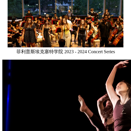
菲利普斯埃克塞特学院 2023 - 2024 Concert Series