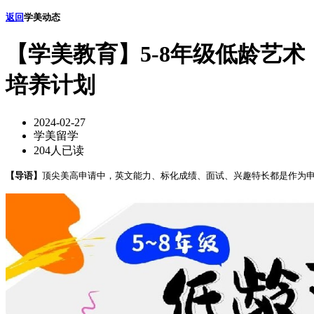
返回
学美动态
【学美教育】5-8年级低龄艺术
培养计划
2024-02-27
学美留学
204人已读
【导语】
顶尖美高申请中，英文能力、标化成绩、面试、兴趣特长都是作为申