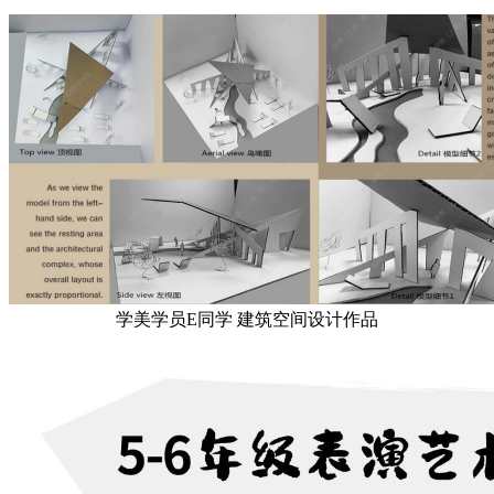
学美学员E同学 建筑空间设计作品