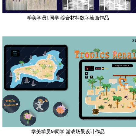
学美学员L同学 综合材料数字绘画作品
学美学员M同学 游戏场景设计作品