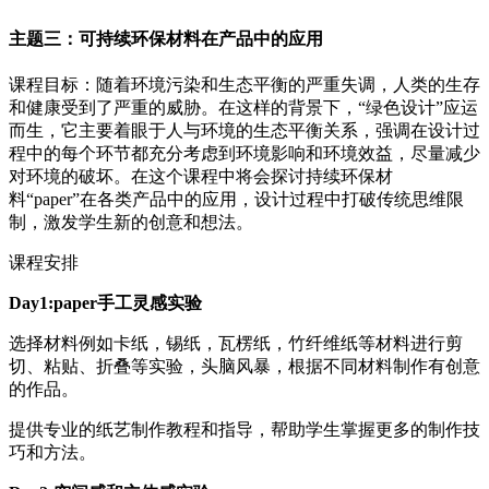
主题三：可持续环保材料在产品中的应用
课程目标：随着环境污染和生态平衡的严重失调，人类的生存
和健康受到了严重的威胁。在这样的背景下，“绿色设计”应运
而生，它主要着眼于人与环境的生态平衡关系，强调在设计过
程中的每个环节都充分考虑到环境影响和环境效益，尽量减少
对环境的破坏。在这个课程中将会探讨持续环保材
料“paper”在各类产品中的应用，设计过程中打破传统思维限
制，激发学生新的创意和想法。
课程安排
Day1:paper手工灵感实验
选择材料例如卡纸，锡纸，瓦楞纸，竹纤维纸等材料进行剪
切、粘贴、折叠等实验，头脑风暴，根据不同材料制作有创意
的作品。
提供专业的纸艺制作教程和指导，帮助学生掌握更多的制作技
巧和方法。