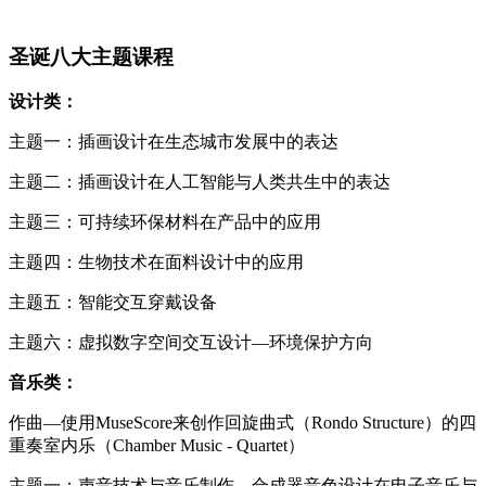
圣诞八大主题课程
设计类：
主题一：插画设计在生态城市发展中的表达
主题二：插画设计在人工智能与人类共生中的表达
主题三：可持续环保材料在产品中的应用
主题四：生物技术在面料设计中的应用
主题五：智能交互穿戴设备
主题六：虚拟数字空间交互设计—环境保护方向
音乐类：
作曲—使用MuseScore来创作回旋曲式（Rondo Structure）的四
重奏室内乐（Chamber Music - Quartet）
主题一：声音技术与音乐制作—合成器音色设计在电子音乐与