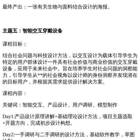
最终产出：一张有关生物与面料结合设计的海报。
主题五：智能交互穿戴设备
课程目标：
结合社会问题与科技设计方法，以交互设计为载体引导学生为
特定的用户群体设计一件具有社会价值与商业价值的交互穿戴
设备，应用于未来社会中。旨在培养学生对社会问题的洞察能
力，引导学生从**的社会视角以设计师的身份洞察并发现潜在
的目标用户，并根据其需求提供设计解决方案。
课程内容：
关键词：智能交互、产品设计、用户调研、模型制作
Day1:产品设计原理讲解+基础理论设计方法，项目主题选取
+开题方向，完成初步设计构想。
Day2:一手调研与二手调研的设计方法，基础软件教学，草图