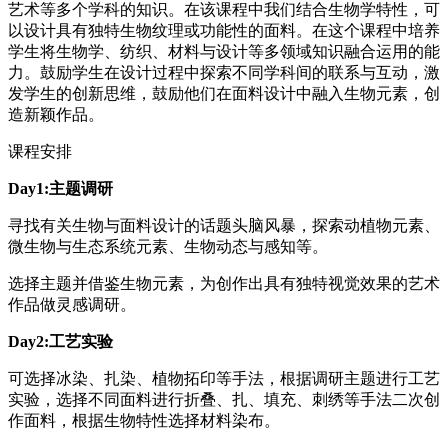
艺术等多个学科的知识。在该课程中我们结合生物学特性，可
以设计具有独特生物纹理或功能性的面料。在这个课程中培养
学生将生物学、纺织、材料与设计等多领域知识融合运用的能
力。鼓励学生在设计过程中探索不同学科间的联系与互动，激
发学生的创新思维，鼓励他们在面料设计中融入生物元素，创
造新颖作品。
课程安排
Day1:主题调研
寻找有关生物与面料设计的话题头脑风暴，探索动植物元素、
微生物与生态系统元素、生物动态与感知等。
选择主题并借鉴生物元素，为创作出具有独特视觉效果的艺术
作品做灵感调研。
Day2:工艺实验
可选择冰染、扎染、植物拓印等手法，根据调研主题进行工艺
实验，选择不同面料进行折叠、扎、填充、刺绣等手法二次创
作面料，根据生物特性选择材料染布。