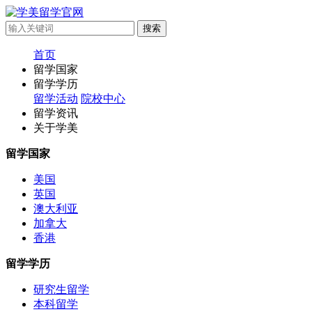
首页
留学国家
留学学历
留学活动
院校中心
留学资讯
关于学美
留学国家
美国
英国
澳大利亚
加拿大
香港
留学学历
研究生留学
本科留学