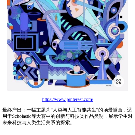
https://www.pinterest.com/
最终产出：一幅主题为“人类与人工智能共生”的场景插画，适
用于Scholastic等大赛中的创新与科技类作品类别，展示学生对
未来科技与人类生活关系的探索。