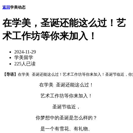
返回
学美动态
在学美，圣诞还能这么过！艺
术工作坊等你来加入！
2024-11-29
学美留学
225人已读
【导语】
在学美 圣诞还能这么过！艺术工作坊等你来加入！圣诞节临近，你
在学美 圣诞还能这么过！
艺术工作坊等你来加入！
圣诞节临近，
你梦想中的圣诞是怎么样的？
是一个有雪花、有礼物、