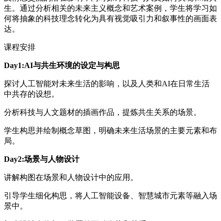
生。通过分析相关的未来主义概念和艺术案例，学生将学习如
何将抽象的科技理念转化为具有视觉吸引力和叙事性的画面表
达。
课程安排
Day1:AI与共生环境的设定与构思
探讨人工智能对未来生活的影响，以及人类和AI在日常生活
中共存的设想。
分析科技与人文题材的插画作品，提炼共生关系的场景。
学生构思并绘制概念草图，明确未来生活场景的主要元素和布
局。
Day2:场景与人物设计
讲解构图在场景和人物设计中的应用。
引导学生细化构思，将人工智能设备、智慧城市元素等融入场
景中。