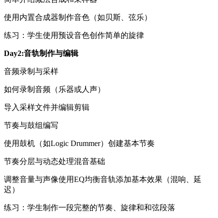
使用内置合成器制作音色（如贝斯、弦乐）
练习：学生使用预设音色创作简单的旋律
Day2:音轨制作与编辑
音频录制与采样
如何录制音频（乐器或人声）
导入采样文件并编辑剪辑
节奏与鼓组编写
使用鼓机（如Logic Drummer）创建基本节奏
节奏分层与动态处理混音基础
调整音量与声像使用EQ均衡音轨添加基本效果（混响、延
迟）
练习：学生制作一段完整的节奏、旋律和和弦段落