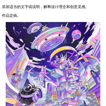
添加适当的文字或说明，解释设计理念和创意灵感。
作品定稿。