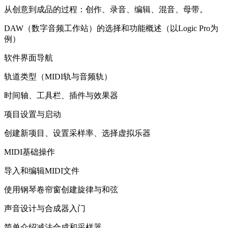
从创意到成品的过程：创作、录音、编辑、混音、母带。
DAW（数字音频工作站）的选择和功能概述（以Logic Pro为
例）
软件界面导航
轨道类型（MIDI轨与音频轨）
时间轴、工具栏、插件与效果器
项目设置与启动
创建新项目、设置采样率、选择虚拟乐器
MIDI基础操作
导入和编辑MIDI文件
使用钢琴卷帘窗创建旋律与和弦
声音设计与合成器入门
简单介绍减法合成和采样器