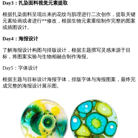
Day3：扎染面料视觉元素提取
根据扎染面料呈现出来的花纹与肌理进行二次创作，提取关键
元素绘画或者进行**修改，根据生物元素重组制作完整的图案
或插图设计。
Day4：海报设计
了解海报设计构图与排版设计，根据主题撰写灵感来源于目
标，将图案实验与生物相融合制作海报。
Day5：字体设计
根据主题与目标设计海报字体，排版字体与海报图案，最终完
成完整的海报设计展示图。