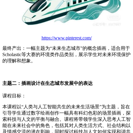
https://www.pinterest.com/
最终产出：一幅主题为“未来生态城市”的概念插画，适合用于
Scholastic等大赛的环境类作品类别，展示学生对未来环境保护
的理解和想象。
主题二：插画设计在生态城市发展中的表达
课程目标：
本课程以“人类与人工智能共生的未来生活场景”为主题，旨在
引导学生通过数字绘画创作一幅具有科幻色彩的场景插画，探
索科技与人文的平衡与融合。课程将带领学生深入思考人工智
能在未来社会中的角色，包括其对人类生活方式、社会结构以
及情感交流的潜在影响，同时探讨科技与人文如何实现和谐共