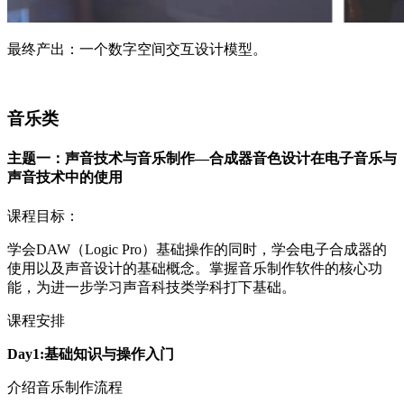
最终产出：一个数字空间交互设计模型。
音乐类
主题一：声音技术与音乐制作—合成器音色设计在电子音乐与
声音技术中的使用
课程目标：
学会DAW（Logic Pro）基础操作的同时，学会电子合成器的
使用以及声音设计的基础概念。掌握音乐制作软件的核心功
能，为进一步学习声音科技类学科打下基础。
课程安排
Day1:基础知识与操作入门
介绍音乐制作流程