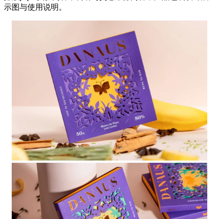
示图与使用说明。