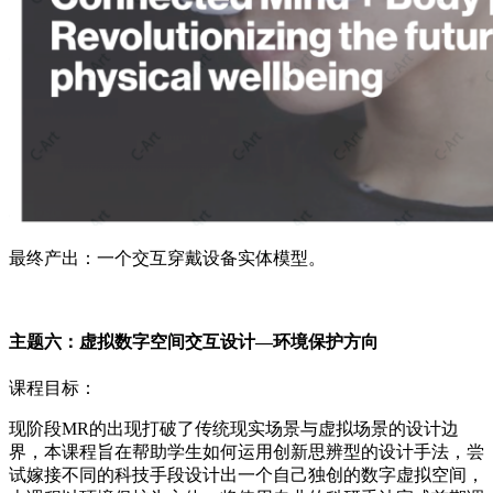
最终产出：一个交互穿戴设备实体模型。
主题六：虚拟数字空间交互设计—环境保护方向
课程目标：
现阶段MR的出现打破了传统现实场景与虚拟场景的设计边
界，本课程旨在帮助学生如何运用创新思辨型的设计手法，尝
试嫁接不同的科技手段设计出一个自己独创的数字虚拟空间，