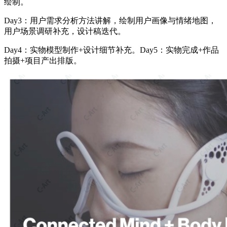
绘制。
Day3：用户需求分析方法讲解，绘制用户画像与情绪地图，
用户场景调研补充，设计稿迭代。
Day4：实物模型制作+设计细节补充。Day5：实物完成+作品
拍摄+项目产出排版。