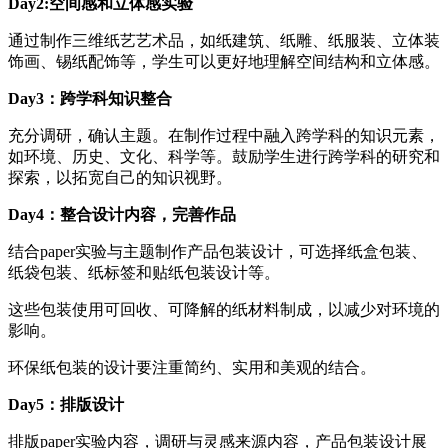
Day2:空间感和立体感实验
通过制作三维纸艺艺术品，如纸建筑、纸雕、纸服装、立体装
饰画、锡纸配饰等，学生可以更好地理解空间结构和立体感。
Day3：跨学科知识整合
充分调研，确认主题。在制作过程中融入跨学科的知识元素，
如环境、历史、文化、科学等。鼓励学生进行跨学科的研究和
探索，以拓宽自己的知识视野。
Day4：整合设计内容，完善作品
结合paper实验与主题制作产品包装设计，可选择纸盒包装、
纸袋包装、纸标签和贴纸包装设计等。
这些包装使用可回收、可降解的纸材料制成，以减少对环境的
影响。
环保纸包装的设计要注重简约、实用和美观的结合。
Day5：排版设计
排版paper实验内容，调研与灵感来源内容，产品包装设计展