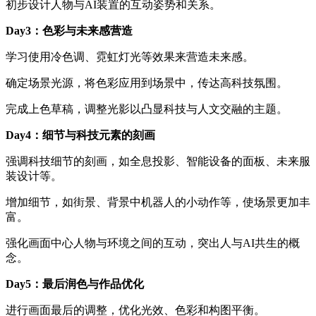
初步设计人物与AI装置的互动姿势和关系。
Day3：色彩与未来感营造
学习使用冷色调、霓虹灯光等效果来营造未来感。
确定场景光源，将色彩应用到场景中，传达高科技氛围。
完成上色草稿，调整光影以凸显科技与人文交融的主题。
Day4：细节与科技元素的刻画
强调科技细节的刻画，如全息投影、智能设备的面板、未来服
装设计等。
增加细节，如街景、背景中机器人的小动作等，使场景更加丰
富。
强化画面中心人物与环境之间的互动，突出人与AI共生的概
念。
Day5：最后润色与作品优化
进行画面最后的调整，优化光效、色彩和构图平衡。