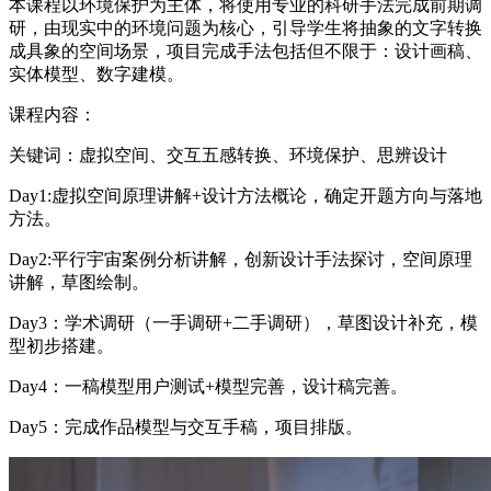
本课程以环境保护为主体，将使用专业的科研手法完成前期调
研，由现实中的环境问题为核心，引导学生将抽象的文字转换
成具象的空间场景，项目完成手法包括但不限于：设计画稿、
实体模型、数字建模。
课程内容：
关键词：虚拟空间、交互五感转换、环境保护、思辨设计
Day1:虚拟空间原理讲解+设计方法概论，确定开题方向与落地
方法。
Day2:平行宇宙案例分析讲解，创新设计手法探讨，空间原理
讲解，草图绘制。
Day3：学术调研（一手调研+二手调研），草图设计补充，模
型初步搭建。
Day4：一稿模型用户测试+模型完善，设计稿完善。
Day5：完成作品模型与交互手稿，项目排版。