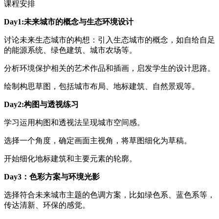
课程安排
Day1:未来城市的概念与生态环境设计
讨论未来生态城市的构想：引入生态城市的概念，如自给自足
的能源系统、绿色建筑、城市农场等。
分析环境保护相关的艺术作品和插画，启发学生的设计思路。
绘制构思草图，包括城市布局、地标建筑、自然景观等。
Day2:构图与透视练习
学习运用构图和透视法呈现城市空间感。
选择一个角度，确定画面主视角，将草图细化为草稿。
开始细化地标建筑和主要元素的轮廓。
Day3：色彩方案与环境光影
选择符合未来城市主题的色调方案，比如绿色系、蓝色系等，
传达清新、环保的感觉。