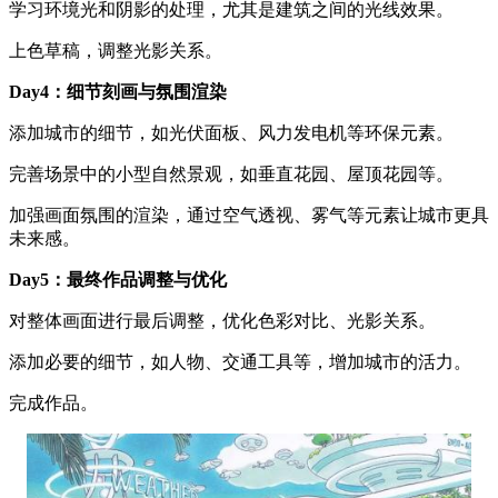
学习环境光和阴影的处理，尤其是建筑之间的光线效果。
上色草稿，调整光影关系。
Day4：细节刻画与氛围渲染
添加城市的细节，如光伏面板、风力发电机等环保元素。
完善场景中的小型自然景观，如垂直花园、屋顶花园等。
加强画面氛围的渲染，通过空气透视、雾气等元素让城市更具
未来感。
Day5：最终作品调整与优化
对整体画面进行最后调整，优化色彩对比、光影关系。
添加必要的细节，如人物、交通工具等，增加城市的活力。
完成作品。