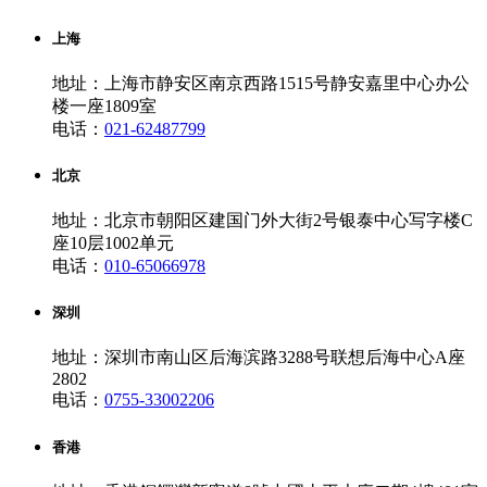
上海
地址：上海市静安区南京西路1515号静安嘉里中心办公
楼一座1809室
电话：
021-62487799
北京
地址：北京市朝阳区建国门外大街2号银泰中心写字楼C
座10层1002单元
电话：
010-65066978
深圳
地址：深圳市南山区后海滨路3288号联想后海中心A座
2802
电话：
0755-33002206
香港