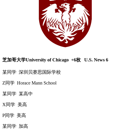
芝加哥大学University of Chicago +6枚 U.S. News 6
某同学 深圳贝赛思国际学校
Z同学 Horace Mann School
某同学 某高中
X同学 美高
P同学 美高
某同学 加高