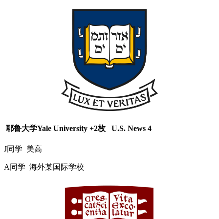
耶鲁大学Yale University +2枚 U.S. News 4
J同学 美高
A同学 海外某国际学校