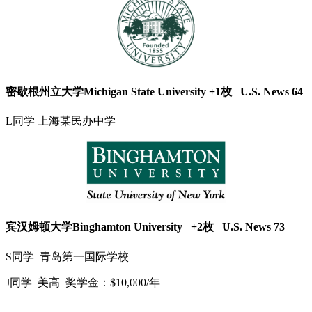
密歇根州立大学Michigan State University +1枚 U.S. News 64
L同学 上海某民办中学
宾汉姆顿大学Binghamton University +2枚 U.S. News 73
S同学 青岛第一国际学校
J同学 美高 奖学金：$10,000/年