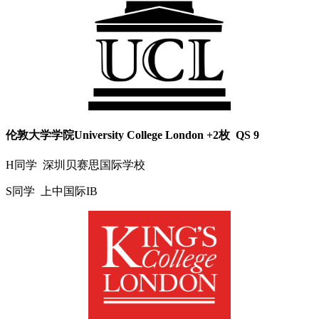
伦敦大学学院University College London +2枚 QS 9
H同学 深圳贝赛思国际学校
S同学 上中国际IB