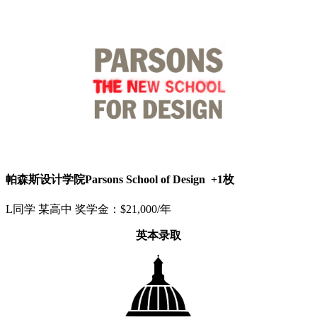
帕森斯设计学院Parsons School of Design +1枚
L同学 某高中 奖学金：$21,000/年
英本录取