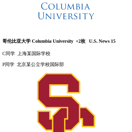
哥伦比亚大学 Columbia University +2枚 U.S. News 15
C同学 上海某国际学校
P同学 北京某公立学校国际部