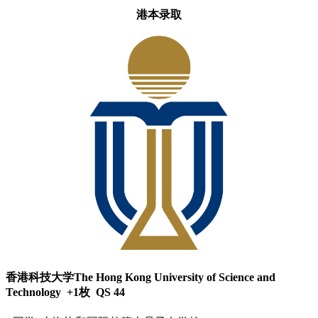
港本录取
香港科技大学The Hong Kong University of Science and
Technology +1枚 QS 44