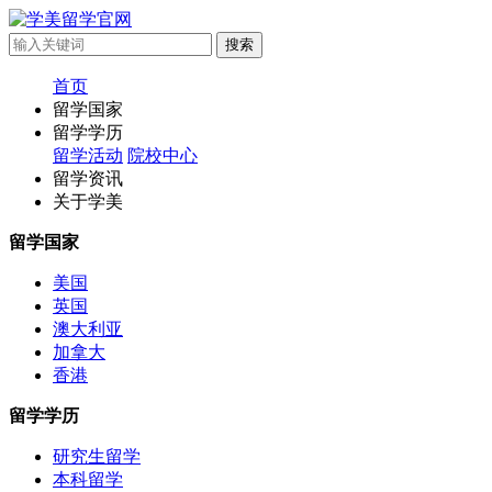
首页
留学国家
留学学历
留学活动
院校中心
留学资讯
关于学美
留学国家
美国
英国
澳大利亚
加拿大
香港
留学学历
研究生留学
本科留学