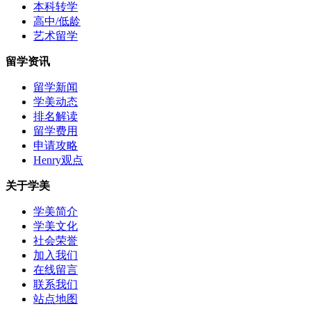
本科转学
高中/低龄
艺术留学
留学资讯
留学新闻
学美动态
排名解读
留学费用
申请攻略
Henry观点
关于学美
学美简介
学美文化
社会荣誉
加入我们
在线留言
联系我们
站点地图