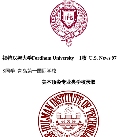
福特汉姆大学Fordham University +1枚 U.S. News 97
S同学 青岛第一国际学校
美本顶尖专业类学校录取