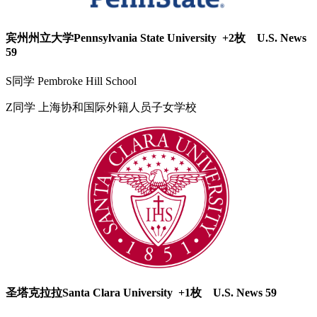
宾州州立大学Pennsylvania State University +2枚 U.S. News
59
S同学 Pembroke Hill School
Z同学 上海协和国际外籍人员子女学校
圣塔克拉拉Santa Clara University +1枚 U.S. News 59