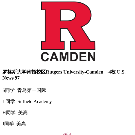
罗格斯大学肯顿校区Rutgers University-Camden +4枚 U.S.
News 97
S同学 青岛第一国际
L同学 Suffield Academy
H同学 美高
J同学 美高