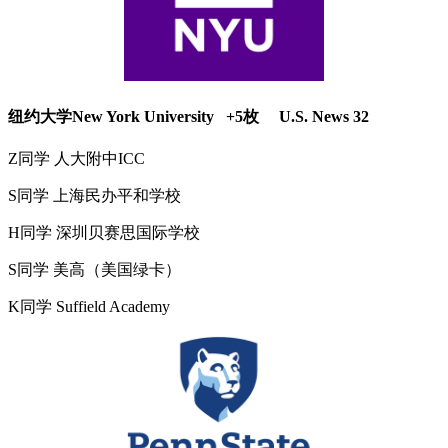
纽约大学New York University +5枚 U.S. News 32
Z同学 人大附中ICC
S同学 上海民办平和学校
H同学 深圳贝赛思国际学校
S同学 美高（美国绿卡）
K同学 Suffield Academy