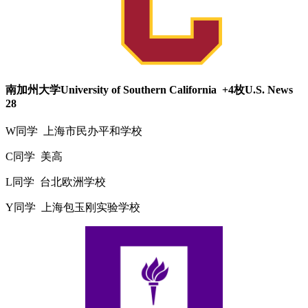
南加州大学University of Southern California +4枚U.S. News
28
W同学 上海市民办平和学校
C同学 美高
L同学 台北欧洲学校
Y同学 上海包玉刚实验学校