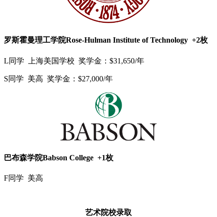
罗斯霍曼理工学院Rose-Hulman Institute of Technology +2枚
L同学 上海美国学校 奖学金：$31,650/年
S同学 美高 奖学金：$27,000/年
巴布森学院Babson College +1枚
F同学 美高
艺术院校录取