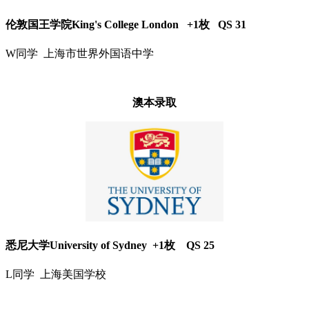
伦敦国王学院King's College London +1枚 QS 31
W同学 上海市世界外国语中学
澳本录取
悉尼大学University of Sydney +1枚 QS 25
L同学 上海美国学校