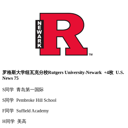
罗格斯大学纽瓦克分校Rutgers University-Newark +4枚 U.S.
News 75
S同学 青岛第一国际
S同学 Pembroke Hill School
F同学 Suffield Academy
H同学 美高