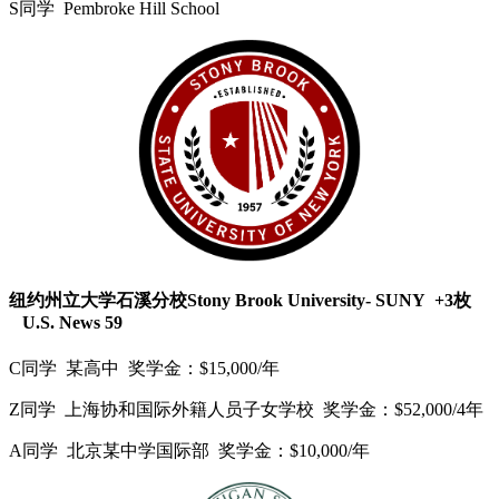
S同学 Pembroke Hill School
纽约州立大学石溪分校Stony Brook University- SUNY +3枚
U.S. News 59
C同学 某高中 奖学金：$15,000/年
Z同学 上海协和国际外籍人员子女学校 奖学金：$52,000/4年
A同学 北京某中学国际部 奖学金：$10,000/年