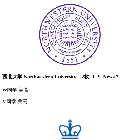
西北大学 Northwestern University +2枚 U.S. News 7
W同学 美高
V同学 美高