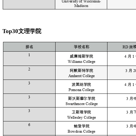
Top30文理学院