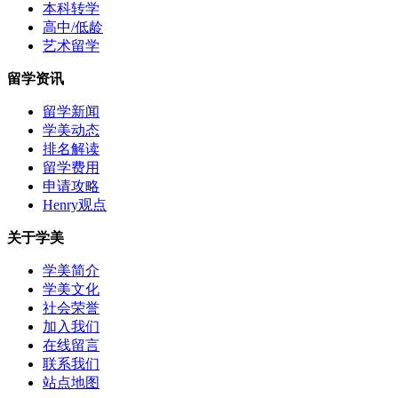
本科转学
高中/低龄
艺术留学
留学资讯
留学新闻
学美动态
排名解读
留学费用
申请攻略
Henry观点
关于学美
学美简介
学美文化
社会荣誉
加入我们
在线留言
联系我们
站点地图