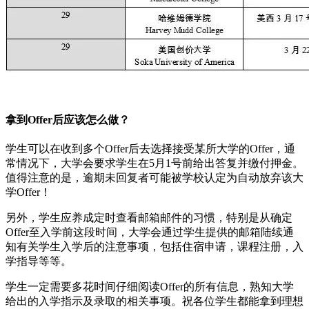
拿到Offer后应该怎么做？
学生可以在收到多个Offer后去选择接受某所大学的Offer，通
常情况下，大学会要求学生在5月1号前给出答复并缴付押金。
值得注意的是，逾期未回复者可能被学校认定为自动放弃该大
学Offer！
另外，学生应养成定时查看邮箱邮件的习惯，特别是从确定
Offer至入学前这段时间，大学会通过学生提供的邮箱陆续通
知有关学生入学后的注意事项，包括住宿申请，课程注册，入
学指导等等。
学生一定需要多花时间仔细阅读Offer的所有信息，熟知大学
给出的入学指示及录取的相关事项。祝各位学生都能拿到理想