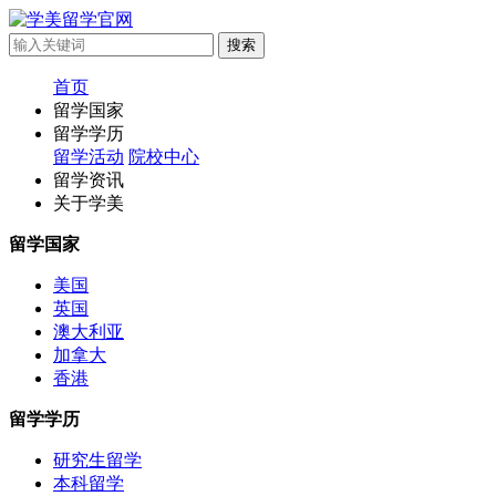
首页
留学国家
留学学历
留学活动
院校中心
留学资讯
关于学美
留学国家
美国
英国
澳大利亚
加拿大
香港
留学学历
研究生留学
本科留学