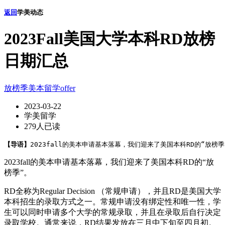
返回
学美动态
2023Fall美国大学本科RD放榜
日期汇总
放榜季
美本留学
offer
2023-03-22
学美留学
279人已读
【导语】
2023fall的美本申请基本落幕，我们迎来了美国本科RD的“放榜季”。
2023fall的美本申请基本落幕，我们迎来了美国本科RD的“放
榜季”。
RD全称为Regular Decision （常规申请），并且RD是美国大学
本科招生的录取方式之一。常规申请没有绑定性和唯一性，学
生可以同时申请多个大学的常规录取，并且在录取后自行决定
录取学校。通常来说，RD结果发放在三月中下旬至四月初。