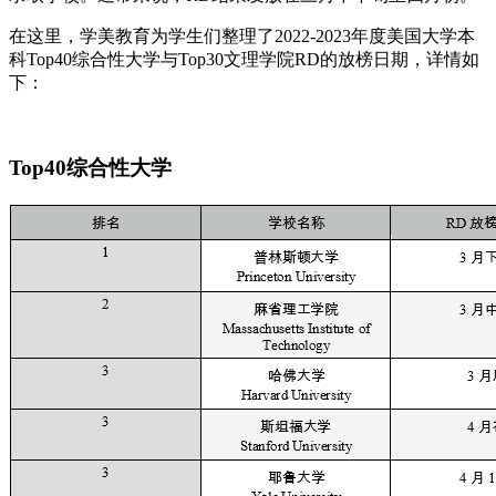
在这里，学美教育为学生们整理了2022-2023年度美国大学本
科Top40综合性大学与Top30文理学院RD的放榜日期，详情如
下：
Top40综合性大学