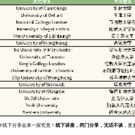
本线下分享会来一探究竟！
线下讲座，闭门分享，无话不谈
，更