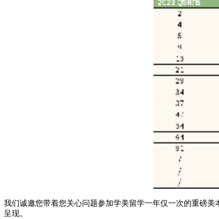
我们诚邀您带着您关心问题参加学美留学一年仅一次的重磅美
呈现。