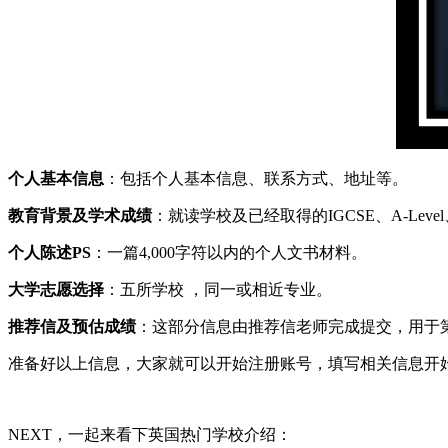
个人基本信息
：包括个人基本信息、联系方式、地址等。
教育背景及学术成绩
：就读学校及已经取得的IGCSE、A-Le
个人陈述PS
：一篇4,000字符以内的个人文书材料。
大学志愿选择
：五所学校 ，同一或相近专业。
推荐信及预估成绩
：这部分信息由推荐信老师完成提交，用于
准备好以上信息，大家就可以开始注册账号，填写相关信息开
NEXT，一起来看下英国热门学校介绍：