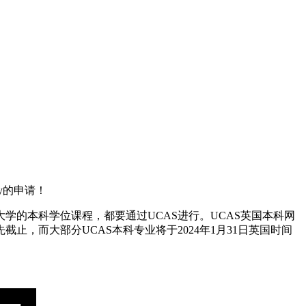
y的申请！
生服务，申请英国大学的本科学位课程，都要通过UCAS进行。UCAS英国本科网
，而大部分UCAS本科专业将于2024年1月31日英国时间