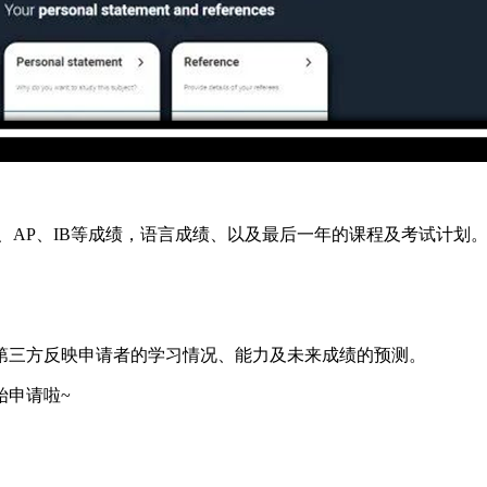
vel、AP、IB等成绩，语言成绩、以及最后一年的课程及考试计划
第三方反映申请者的学习情况、能力及未来成绩的预测。
始申请啦~