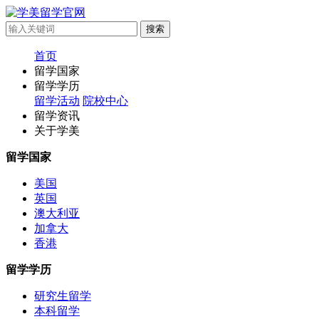
首页
留学国家
留学学历
留学活动
院校中心
留学资讯
关于学美
留学国家
美国
英国
澳大利亚
加拿大
香港
留学学历
研究生留学
本科留学