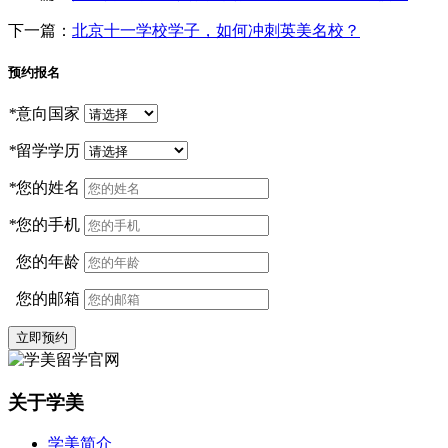
下一篇：
北京十一学校学子，如何冲刺英美名校？
预约报名
*
意向国家
*
留学学历
*
您的姓名
*
您的手机
您的年龄
您的邮箱
立即预约
关于学美
学美简介