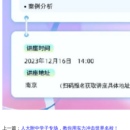
上一篇：
人大附中学子专场，教你用实力冲击世界名校！