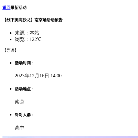
返回
最新活动
【线下美高沙龙】南京场活动预告
来源：本站
浏览：122℃
【导语】
活动时间：
2023年12月16日 14:00
活动地点：
南京
针对人群：
高中