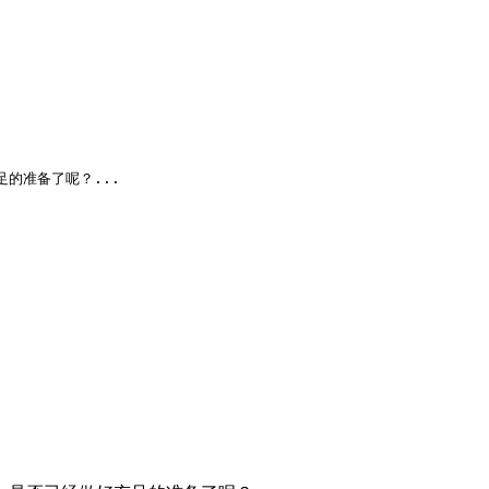
的准备了呢？...