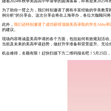
随着2024年秋季美国高中申请季的圆满落幕，即将迎来202
为了助你一臂之力，我们特别邀请了拥有丰富经验的学美教育
例分析”的分享会。这次分享会将在上海举办，各位大咖顾问
此外，
我们还特别邀请了成功获得顶级美高录取的学生Abby
的建议。
现场内容将涵盖美高申请的各个方面，包括如何有效规划活动
当前及未来的美高申请趋势，做好升学准备和背景提升。无论
机会难得，名额有限！赶快扫描下方二维码报名吧！5月25日