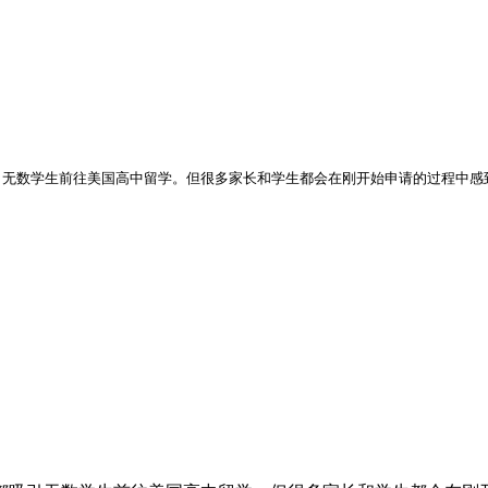
无数学生前往美国高中留学。但很多家长和学生都会在刚开始申请的过程中感到