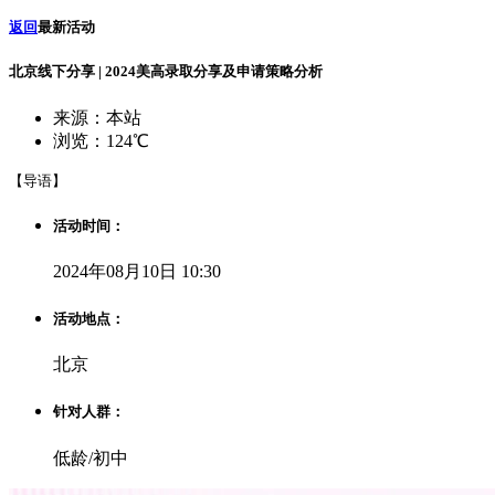
返回
最新活动
北京线下分享 | 2024美高录取分享及申请策略分析
来源：本站
浏览：124℃
【导语】
活动时间：
2024年08月10日 10:30
活动地点：
北京
针对人群：
低龄/初中