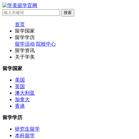
首页
留学国家
留学学历
留学活动
院校中心
留学资讯
关于学美
留学国家
美国
英国
澳大利亚
加拿大
香港
留学学历
研究生留学
本科留学