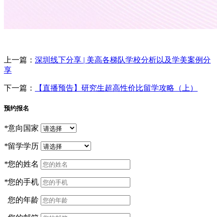
上一篇：
深圳线下分享 | 美高各梯队学校分析以及学美案例分
享
下一篇：
【直播预告】研究生超高性价比留学攻略（上）
预约报名
*
意向国家
*
留学学历
*
您的姓名
*
您的手机
您的年龄