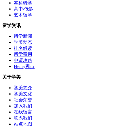
本科转学
高中/低龄
艺术留学
留学资讯
留学新闻
学美动态
排名解读
留学费用
申请攻略
Henry观点
关于学美
学美简介
学美文化
社会荣誉
加入我们
在线留言
联系我们
站点地图