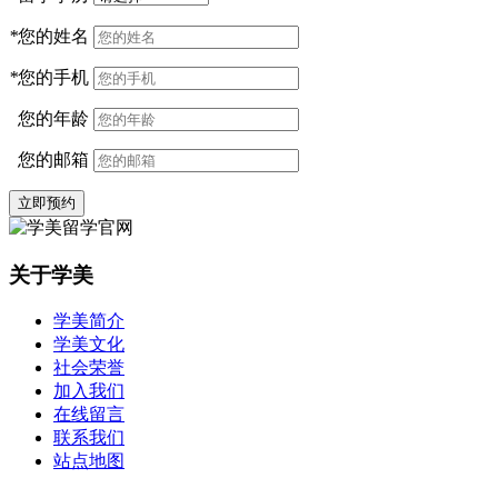
*
您的姓名
*
您的手机
您的年龄
您的邮箱
立即预约
关于学美
学美简介
学美文化
社会荣誉
加入我们
在线留言
联系我们
站点地图