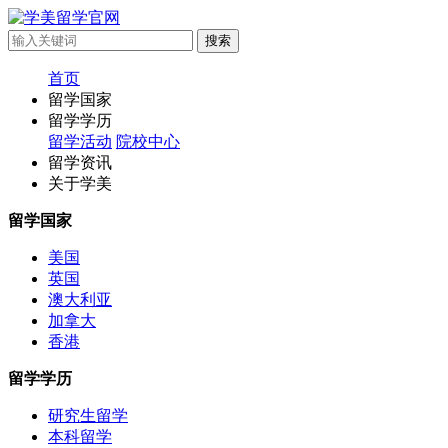
首页
留学国家
留学学历
留学活动
院校中心
留学资讯
关于学美
留学国家
美国
英国
澳大利亚
加拿大
香港
留学学历
研究生留学
本科留学