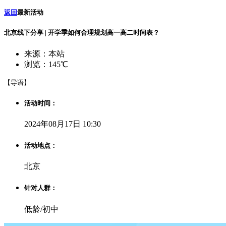
返回
最新活动
北京线下分享 | 开学季如何合理规划高一高二时间表？
来源：本站
浏览：145℃
【导语】
活动时间：
2024年08月17日 10:30
活动地点：
北京
针对人群：
低龄/初中