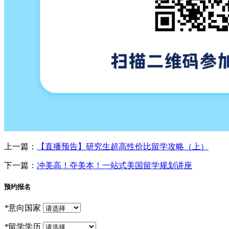
上一篇：
【直播预告】研究生超高性价比留学攻略（上）
下一篇：
冲美高！夺美本！一站式美国留学规划讲座
预约报名
*
意向国家
*
留学学历