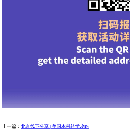
上一篇：
北京线下分享 | 美国本科转学攻略