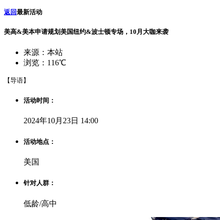
返回
最新活动
美高&美本申请规划美国纽约&波士顿专场，10月大咖来袭
来源：本站
浏览：116℃
【导语】
活动时间：
2024年10月23日 14:00
活动地点：
美国
针对人群：
低龄/高中