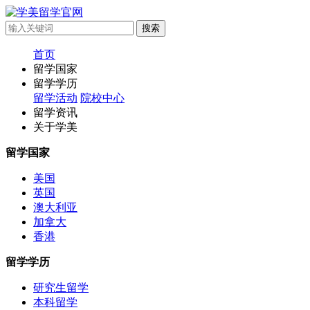
首页
留学国家
留学学历
留学活动
院校中心
留学资讯
关于学美
留学国家
美国
英国
澳大利亚
加拿大
香港
留学学历
研究生留学
本科留学