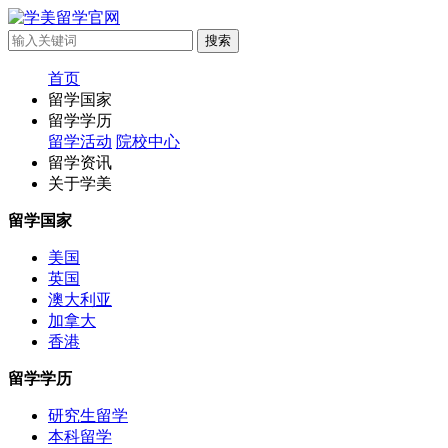
首页
留学国家
留学学历
留学活动
院校中心
留学资讯
关于学美
留学国家
美国
英国
澳大利亚
加拿大
香港
留学学历
研究生留学
本科留学