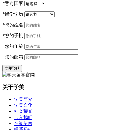
*
意向国家
*
留学学历
*
您的姓名
*
您的手机
您的年龄
您的邮箱
立即预约
关于学美
学美简介
学美文化
社会荣誉
加入我们
在线留言
联系我们