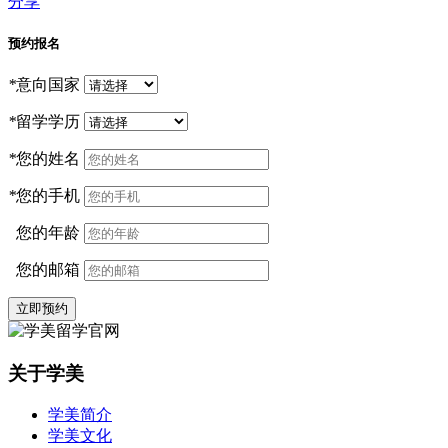
分享
预约报名
*
意向国家
*
留学学历
*
您的姓名
*
您的手机
您的年龄
您的邮箱
立即预约
关于学美
学美简介
学美文化