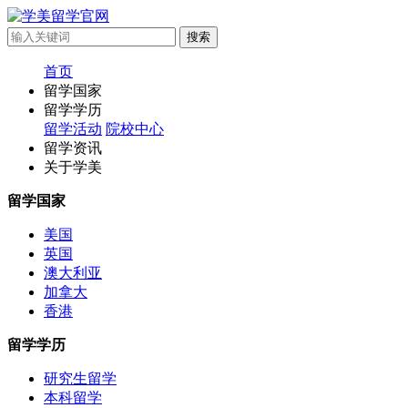
首页
留学国家
留学学历
留学活动
院校中心
留学资讯
关于学美
留学国家
美国
英国
澳大利亚
加拿大
香港
留学学历
研究生留学
本科留学