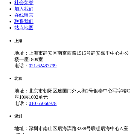
社会荣誉
加入我们
在线留言
联系我们
站点地图
上海
地址：上海市静安区南京西路1515号静安嘉里中心办公
楼一座1809室
电话：
021-62487799
北京
地址：北京市朝阳区建国门外大街2号银泰中心写字楼C
座10层1002单元
电话：
010-65066978
深圳
地址：深圳市南山区后海滨路3288号联想后海中心A座