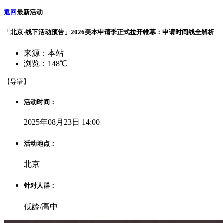
返回
最新活动
「北京·线下活动预告」2026美本申请季正式拉开帷幕：申请时间线全解析
来源：本站
浏览：148℃
【导语】
活动时间：
2025年08月23日 14:00
活动地点：
北京
针对人群：
低龄/高中