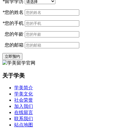
*
留学学历
*
您的姓名
*
您的手机
您的年龄
您的邮箱
立即预约
关于学美
学美简介
学美文化
社会荣誉
加入我们
在线留言
联系我们
站点地图