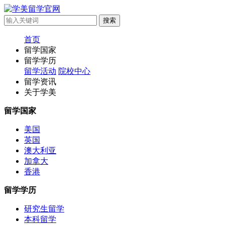
首页
留学国家
留学学历
留学活动
院校中心
留学资讯
关于学美
留学国家
美国
英国
澳大利亚
加拿大
香港
留学学历
研究生留学
本科留学