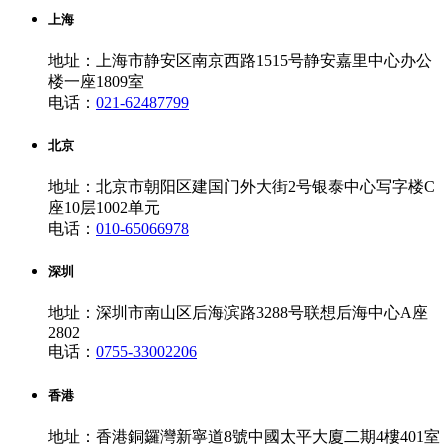
上海
地址：上海市静安区南京西路1515号静安嘉里中心办公
楼一座1809室
电话：
021-62487799
北京
地址：北京市朝阳区建国门外大街2号银泰中心写字楼C
座10层1002单元
电话：
010-65066978
深圳
地址：深圳市南山区后海滨路3288号联想后海中心A座
2802
电话：
0755-33002206
香港
地址：香港銅鑼灣新寧道8號中國太平大廈二期4樓401室