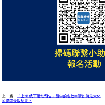
上一篇：
「上海·线下活动预告」留学的名校申请如何最大化
的保障录取结果？