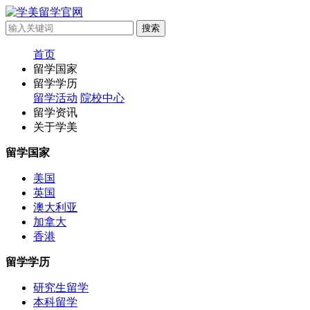
首页
留学国家
留学学历
留学活动
院校中心
留学资讯
关于学美
留学国家
美国
英国
澳大利亚
加拿大
香港
留学学历
研究生留学
本科留学