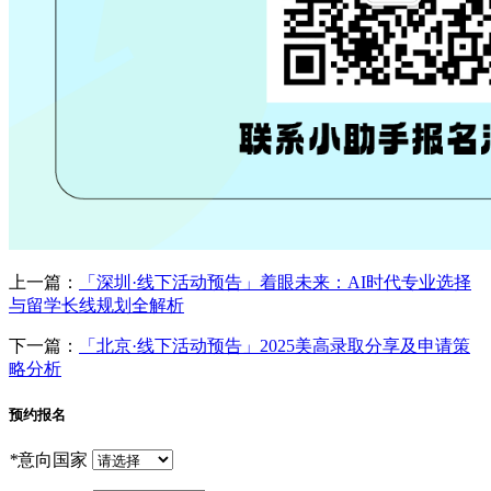
上一篇：
「深圳·线下活动预告」着眼未来：AI时代专业选择
与留学长线规划全解析
下一篇：
「北京·线下活动预告」2025美高录取分享及申请策
略分析
预约报名
*
意向国家