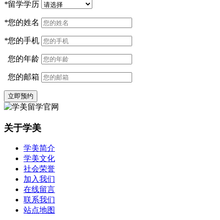
*
留学学历
*
您的姓名
*
您的手机
您的年龄
您的邮箱
立即预约
关于学美
学美简介
学美文化
社会荣誉
加入我们
在线留言
联系我们
站点地图