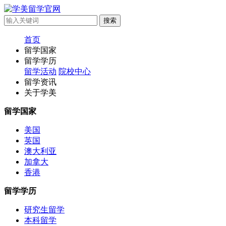
首页
留学国家
留学学历
留学活动
院校中心
留学资讯
关于学美
留学国家
美国
英国
澳大利亚
加拿大
香港
留学学历
研究生留学
本科留学