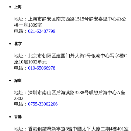
上海
地址：上海市静安区南京西路1515号静安嘉里中心办公
楼一座1809室
电话：
021-62487799
北京
地址：北京市朝阳区建国门外大街2号银泰中心写字楼C
座10层1002单元
电话：
010-65066978
深圳
地址：深圳市南山区后海滨路3288号联想后海中心A座
2802
电话：
0755-33002206
香港
地址：香港銅鑼灣新寧道8號中國太平大廈二期4樓401室