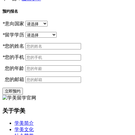
预约报名
*
意向国家
*
留学学历
*
您的姓名
*
您的手机
您的年龄
您的邮箱
立即预约
关于学美
学美简介
学美文化