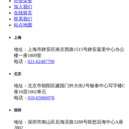
社会荣誉
加入我们
在线留言
联系我们
站点地图
上海
地址：上海市静安区南京西路1515号静安嘉里中心办公
楼一座1809室
电话：
021-62487799
北京
地址：北京市朝阳区建国门外大街2号银泰中心写字楼C
座10层1002单元
电话：
010-65066978
深圳
地址：深圳市南山区后海滨路3288号联想后海中心A座
2802