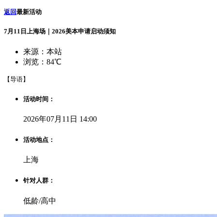
返回
最新活动
7月11日上海场｜2026美本申请启动须知
来源：本站
浏览：84℃
【导语】
活动时间：
2026年07月11日 14:00
活动地点：
上海
针对人群：
低龄/高中