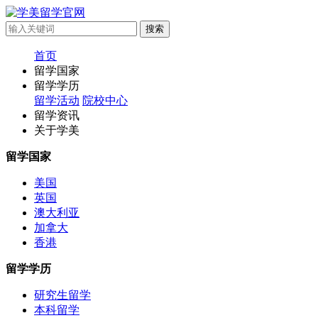
首页
留学国家
留学学历
留学活动
院校中心
留学资讯
关于学美
留学国家
美国
英国
澳大利亚
加拿大
香港
留学学历
研究生留学
本科留学