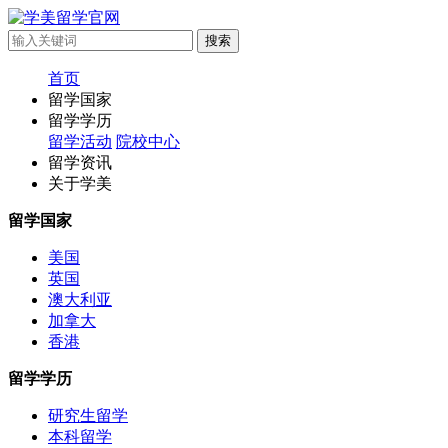
首页
留学国家
留学学历
留学活动
院校中心
留学资讯
关于学美
留学国家
美国
英国
澳大利亚
加拿大
香港
留学学历
研究生留学
本科留学