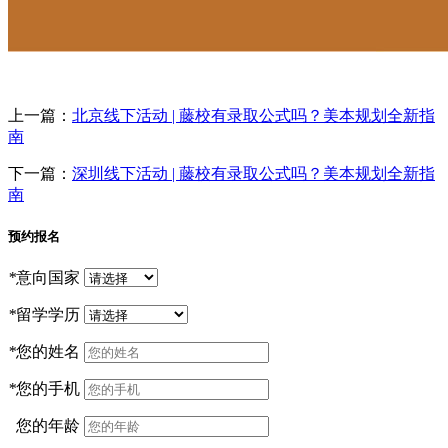
上一篇：
北京线下活动 | 藤校有录取公式吗？美本规划全新指
南
下一篇：
深圳线下活动 | 藤校有录取公式吗？美本规划全新指
南
预约报名
*
意向国家
*
留学学历
*
您的姓名
*
您的手机
您的年龄