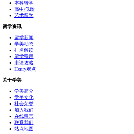
本科转学
高中/低龄
艺术留学
留学资讯
留学新闻
学美动态
排名解读
留学费用
申请攻略
Henry观点
关于学美
学美简介
学美文化
社会荣誉
加入我们
在线留言
联系我们
站点地图