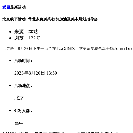
返回
最新活动
北京线下活动 | 华北家庭美高行前加油及美本规划指导会
来源：本站
浏览：122℃
【导语】8月20日下午一点半在北京朝阳区，学美留学联合老干妈Jennif
活动时间：
2023年8月20日 13:30
活动地点：
北京
针对人群：
高中