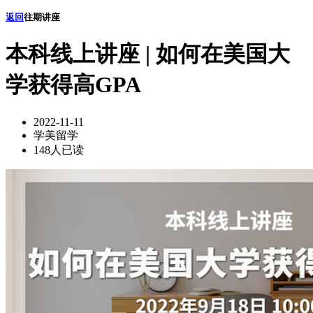
返回
往期讲座
本科线上讲座 | 如何在美国大
学获得高GPA
2022-11-11
学美留学
148人已读