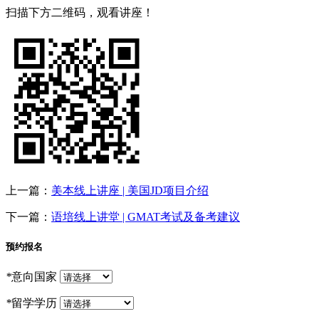
扫描下方二维码，观看讲座！
上一篇：
美本线上讲座 | 美国JD项目介绍
下一篇：
语培线上讲堂 | GMAT考试及备考建议
预约报名
*
意向国家
*
留学学历