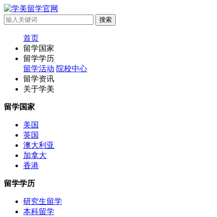
首页
留学国家
留学学历
留学活动
院校中心
留学资讯
关于学美
留学国家
美国
英国
澳大利亚
加拿大
香港
留学学历
研究生留学
本科留学