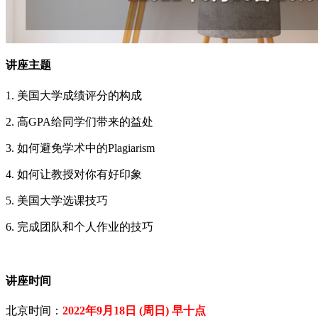
讲座主题
1. 美国大学成绩评分的构成
2. 高GPA给同学们带来的益处
3. 如何避免学术中的Plagiarism
4. 如何让教授对你有好印象
5. 美国大学选课技巧
6. 完成团队和个人作业的技巧
讲座时间
北京时间：
2022年9月18日 (周日) 早十点