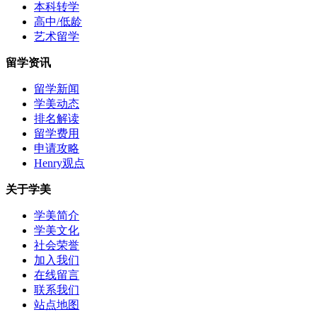
本科转学
高中/低龄
艺术留学
留学资讯
留学新闻
学美动态
排名解读
留学费用
申请攻略
Henry观点
关于学美
学美简介
学美文化
社会荣誉
加入我们
在线留言
联系我们
站点地图