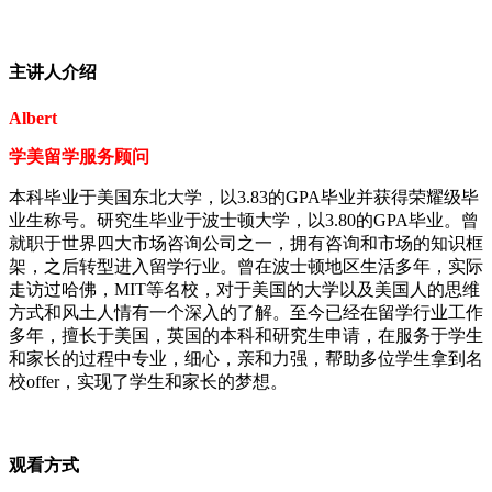
主讲人介绍
Albert
学美留学服务顾问
本科毕业于美国东北大学，以3.83的GPA毕业并获得荣耀级毕
业生称号。研究生毕业于波士顿大学，以3.80的GPA毕业。曾
就职于世界四大市场咨询公司之一，拥有咨询和市场的知识框
架，之后转型进入留学行业。曾在波士顿地区生活多年，实际
走访过哈佛，MIT等名校，对于美国的大学以及美国人的思维
方式和风土人情有一个深入的了解。至今已经在留学行业工作
多年，擅长于美国，英国的本科和研究生申请，在服务于学生
和家长的过程中专业，细心，亲和力强，帮助多位学生拿到名
校offer，实现了学生和家长的梦想。
观看方式