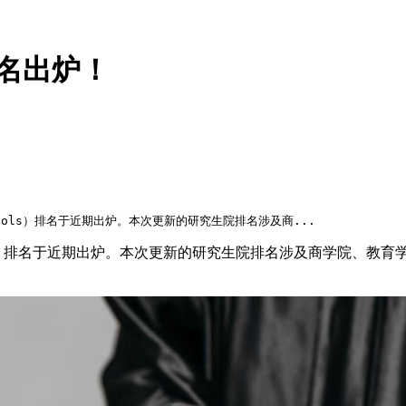
排名出炉！
e Schools）排名于近期出炉。本次更新的研究生院排名涉及商...
duate Schools）排名于近期出炉。本次更新的研究生院排名涉及