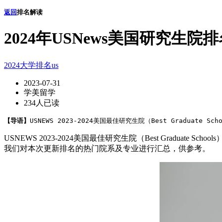
返回
排名解读
2024年USNews美国研究生院
2024大学排名
us
2023-07-31
学美留学
234人已读
【导语】
USNEWS 2023-2024美国最佳研究生院（Best Graduat
USNEWS 2023-2024美国最佳研究生院（Best Gra
我们对本次更新排名的热门院系及专业进行汇总，供参考。