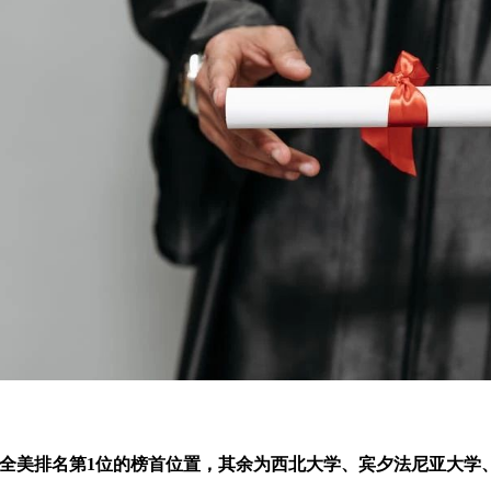
全美排名第1位的榜首位置，其余为西北大学、宾夕法尼亚大学