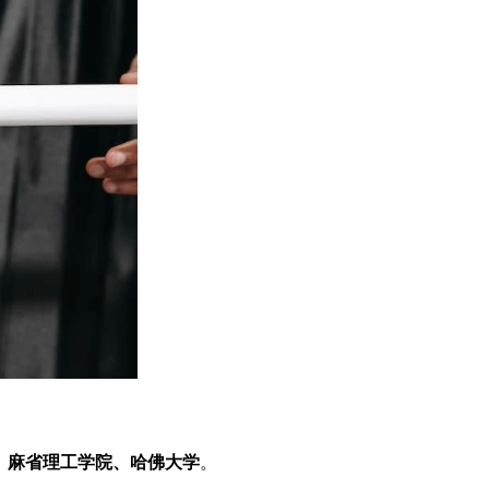
、麻省理工学院、哈佛大学
。