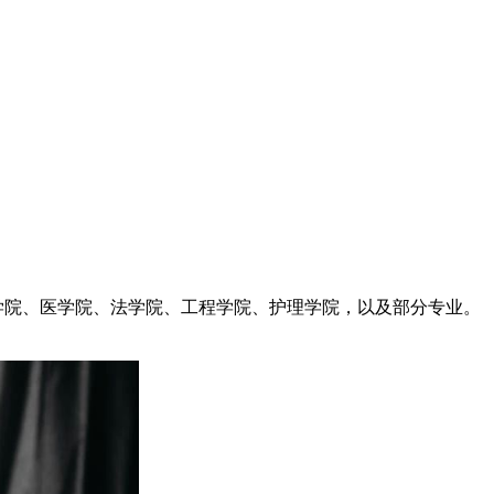
商学院、教育学院、医学院、法学院、工程学院、护理学院，以及部分专业。