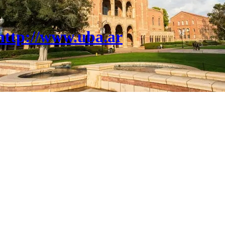
http://www.uba.ar