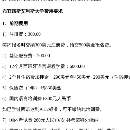
布宜诺斯艾利斯大学费用要求
1、前期费用
1）注册费：300.00
签约报名时交纳300美元注册费，预交500美金报名费。
2）签证服务费：500.00
3）12个月西班牙语言课程学费：6000.00
4）2个月住宿费加押金：290美元至450美元+290美元（住宿押
5）保险费（1年） 约830美金
6）国内语言培训费 6800元人民币
如已学过西语达到A1.2标准，可不缴纳此培训费。
7）国内考试费 260元人民币/次 补考需额外缴纳