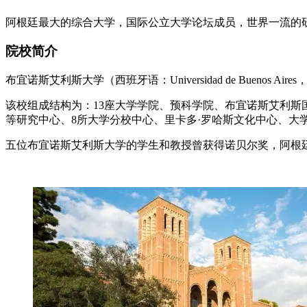
阿根廷最大的综合大学，国际公立大学论坛成员，世界一流的
院校简介
布宜诺斯艾利斯大学（西班牙语：Universidad de Buen
该校组成结构为：13座大学学院、预科学院、布宜诺斯艾利斯
等研究中心、8所大学分校中心、里卡多·罗哈斯文化中心、大
五位布宜诺斯艾利斯大学的学生和教授曾获得诺贝尔奖，阿根廷现任总