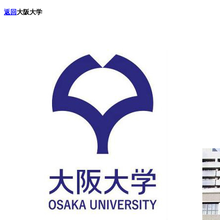
返回
大阪大学