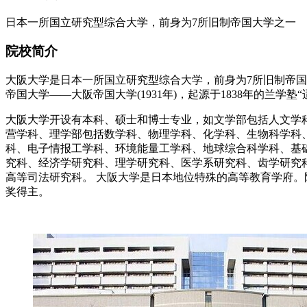
日本一所国立研究型综合大学，前身为7所旧制帝国大学之一
院校简介
大阪大学是日本一所国立研究型综合大学，前身为7所旧制帝国大
帝国大学——大阪帝国大学(1931年)，起源于1838年的兰
大阪大学开设有本科、硕士和博士专业，如文学部包括人文学
营学科、理学部包括数学科、物理学科、化学科、生物科学科
科、电子情报工学科、环境能量工学科、地球综合科学科、基
究科、经济学研究科、理学研究科、医学系研究科、齿学研究
高等司法研究科。 大阪大学是日本地位特殊的高等教育学府
奖得主。