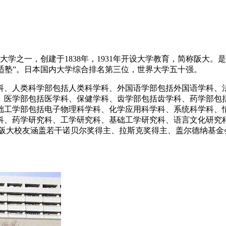
学之一，创建于1838年，1931年开设大学教育，简称阪大
学塾“适塾”。日本国内大学综合排名第三位，世界大学五十强。
科、人类科学部包括人类科学科、外国语学部包括外国语学科、
、医学部包括医学科、保健学科、齿学部包括齿学科、药学部包
础工学部包括电子物理科学科、化学应用科学科、系统科学科、
科、药学研究科、工学研究科、基础工学研究科、语言文化研究
。阪大校友涵盖若干诺贝尔奖得主、拉斯克奖得主、盖尔德纳基金