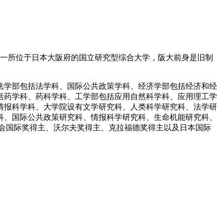
。是一所位于日本大阪府的国立研究型综合大学，阪大前身是旧制
法学部包括法学科、国际公共政策学科、经济学部包括经济和经
括药学科、药科学科、工学部包括应用自然科学科、应用理工学
情报科学科、大学院设有文学研究科、人类科学研究科、法学研
科、国际公共政策研究科、情报科学研究科、生命机能研究科、
会国际奖得主、沃尔夫奖得主、克拉福德奖得主以及日本国际