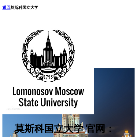
返回
莫斯科国立大学
莫斯科国立大学
官网：