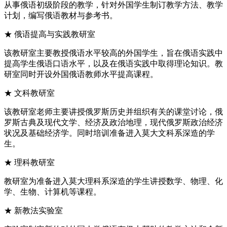
从事俄语初级阶段的教学，针对外国学生制订教学方法、教学
计划，编写俄语教材与参考书。
★ 俄语提高与实践教研室
该教研室主要教授俄语水平较高的外国学生，旨在俄语实践中
提高学生俄语口语水平，以及在俄语实践中取得理论知识。教
研室同时开设外国俄语教师水平提高课程。
★ 文科教研室
该教研室老师主要讲授俄罗斯历史并组织有关的课堂讨论，俄
罗斯古典及现代文学、经济及政治地理，现代俄罗斯政治经济
状况及基础经济学。同时培训准备进入莫大文科系深造的学
生。
★ 理科教研室
教研室为准备进入莫大理科系深造的学生讲授数学、物理、化
学、生物、计算机等课程。
★ 新教法实验室