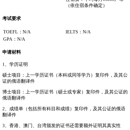
（依住宿条件确定）
考试要求
TOEFL：N/A
IELTS：N/A
GPA：N/A
申请材料
1、学历证明
硕士项目：上一学历证书（本科或同等学力）复印件，及其公
证的俄语翻译件
博士项目：上一学历证书（硕士或专家）复印件，及其公证的
俄语翻译件
2、成绩单（包括所有科目和成绩）复印件，及其公证的俄语
翻译件
3、香港、澳门、台湾颁发的证书还需要额外证明其真实性