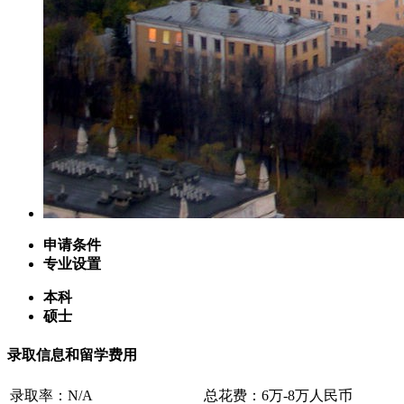
申请条件
专业设置
本科
硕士
录取信息和留学费用
录取率：N/A
总花费：6万-8万人民币