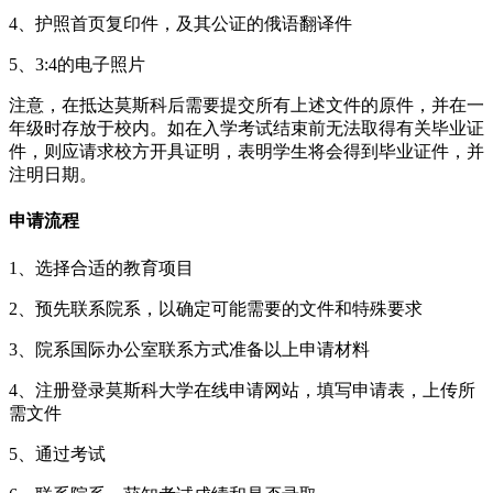
4、护照首页复印件，及其公证的俄语翻译件
5、3:4的电子照片
注意，在抵达莫斯科后需要提交所有上述文件的原件，并在一
年级时存放于校内。如在入学考试结束前无法取得有关毕业证
件，则应请求校方开具证明，表明学生将会得到毕业证件，并
注明日期。
申请流程
1、选择合适的教育项目
2、预先联系院系，以确定可能需要的文件和特殊要求
3、院系国际办公室联系方式准备以上申请材料
4、注册登录莫斯科大学在线申请网站，填写申请表，上传所
需文件
5、通过考试