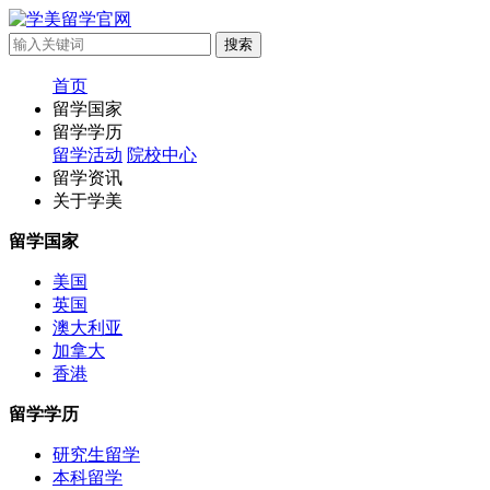
首页
留学国家
留学学历
留学活动
院校中心
留学资讯
关于学美
留学国家
美国
英国
澳大利亚
加拿大
香港
留学学历
研究生留学
本科留学