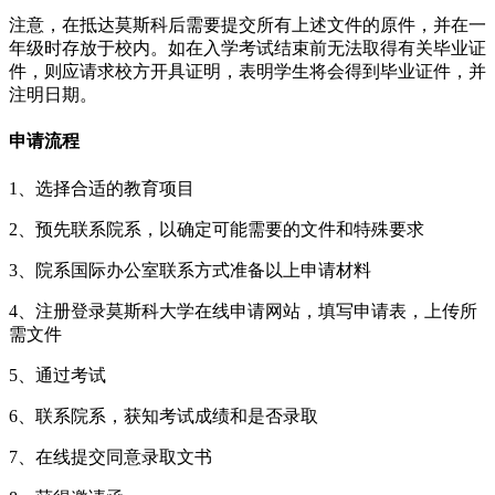
注意，在抵达莫斯科后需要提交所有上述文件的原件，并在一
年级时存放于校内。如在入学考试结束前无法取得有关毕业证
件，则应请求校方开具证明，表明学生将会得到毕业证件，并
注明日期。
申请流程
1、选择合适的教育项目
2、预先联系院系，以确定可能需要的文件和特殊要求
3、院系国际办公室联系方式准备以上申请材料
4、注册登录莫斯科大学在线申请网站，填写申请表，上传所
需文件
5、通过考试
6、联系院系，获知考试成绩和是否录取
7、在线提交同意录取文书