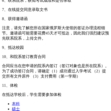
6、联系院系，获知考试成绩和是否录取
7、在线提交同意录取文书
8、获得邀请函
注意，请先了解您所在国家俄罗斯大使馆的签证办理流程细
节。邀请函可能需要花费45天才可抵达，因此我们强烈建议预
先联系院系，上传文件。
9、抵达校园
10、和院系签订教育合同
合同应当在您申请的院系内签订（签订对象也是所在院系）。
为了成功签订合同，请确定（1）成功通过入学考试 （2）提
交所有文件原件 （3）支付费用（第一学期）
11、体检
在抵达学校后，学生需要参加体检
本科
硕士