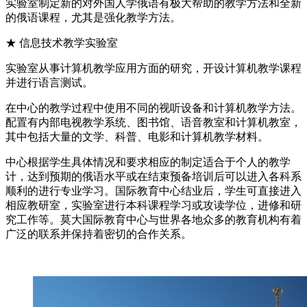
实验室制定新的对外国人学俄语有极大帮助的教学方法和全新
的俄语课程，尤其是强化教学方法。
★ 信息技术教学实验室
实验室从事计算机教学应用方面的研究，开设计算机教学课程
并进行语言测试。
在中心的教学过程中使用不同的视听设备和计算机教学方法。
配置有内部电视教学系统、图书馆、语音教室和计算机教室，
其中包括大量的文学、科普、电影和计算机教学材料。
中心根据学生具体情况和要求相应的制定适合于个人的教学
计，达到预期的俄语水平或在结束预备培训后可以进入各科系
顺利的进行专业学习。国际教育中心结业后，学生可直接进入
相应教研室，实验室进行本科课程学习或攻读学位，进修和研
究工作等。莫大国际教育中心与世界各地众多的教育机构有着
广泛的联系并保持着密切的合作关系。