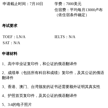
申请截止时间：7月10日
学费：7000美元
住宿费：平均每月13000卢布
（依住宿条件确定）
考试要求
TOEF：LN/A
IELTS：N/A
SAT：N/A
申请材料
1、高中毕业证复印件，和公证的俄语翻译件
2、成绩单（包括所有科目和成绩）复印件，及其公证的俄语
翻译件
3、香港、澳门、台湾颁发的证书还需要额外证明其真实性
4、护照首页复印件，及其公证的俄语翻译件
5、3:4的电子照片