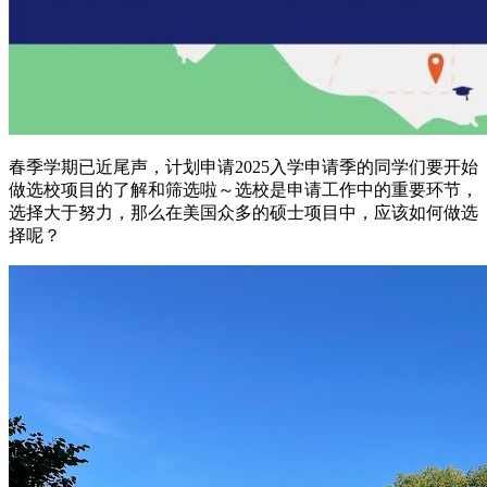
春季学期已近尾声，计划申请2025入学申请季的同学们要开始
做选校项目的了解和筛选啦～选校是申请工作中的重要环节，
选择大于努力，那么在美国众多的硕士项目中，应该如何做选
择呢？