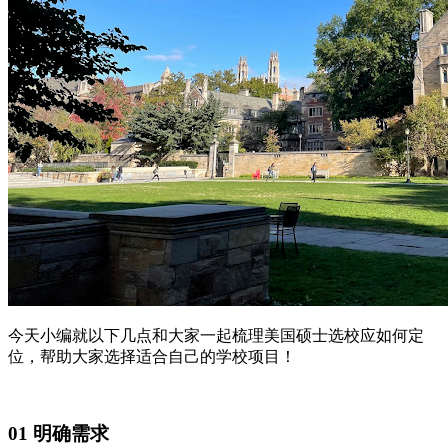
今天小编就以下几点和大家一起梳理美国硕士选校应如何定
位，帮助大家选择适合自己的学校项目！
01 明确需求