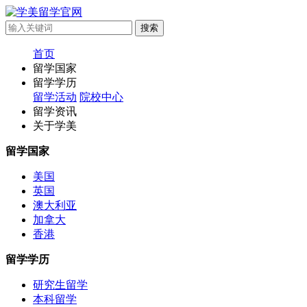
首页
留学国家
留学学历
留学活动
院校中心
留学资讯
关于学美
留学国家
美国
英国
澳大利亚
加拿大
香港
留学学历
研究生留学
本科留学