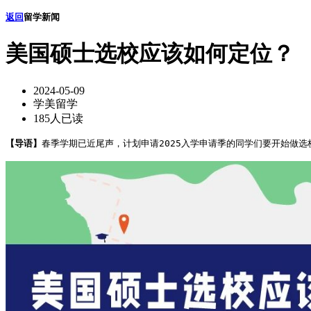
返回
留学新闻
美国硕士选校应该如何定位？
2024-05-09
学美留学
185人已读
【导语】
春季学期已近尾声，计划申请2025入学申请季的同学们要开始做选