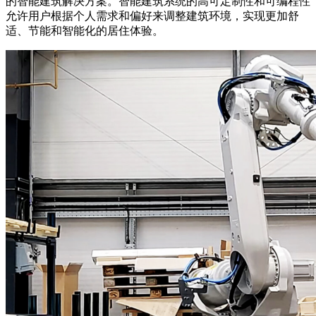
的智能建筑解决方案。智能建筑系统的高可定制性和可编程性
允许用户根据个人需求和偏好来调整建筑环境，实现更加舒
适、节能和智能化的居住体验。