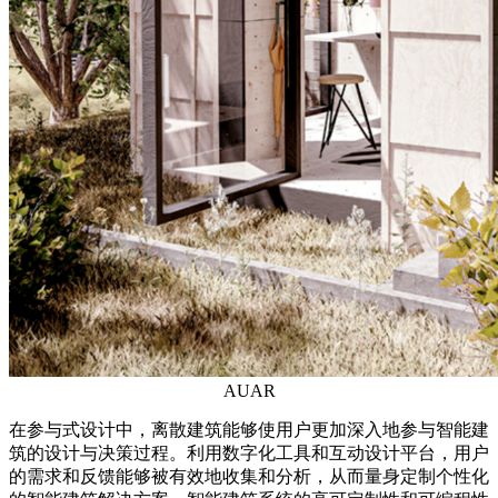
AUAR
在参与式设计中，离散建筑能够使用户更加深入地参与智能建
筑的设计与决策过程。利用数字化工具和互动设计平台，用户
的需求和反馈能够被有效地收集和分析，从而量身定制个性化