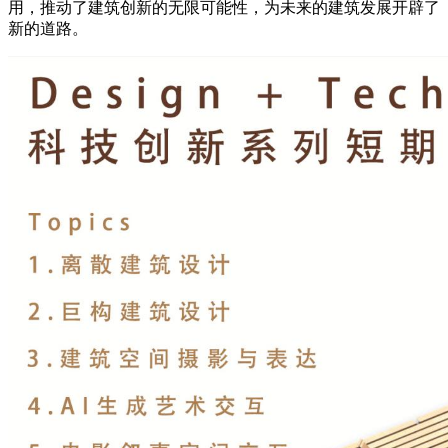
用，推动了建筑创新的无限可能性，为未来的建筑发展开辟了
新的道路。