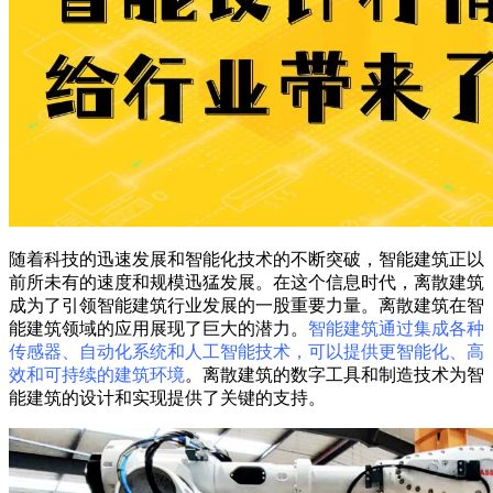
随着科技的迅速发展和智能化技术的不断突破，智能建筑正以
前所未有的速度和规模迅猛发展。在这个信息时代，离散建筑
成为了引领智能建筑行业发展的一股重要力量。离散建筑在智
能建筑领域的应用展现了巨大的潜力。
智能建筑通过集成各种
传感器、自动化系统和人工智能技术，可以提供更智能化、高
效和可持续的建筑环境
。离散建筑的数字工具和制造技术为智
能建筑的设计和实现提供了关键的支持。