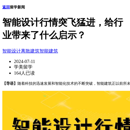
返回
留学新闻
智能设计行情突飞猛进，给行
业带来了什么启示？
智能设计
离散建筑
智能建筑
2024-07-11
学美留学
164人已读
【导语】
随着科技的迅速发展和智能化技术的不断突破，智能建筑正以前所未