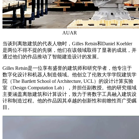
AUAR
当谈到离散建筑的代表人物时，Gilles Retsin和Daniel Koehler
是两位不得不提的先驱，他们在该领域取得了显著的成就，并
通过他们的作品推动了智能建造设计的发展。
Gilles Retsin是一位享有盛誉的建筑师和研究学者，他专注于
数字化设计和机器人制造领域。他创立了伦敦大学学院建筑学
院（The Bartlett School of Architecture, UCL）的设计计算实验
室（Design Computation Lab），并担任副教授。他的研究领域
主要涵盖离散建筑和计算设计，致力于将数字工具融入建筑设
计和制造过程。他的作品因其卓越的创新性和前瞻性而广受瞩
目。