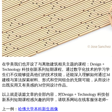
在学美我们也开设了与离散建筑相关主题的课程：Design +
Technology 科技创新系列短期课程。通过数字化技术的学习学
生们不仅能够提高他们的技术技能，还能深入理解如何通过3d
建模与算法探索材料、形式和空间组合的无限可能，从而设计
出既实用又有美感的3d空间设计作品。
以上就是该篇文章的全部内容，对Design + Technology 科技创
新系列短期课程感兴趣的同学，请联系网站在线客服张老师~
上一例：
哈佛大学本科新生画像