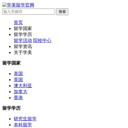
首页
留学国家
留学学历
留学活动
院校中心
留学资讯
关于学美
留学国家
美国
英国
澳大利亚
加拿大
香港
留学学历
研究生留学
本科留学