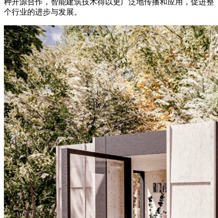
种开源合作，智能建筑技术得以更广泛地传播和应用，促进整
个行业的进步与发展。