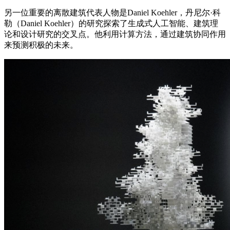
另一位重要的离散建筑代表人物是Daniel Koehler，丹尼尔·科
勒（Daniel Koehler）的研究探索了生成式人工智能、建筑理
论和设计研究的交叉点。他利用计算方法，通过建筑协同作用
来预测积极的未来。