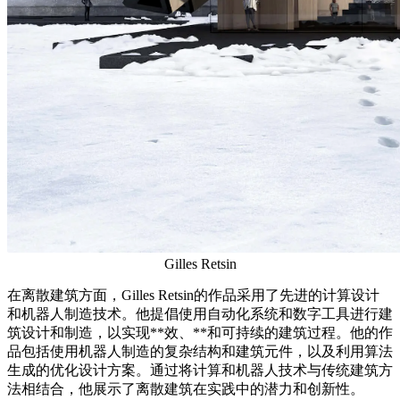
Gilles Retsin
在离散建筑方面，Gilles Retsin的作品采用了先进的计算设计
和机器人制造技术。他提倡使用自动化系统和数字工具进行建
筑设计和制造，以实现**效、**和可持续的建筑过程。他的作
品包括使用机器人制造的复杂结构和建筑元件，以及利用算法
生成的优化设计方案。通过将计算和机器人技术与传统建筑方
法相结合，他展示了离散建筑在实践中的潜力和创新性。