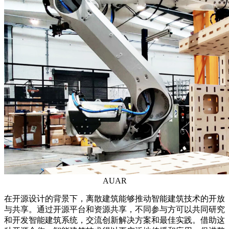
AUAR
在开源设计的背景下，离散建筑能够推动智能建筑技术的开放
与共享。通过开源平台和资源共享，不同参与方可以共同研究
和开发智能建筑系统，交流创新解决方案和最佳实践。借助这