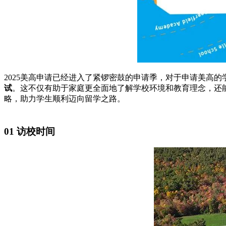
2025美高申请已经进入了紧锣密鼓的申请季，对于申请美高
试
。这不仅有助于家庭更全面地了解学校环境和教育理念，还
略，助力学生顺利迈向留学之路。
01 访校时间