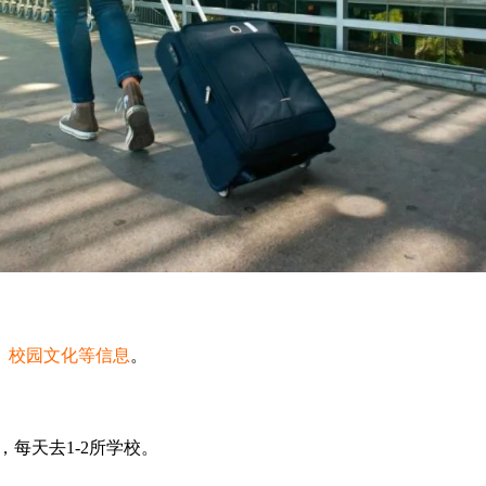
、校园文化等信息
。
每天去1-2所学校。