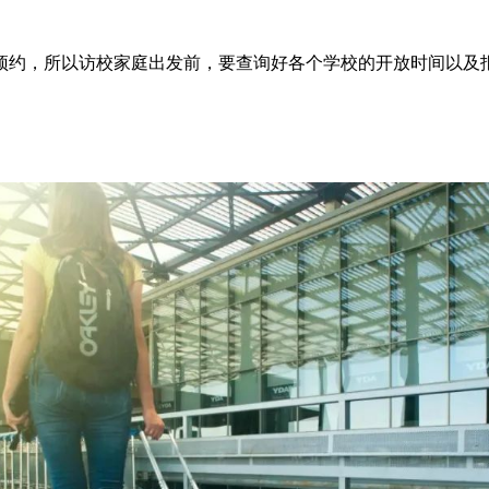
预约，所以访校家庭出发前，要查询好各个学校的开放时间以及