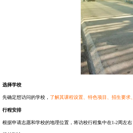
选择学校
先确定想访问的学校，
了解其课程设置、特色项目、招生要求
行程安排
根据申请志愿和学校的地理位置，将访校行程集中在1-2周左右，