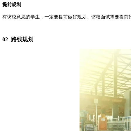
提前规划
有访校意愿的学生，一定要提前做好规划。访校面试需要提前
02 路线规划