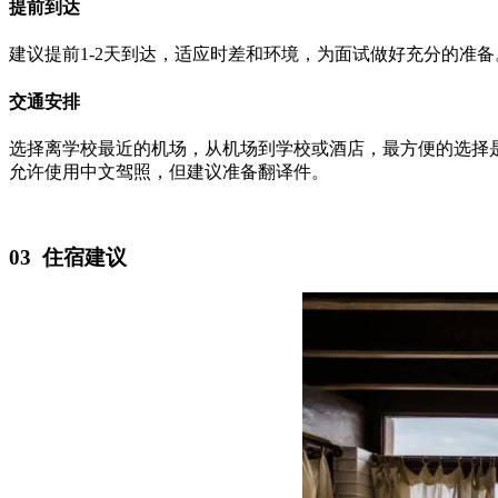
提前到达
建议提前1-2天到达，适应时差和环境，为面试做好充分的准备
交通安排
选择离学校最近的机场，从机场到学校或酒店，最方便的选择是打
允许使用中文驾照，但建议准备翻译件。
03 住宿建议