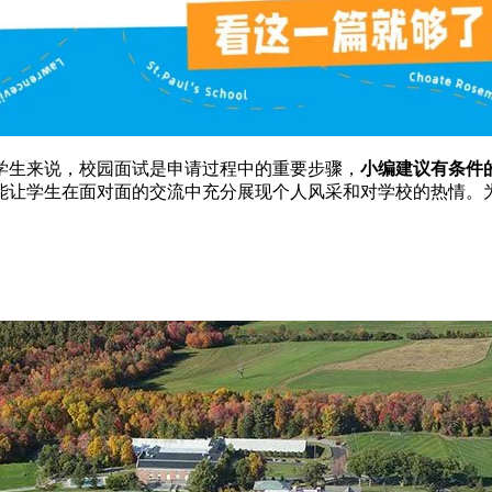
的学生来说，校园面试是申请过程中的重要步骤，
小编建议有条件
能让学生在面对面的交流中充分展现个人风采和对学校的热情。