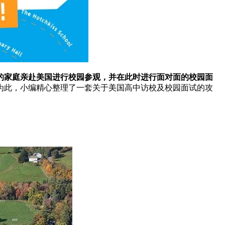
的家庭亲赴美国进行校园参观，并在此时进行面对面的校园面
为此，小编精心整理了一套关于美国高中访校及校园面试的攻