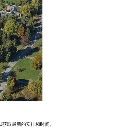
以获取最新的安排和时间。