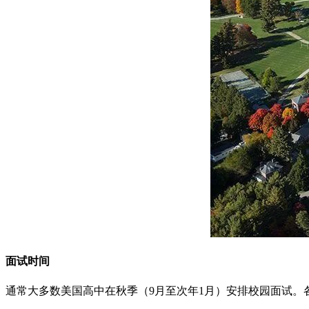
面试时间
通常大多数美国高中在秋季（9月至次年1月）安排校园面试