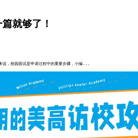
一篇就够了！
来说，校园面试是申请过程中的重要步骤，小编...