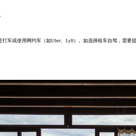
。
车或使用网约车（如Uber、Lyft）。如选择租车自驾，需