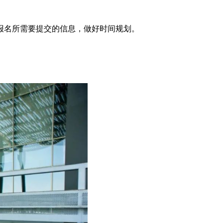
报名所需要提交的信息，做好时间规划。