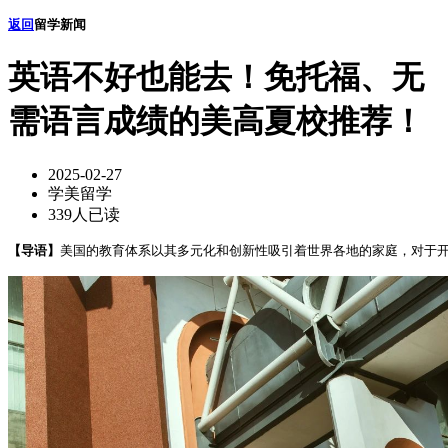
返回
留学新闻
英语不好也能去！免托福、无
需语言成绩的美高夏校推荐！
2025-02-27
学美留学
339人已读
【导语】
美国的教育体系以其多元化和创新性吸引着世界各地的家庭，对于开