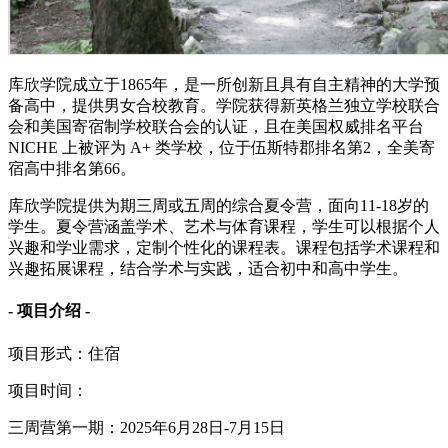
库欣学院成立于1865年，是一所创新且具有自主精神的大学预
备高中，提供男女合校教育。学院获得新英格兰独立学校联合
会和美国寄宿制学校联合会的认证，且在美国权威排名平台
NICHE 上被评为 A+ 类学校，位于伍斯特郡排名第2，全美寄
宿高中排名第66。
库欣学院提供为期三周或五周的综合夏令营，面向11-18岁的
学生。夏令营涵盖学术、艺术与体育课程，学生可以根据个人
兴趣和学业需求，定制个性化的课程表。课程包括学术课程和
兴趣拓展课程，结合学术与实践，适合初中和高中学生。
- 项目介绍 -
项目形式：住宿
项目时间：
三周营第一期：2025年6月28日-7月15日