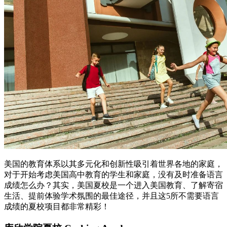
美国的教育体系以其多元化和创新性吸引着世界各地的家庭，
对于开始考虑美国高中教育的学生和家庭，没有及时准备语言
成绩怎么办？其实，美国夏校是一个进入美国教育、了解寄宿
生活、提前体验学术氛围的最佳途径，并且这5所不需要语言
成绩的夏校项目都非常精彩！