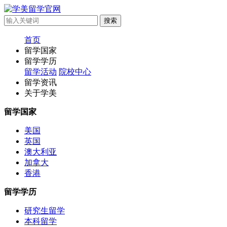
首页
留学国家
留学学历
留学活动
院校中心
留学资讯
关于学美
留学国家
美国
英国
澳大利亚
加拿大
香港
留学学历
研究生留学
本科留学