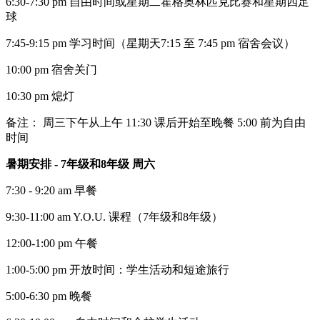
6:30-7:30 pm 自由时间或星期二霍格奥林匹克比赛和星期四足
球
7:45-9:15 pm 学习时间（星期天7:15 至 7:45 pm 宿舍会议）
10:00 pm 宿舍关门
10:30 pm 熄灯
备注： 周三下午从上午 11:30 课后开始至晚餐 5:00 前为自由
时间
暑期安排 - 7年级和8年级 周六
7:30 - 9:20 am 早餐
9:30-11:00 am Y.O.U. 课程（7年级和8年级）
12:00-1:00 pm 午餐
1:00-5:00 pm 开放时间：学生活动和短途旅行
5:00-6:30 pm 晚餐