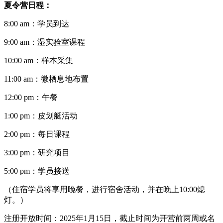
夏令营日程：
8:00 am：学员到达
9:00 am：湿实验室课程
10:00 am：样本采集
11:00 am：微栖息地布置
12:00 pm：午餐
1:00 pm：皮划艇活动
2:00 pm：每日课程
3:00 pm：研究项目
5:00 pm：学员接送
（住宿学员将享用晚餐，进行宿舍活动，并在晚上10:00熄
灯。）
注册开放时间：2025年1月15日，截止时间为开营前两周或名