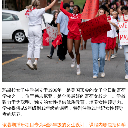
玛黛拉女子中学创立于1906年，是美国顶尖的女子全日制寄宿
学校之一，位于弗吉尼亚，是全美最好的寄宿女校之一。学校
致力于为聪明、独立的女性提供优质教育，培养女性领导力。
学校提供从9年级到12年级的课程，特别注重21世纪女性领导
者的培养。
该暑期插班项目专为4至8年级的女生设计，课程内容包括科学