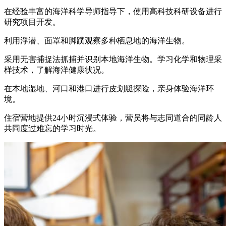
在经验丰富的海洋科学导师指导下，使用高科技科研设备进行
研究项目开发。
利用浮潜、面罩和脚蹼观察多种栖息地的海洋生物。
采用无害捕捉法抓捕并识别本地海洋生物。学习化学和物理采
样技术，了解海洋健康状况。
在本地湿地、河口和港口进行皮划艇探险，亲身体验海洋环
境。
住宿营地提供24小时沉浸式体验，营员将与志同道合的同龄人
共同度过难忘的学习时光。