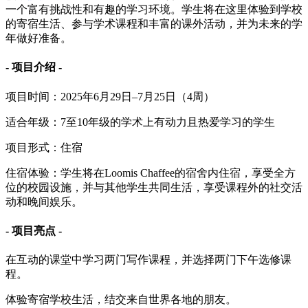
一个富有挑战性和有趣的学习环境。学生将在这里体验到学校
的寄宿生活、参与学术课程和丰富的课外活动，并为未来的学
年做好准备。
- 项目介绍 -
项目时间：2025年6月29日–7月25日（4周）
适合年级：7至10年级的学术上有动力且热爱学习的学生
项目形式：住宿
住宿体验：学生将在Loomis Chaffee的宿舍内住宿，享受全方
位的校园设施，并与其他学生共同生活，享受课程外的社交活
动和晚间娱乐。
- 项目亮点 -
在互动的课堂中学习两门写作课程，并选择两门下午选修课
程。
体验寄宿学校生活，结交来自世界各地的朋友。