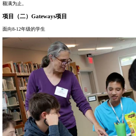
额满为止。
项目（二）Gateways项目
面向8-12年级的学生