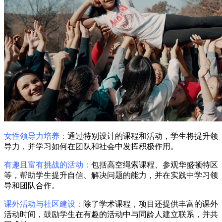
女性领导力培养：
通过特别设计的课程和活动，学生将提升领
导力，并学习如何在团队和社会中发挥积极作用。
有趣且富有挑战的活动：
包括高空绳索课程、参观华盛顿特区
等，帮助学生提升自信、解决问题的能力，并在实践中学习领
导和团队合作。
课外活动与社区建设：
除了学术课程，项目还提供丰富的课外
活动时间，鼓励学生在有趣的活动中与同龄人建立联系，并共