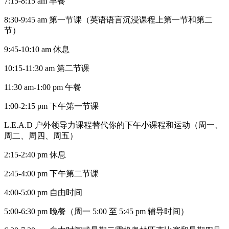
7:15-8:15 am 早餐
8:30-9:45 am 第一节课（英语语言沉浸课程上第一节和第二
节）
9:45-10:10 am 休息
10:15-11:30 am 第二节课
11:30 am-1:00 pm 午餐
1:00-2:15 pm 下午第一节课
L.E.A.D 户外领导力课程替代你的下午小课程和运动（周一、
周二、周四、周五）
2:15-2:40 pm 休息
2:45-4:00 pm 下午第二节课
4:00-5:00 pm 自由时间
5:00-6:30 pm 晚餐（周一 5:00 至 5:45 pm 辅导时间）