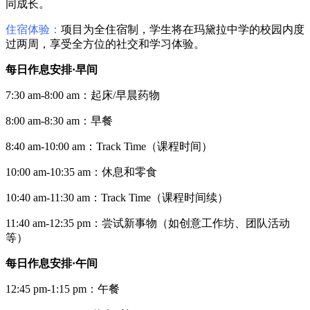
同成长。
住宿体验：
项目为全住宿制，学生将在玛黛拉中学的校园内度
过两周，享受全方位的社交和学习体验。
每日作息安排·早间
7:30 am-8:00 am：起床/早晨药物
8:00 am-8:30 am：早餐
8:40 am-10:00 am：Track Time（课程时间）
10:00 am-10:35 am：休息和零食
10:40 am-11:30 am：Track Time（课程时间续）
11:40 am-12:35 pm：尝试新事物（如创意工作坊、团队活动
等）
每日作息安排·午间
12:45 pm-1:15 pm：午餐