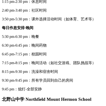
1:15 pm-2:30 pm：休息时间
2:40 pm-3:40 pm：社区时间
3:50 pm-5:30 pm：课外选择活动时间（如体育、艺术等）
每日作息安排·晚间
5:30 pm-6:30 pm：晚餐
6:30 pm-6:45 pm：晚间药物
6:45 pm-7:15 pm：校园时间
7:15 pm-8:15 pm：晚间活动（如社交游戏、团队挑战等）
8:15 pm-9:30 pm：洗澡和宿舍时间
9:30 pm-9:45 pm：所有学员回到自己的房间
9:45 pm：熄灯-全部安静
北野山中学 Northfield Mount Hermon School