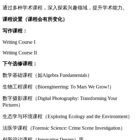
通过多种学术课程，深入探索兴趣领域，提升学术能力。
课程设置（课程会有所变化）
写作课程：
Writing Course I
Writing Course II
下午选修课程：
数学基础课程（如Algebra Fundamentals）
生物工程课程（Bioengineering: To Mars We Grow!）
数字摄影课程（Digital Photography: Transforming Your
Pictures）
生态学与环境课程（Exploring Ecology and the Environment）
法医学课程（Forensic Science: Crime Scene Investigation）
创新设计课程（Innovative Design）等