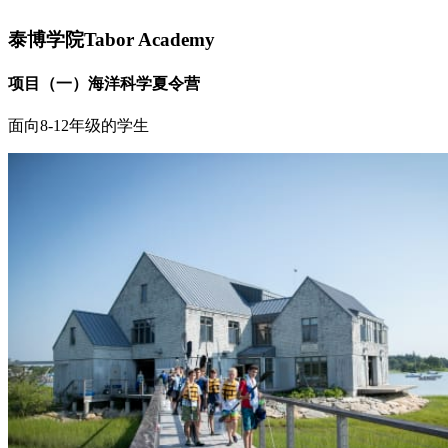
泰博学院Tabor Academy
项目（一）海洋科学夏令营
面向8-12年级的学生