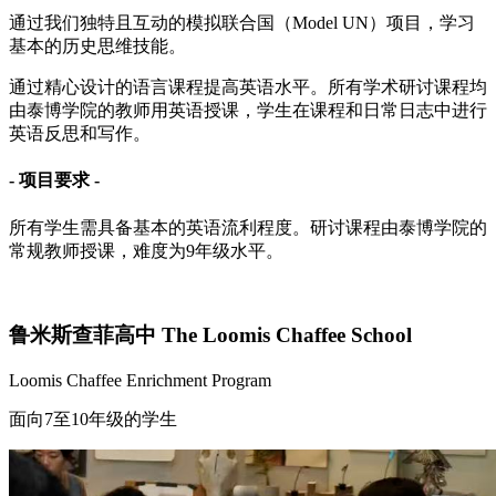
通过我们独特且互动的模拟联合国（Model UN）项目，学习
基本的历史思维技能。
通过精心设计的语言课程提高英语水平。所有学术研讨课程均
由泰博学院的教师用英语授课，学生在课程和日常日志中进行
英语反思和写作。
- 项目要求 -
所有学生需具备基本的英语流利程度。研讨课程由泰博学院的
常规教师授课，难度为9年级水平。
鲁米斯查菲高中 The Loomis Chaffee School
Loomis Chaffee Enrichment Program
面向7至10年级的学生