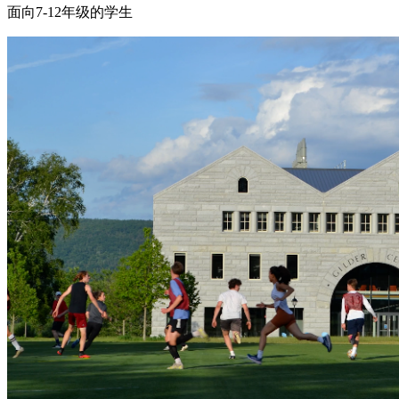
面向7-12年级的学生