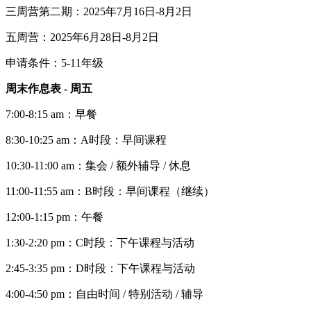
三周营第二期：2025年7月16日-8月2日
五周营：2025年6月28日-8月2日
申请条件：5-11年级
周末作息表 - 周五
7:00-8:15 am：早餐
8:30-10:25 am：A时段：早间课程
10:30-11:00 am：集会 / 额外辅导 / 休息
11:00-11:55 am：B时段：早间课程（继续）
12:00-1:15 pm：午餐
1:30-2:20 pm：C时段：下午课程与活动
2:45-3:35 pm：D时段：下午课程与活动
4:00-4:50 pm：自由时间 / 特别活动 / 辅导