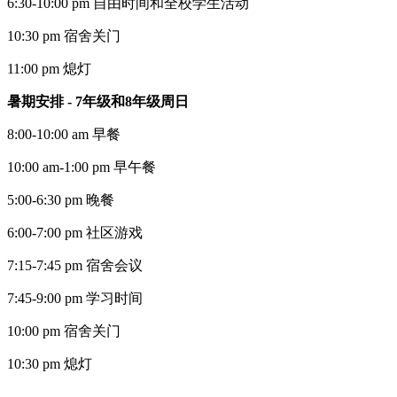
6:30-10:00 pm 自由时间和全校学生活动
10:30 pm 宿舍关门
11:00 pm 熄灯
暑期安排 - 7年级和8年级周日
8:00-10:00 am 早餐
10:00 am-1:00 pm 早午餐
5:00-6:30 pm 晚餐
6:00-7:00 pm 社区游戏
7:15-7:45 pm 宿舍会议
7:45-9:00 pm 学习时间
10:00 pm 宿舍关门
10:30 pm 熄灯