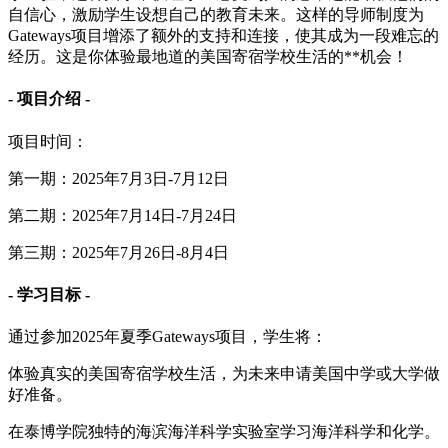
自信心，激励学生设想自己的教育未来。这样的导师制度为
Gateways项目增添了额外的支持和连接，使其成为一段难忘的
经历。这是你体验最地道的美国寄宿学校生活的**机会！
- 项目介绍 -
项目时间：
第一期：2025年7月3日-7月12日
第二期：2025年7月14日-7月24日
第三期：2025年7月26日-8月4日
- 学习目标 -
通过参加2025年夏季Gateways项目，学生将：
体验真实的美国寄宿学校生活，为未来申请美国中学或大学做
好准备。
在泰博学院独特的海滨海洋科学实验室学习海洋科学和化学。