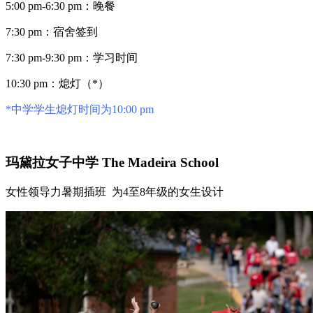
5:00 pm-6:30 pm：晚餐
7:30 pm：宿舍签到
7:30 pm-9:30 pm：学习时间
10:30 pm：熄灯（*）
*中学学生熄灯时间为10:00 pm
玛黛拉女子中学 The Madeira School
女性领导力暑期插班 为4至8年级的女生设计