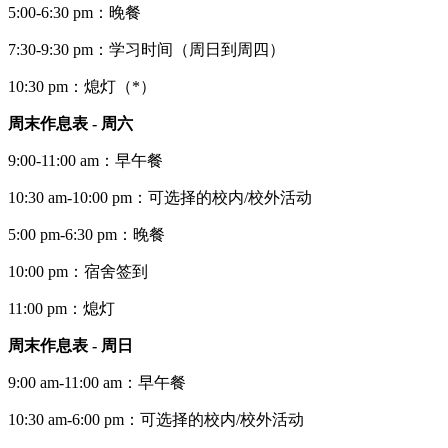
5:00-6:30 pm：晚餐
7:30-9:30 pm：学习时间（周日到周四）
10:30 pm：熄灯（*）
周末作息表 - 周六
9:00-11:00 am：早午餐
10:30 am-10:00 pm：可选择的校内/校外活动
5:00 pm-6:30 pm：晚餐
10:00 pm：宿舍签到
11:00 pm：熄灯
周末作息表 - 周日
9:00 am-11:00 am：早午餐
10:30 am-6:00 pm：可选择的校内/校外活动