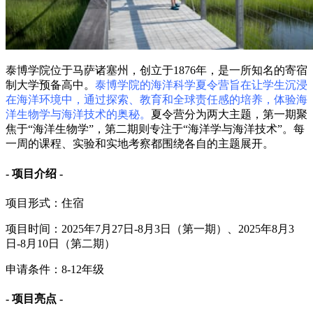
泰博学院位于马萨诸塞州，创立于1876年，是一所知名的寄宿
制大学预备高中。
泰博学院的海洋科学夏令营旨在让学生沉浸
在海洋环境中，通过探索、教育和全球责任感的培养，体验海
洋生物学与海洋技术的奥秘。
夏令营分为两大主题，第一期聚
焦于“海洋生物学”，第二期则专注于“海洋学与海洋技术”。每
一周的课程、实验和实地考察都围绕各自的主题展开。
- 项目介绍 -
项目形式：住宿
项目时间：2025年7月27日-8月3日（第一期）、2025年8月3
日-8月10日（第二期）
申请条件：8-12年级
- 项目亮点 -