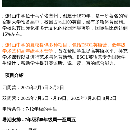
北野山中学位于马萨诸塞州，创建于1879年，是一所著名的寄
宿制大学预备高中，校园占地1100英亩，设有多项体育设施。
学校以其国际化和多元文化的校园环境著称，国际生比例达到
15%左右。
北野山中学的夏校提供多种项目，包括ESOL英语营、低年级
学术营和高年级学术营等
，旨在帮助学生提高英语水平、补充
学术课程以及进行艺术与体育活动。ESOL英语营专为国际学
生设计，帮助学生提升英语听、说、读、写的综合能力。
- 项目介绍 -
四周营：2025年7月5日-8月2日
双周营：2025年7月5日-7月19日、2025年7月20日-8月2日
申请条件：7-12年级的学生
暑期安排 - 7年级和8年级周一至周五