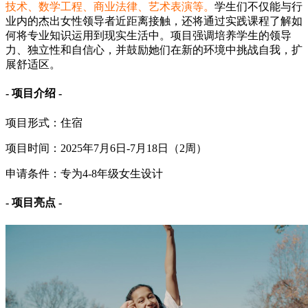
技术、数学工程、商业法律、艺术表演等。
学生们不仅能与行
业内的杰出女性领导者近距离接触，还将通过实践课程了解如
何将专业知识运用到现实生活中。项目强调培养学生的领导
力、独立性和自信心，并鼓励她们在新的环境中挑战自我，扩
展舒适区。
- 项目介绍 -
项目形式：住宿
项目时间：2025年7月6日-7月18日（2周）
申请条件：专为4-8年级女生设计
- 项目亮点 -