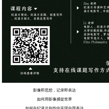
影像即思想，记录即表达
如何用影像捕捉世界
如何在纪录片创作中实现自我表达