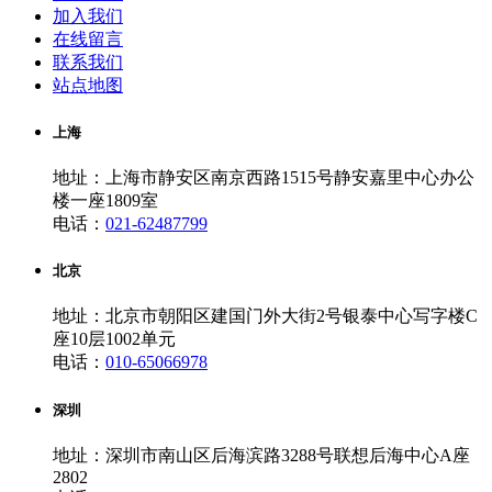
加入我们
在线留言
联系我们
站点地图
上海
地址：上海市静安区南京西路1515号静安嘉里中心办公
楼一座1809室
电话：
021-62487799
北京
地址：北京市朝阳区建国门外大街2号银泰中心写字楼C
座10层1002单元
电话：
010-65066978
深圳
地址：深圳市南山区后海滨路3288号联想后海中心A座
2802