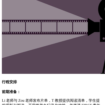
行程安排
前期准备：
Li 老师与 Zou 老师发布片单，T 教授提供阅读清单，学生提