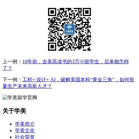
上一例：
10年前，去美高读书的3万小留学生，后来都怎样
了？
下一例：
工程+ 设计+ AI，破解美国本科“黄金三角”，如何批
量生产未来高薪人才？
关于学美
学美简介
学美文化
社会荣誉