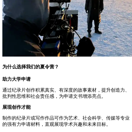
为什么选择我们的夏令营？
助力大学申请
通过纪录片创作积累真实、有深度的故事素材，提升创造力、
批判性思维和社会责任感，为申请文书增添亮点。
展现创作才能
制作的纪录片或写作作品可作为艺术、社会科学、传媒等专业
的强有力申请材料，直观展现学术兴趣和未来目标。