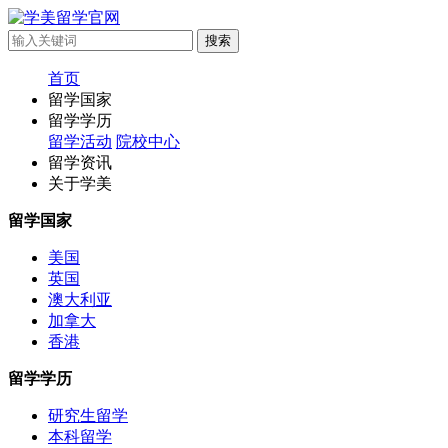
首页
留学国家
留学学历
留学活动
院校中心
留学资讯
关于学美
留学国家
美国
英国
澳大利亚
加拿大
香港
留学学历
研究生留学
本科留学