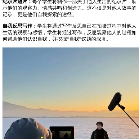
纪录片短片：
每个学生将制作一部关于他人生活的纪录片，展
示他们的观察力、情感共鸣和创造力。这不仅是对他人故事的
记录，更是他们自我探索的途径。
自我反思写作：
学生将通过写作反思自己在拍摄过程中对他人
生活的观察与感悟，学生将通过写作，反思观察他人的过程如
何帮助他们认识自我，并挖掘“自我”议题的深度。