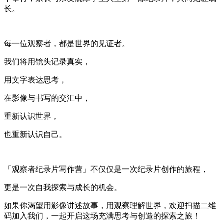
长。
每一位观察者，都是世界的见证者。
我们将用镜头记录真实，
用文字表达思考，
在影像与书写的交汇中，
重新认识世界，
也重新认识自己。
「观察者纪录片写作营」不仅仅是一次纪录片创作的旅程，
更是一次自我探索与成长的机会。
如果你渴望用影像讲述故事，用观察理解世界，欢迎扫描二维
码加入我们，一起开启这场充满思考与创造的探索之旅！