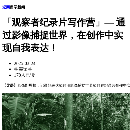
返回
留学新闻
「观察者纪录片写作营」— 通
过影像捕捉世界，在创作中实
现自我表达！
2025-03-24
学美留学
178人已读
【导语】
影像即思想，记录即表达如何用影像捕捉世界如何在纪录片创作中实