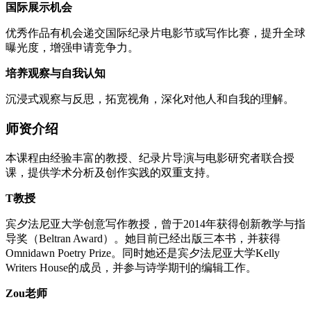
国际展示机会
优秀作品有机会递交国际纪录片电影节或写作比赛，提升全球
曝光度，增强申请竞争力。
培养观察与自我认知
沉浸式观察与反思，拓宽视角，深化对他人和自我的理解。
师资介绍
本课程由经验丰富的教授、纪录片导演与电影研究者联合授
课，提供学术分析及创作实践的双重支持。
T教授
宾夕法尼亚大学创意写作教授，曾于2014年获得创新教学与指
导奖（Beltran Award）。她目前已经出版三本书，并获得
Omnidawn Poetry Prize。同时她还是宾夕法尼亚大学Kelly
Writers House的成员，并参与诗学期刊的编辑工作。
Zou老师