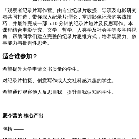
「观察者纪录片写作营」由专业纪录片教授、导演及电影研究
者共同打造，带你深入纪录片理论，掌握影像记录的实践技
巧，并最终完成一部 5-10 分钟的纪录片短片及反思写作。本
课程结合电影研究、文学、哲学、人类学及社会学等多学科视
角，帮助同学们建立完整的纪录片思维方式，培养观察力、叙
事能力与批判性思考。
适合谁参加？
希望提升大学申请文书质量的学生。
对纪录片拍摄、创意写作或人文社科感兴趣的学生。
希望通过观察他人反思自我、提升自我认知的学生。
夏令营的 核心产出
包括 ——