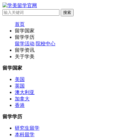
首页
留学国家
留学学历
留学活动
院校中心
留学资讯
关于学美
留学国家
美国
英国
澳大利亚
加拿大
香港
留学学历
研究生留学
本科留学