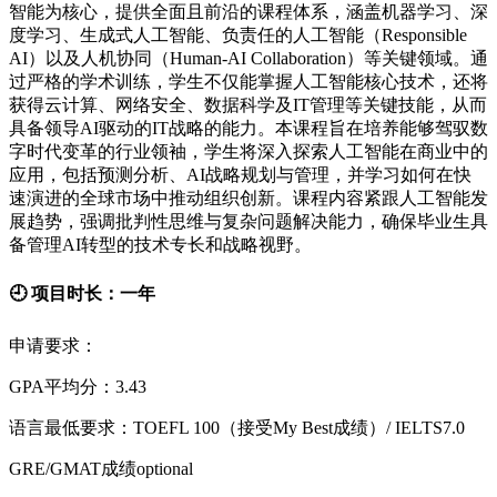
智能为核心，提供全面且前沿的课程体系，涵盖机器学习、深
度学习、生成式人工智能、负责任的人工智能（Responsible
AI）以及人机协同（Human-AI Collaboration）等关键领域。通
过严格的学术训练，学生不仅能掌握人工智能核心技术，还将
获得云计算、网络安全、数据科学及IT管理等关键技能，从而
具备领导AI驱动的IT战略的能力。本课程旨在培养能够驾驭数
字时代变革的行业领袖，学生将深入探索人工智能在商业中的
应用，包括预测分析、AI战略规划与管理，并学习如何在快
速演进的全球市场中推动组织创新。课程内容紧跟人工智能发
展趋势，强调批判性思维与复杂问题解决能力，确保毕业生具
备管理AI转型的技术专长和战略视野。
🕘 项目时长：一年
申请要求：
GPA平均分：3.43
语言最低要求：TOEFL 100（接受My Best成绩）/ IELTS7.0
GRE/GMAT成绩optional