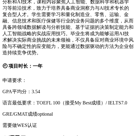
分析和AI技术，课程内容聚焦人工智能、数据科学和机器学
习等前沿技术，致力于培养具备商业洞察力与AI技术专长的
复合型人才。学生需要学习和量化制造业、零售、运输、金
融、信息技术和医疗保健等行业的业务问题的多个维度，从而
具备跨领域数据解读与分析技能、基于证据的决策制定能力和
人工智能战略的实战应用技巧。毕业生将成为能够运用AI技
术解决实际商业挑战的未来领袖，不仅具备应对商业环境中风
险与不确定性的应变能力，更能通过数据驱动的方法为企业创
造持续竞争优势。
🕘 项目时长：一年
申请要求：
GPA平均分：3.54
语言最低要求：TOEFL 100（接受My Best成绩）/ IELTS7.0
GRE/GMAT成绩optional
需要做WES认证