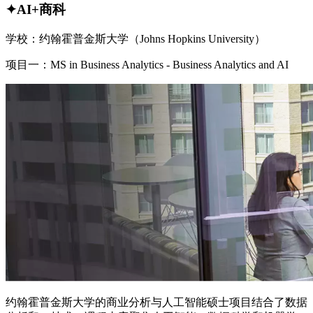
✦AI+商科
学校：约翰霍普金斯大学（Johns Hopkins University）
项目一：MS in Business Analytics - Business Analytics and AI
约翰霍普金斯大学的商业分析与人工智能硕士项目结合了数据