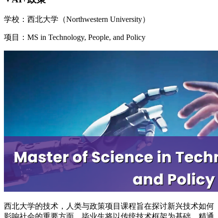
学校：西北大学（Northwestern University）
项目：MS in Technology, People, and Policy
西北大学的技术，人类与政策项目课程旨在探讨新兴技术如何
影响社会的重要方面。毕业生将以传统技术框架为基础，精通