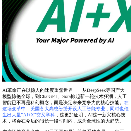
AI革命正在以惊人的速度重塑世界——从DeepSeek等国产大
模型惊艳全球，到ChatGPT、Sora掀起新一轮技术狂潮，人工
智能已不再是科幻概念，而是决定未来竞争力的核心技能。
在
这场变革中，美国各大高校纷纷开设人工智能专业，同时也催
生出大量"AI+X"交叉学科
，这更加证明，AI这一新兴核心技
术，将会在今后的很长一段时间内，成为全球性的大趋势。