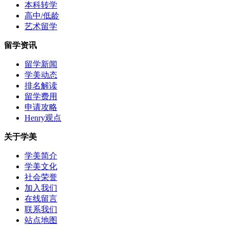
本科转学
高中/低龄
艺术留学
留学资讯
留学新闻
学美动态
排名解读
留学费用
申请攻略
Henry观点
关于学美
学美简介
学美文化
社会荣誉
加入我们
在线留言
联系我们
站点地图