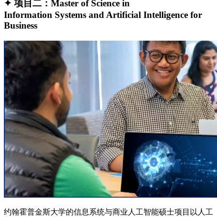
✦ 项目二：Master of Science in
Information Systems and Artificial Intelligence for
Business
约翰霍普金斯大学的信息系统与商业人工智能硕士项目以人工