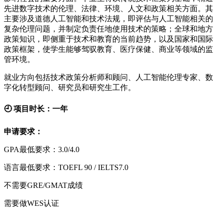
先进数字技术的伦理、法律、环境、人文和政策相关方面。其
主要涉及道德人工智能和技术法规，即评估与人工智能相关的
复杂伦理问题，并制定负责任地使用技术的策略；全球和地方
政策知识，即侧重于技术和教育的当前趋势，以及国家和国际
政策框架，使学生能够驾驭教育、医疗保健、商业等领域的监
管环境。
就业方向包括技术政策分析师和顾问、人工智能伦理专家、数
字化转型顾问、研究员和研究生工作。
🕘 项目时长：一年
申请要求：
GPA最低要求：3.0/4.0
语言最低要求：TOEFL 90 / IELTS7.0
不需要GRE/GMAT成绩
需要做WES认证