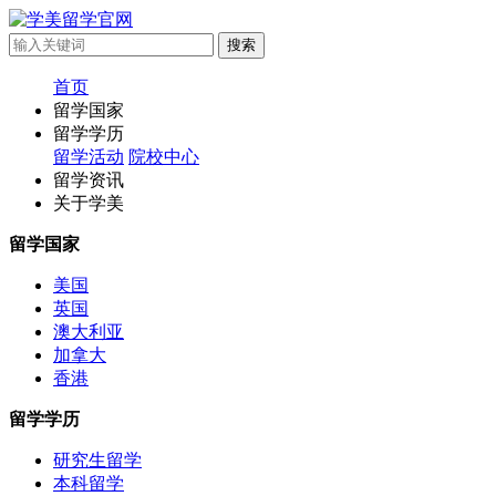
首页
留学国家
留学学历
留学活动
院校中心
留学资讯
关于学美
留学国家
美国
英国
澳大利亚
加拿大
香港
留学学历
研究生留学
本科留学