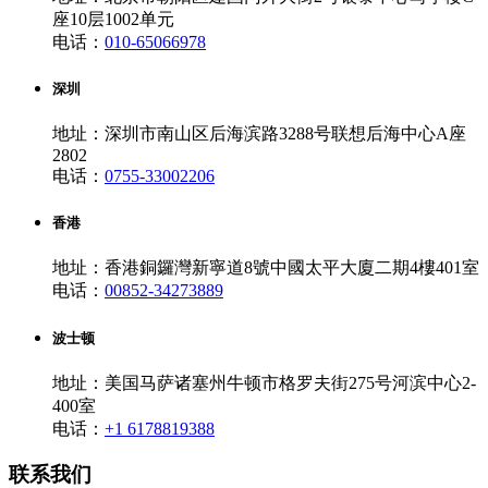
座10层1002单元
电话：
010-65066978
深圳
地址：深圳市南山区后海滨路3288号联想后海中心A座
2802
电话：
0755-33002206
香港
地址：香港銅鑼灣新寧道8號中國太平大廈二期4樓401室
电话：
00852-34273889
波士顿
地址：美国马萨诸塞州牛顿市格罗夫街275号河滨中心2-
400室
电话：
+1 6178819388
联系我们