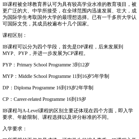
IB课程被全球教育界认可为具有较高学业水准的教育项目，被
更广泛的大、中学所接受，在全球范围内迅速发展、壮大，成
为国际学生考取国外大学的最理想选择。已有一千多所大学认
可国际文凭，其成员校遍布十几个国家。
课程区别：
IB课程可以分为四个学段，首先是DP课程，后来发展到
MYP、PYP，并进一步发展为CP课程。
PYP：Primary School Programme 3到12岁
MYP：Middle School Programme 11到16岁5年学制
DP：Diploma Programme 16到19岁2年学制
CP：Career-related Programme 16到19岁
IB课程与A-Level课程的区别主要还体现在四个方面，即入学
要求、年龄限制、课程选择以及评分标准的不同。
入学要求：