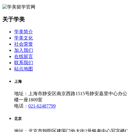
关于学美
学美简介
学美文化
社会荣誉
加入我们
在线留言
联系我们
站点地图
上海
地址：上海市静安区南京西路1515号静安嘉里中心办公
楼一座1809室
电话：
021-62487799
北京
地址：北京市朝阳区建国门外大街2号银泰中心写字楼C