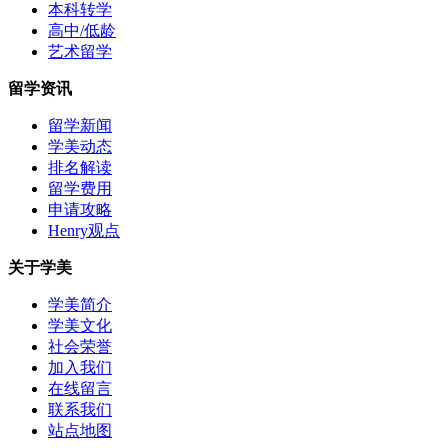
本科转学
高中/低龄
艺术留学
留学资讯
留学新闻
学美动态
排名解读
留学费用
申请攻略
Henry观点
关于学美
学美简介
学美文化
社会荣誉
加入我们
在线留言
联系我们
站点地图