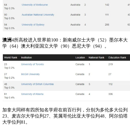
澳洲
4所高校进入世界前100：新南威尔士大学（52）墨尔本大
学（64）澳大利亚国立大学（90）悉尼大学（94）。
加拿大同样有四所知名学府在前百行列，分别为多伦多大位列
23、麦吉尔大学位列27、英属哥伦比亚大学位列48、阿尔伯塔
大学位列81。