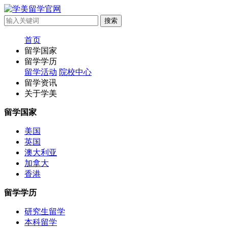
首页
留学国家
留学学历
留学活动
院校中心
留学资讯
关于学美
留学国家
美国
英国
澳大利亚
加拿大
香港
留学学历
研究生留学
本科留学