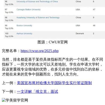
图源：CWUR官网
完整名单：
https://cwur.org/2025.php
当然，排名都是基于某些具体指标而产生的一个结果。在不同
指标下，一所大学的名次可以天差地别。学生在申请大学时，
应该更重视专业领域的优势，在多元价值中找到自己的坐标，
才能在未来的竞争中脱颖而出，找到人生方向。
上一例：
美国宣布将对哈佛大学国际学生实行签证限制
下一例：
一文详解「维立克」面试