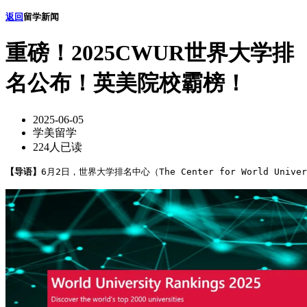
返回
留学新闻
重磅！2025CWUR世界大学排
名公布！英美院校霸榜！
2025-06-05
学美留学
224人已读
【导语】
6月2日，世界大学排名中心（The Center for World Univer