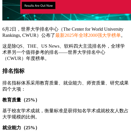
6月2日，世界大学排名中心（The Center for World University
Rankings, CWUR）公布了
最新2025年全球2000强大学榜单
。
这是除QS、THE、US News、软科四大主流排名外，全球学
术界另一个值得参考的排名——世界大学排名中心
（CWUR）年度榜单。
排名指标
排名指标体系采用教育质量、就业能力、师资质量、研究成果
四个大项：
教育质量（25%）
基于校友学术成就，衡量标准是获得知名学术成就校友人数占
大学规模的比例。
就业能力（25%）