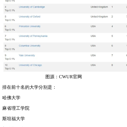
图源：CWUR官网
排在前十名的大学分别是：
哈佛大学
麻省理工学院
斯坦福大学