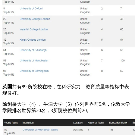
英国
共有89 所院校在榜，在科研实力、教育质量等指标中表
现良好。
除剑桥大学（4）、牛津大学（5）位列世界前5名，伦敦大学
学院排名世界第20名，3所院校位列前20。