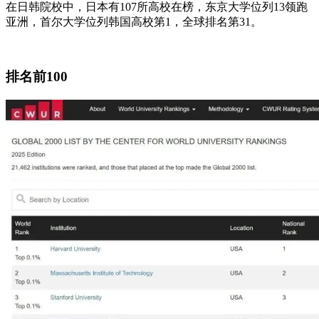
在日韩院校中，日本有107所高校在榜，东京大学位列13领跑
亚洲，首尔大学位列韩国高校第1，全球排名第31。
排名前100