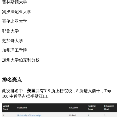
普林斯顿大学
宾夕法尼亚大学
哥伦比亚大学
耶鲁大学
芝加哥大学
加州理工学院
加州大学伯克利分校
排名亮点
此次排名中，
美国
共有319 所上榜院校，8 所进入前十，Top
100 中近乎占据半壁江山。