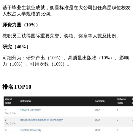
基于毕业生就业成就，衡量标准是在大公司担任高层职位校友
人数占大学规模的比例。
师资力量（10%）
教职员工获得国际重要荣誉、奖项、奖章等人数及比例。
研究（40%）
可细分为：研究产出（10%）、高质量出版物（10%）、影响
力（10%）、引用次数（10%）。
排名TOP10