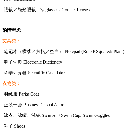
·眼镜／隐形眼镜 Eyeglasses / Contact Lenses
酌情考虑
文具类：
·笔记本（横线／方格／空白） Notepad (Ruled/ Squared/ Plain)
·电子词典 Electronic Dictionary
·科学计算器 Scientific Calculator
衣物类：
·羽绒服 Parka Coat
·正装一套 Business Casual Attire
·泳衣、泳帽、泳镜 Swimsuit/ Swim Cap/ Swim Goggles
·鞋子 Shoes