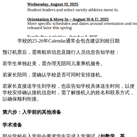
学校的25-26年Calendar通常会包含建议到校日期
预订机票后，需将航班信息及随行人员信息告知学校：
若学生单独赴美，需办理无陪同儿童乘机服务。
若家长陪同，需确认学校是否可同时安排接机。
若家长直接送学生到学校，也应告知学校具体送生时间，以便
学校安排确认接机信息时，需了解接机人的姓名和联系方式，
以确保顺利衔接。
第六步：入学前的其他准备
学术准备
部分学校在入学前会要求学生完成入学测试
（如数学、英