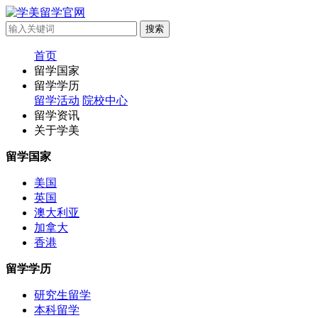
首页
留学国家
留学学历
留学活动
院校中心
留学资讯
关于学美
留学国家
美国
英国
澳大利亚
加拿大
香港
留学学历
研究生留学
本科留学