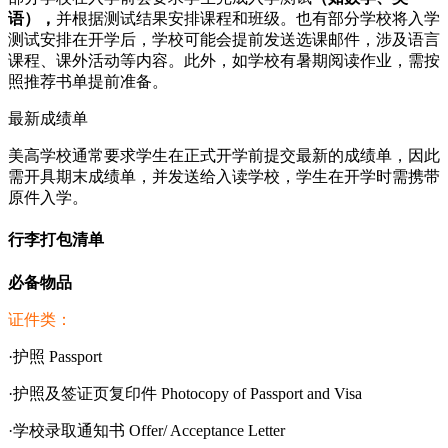
语），
并根据测试结果安排课程和班级。也有部分学校将入学
测试安排在开学后，学校可能会提前发送选课邮件，涉及语言
课程、课外活动等内容。此外，如学校有暑期阅读作业，需按
照推荐书单提前准备。
最新成绩单
美高学校通常要求学生在正式开学前提交最新的成绩单，因此
需开具期末成绩单，并发送给入读学校，学生在开学时需携带
原件入学。
行李打包清单
必备物品
证件类：
·护照 Passport
·护照及签证页复印件 Photocopy of Passport and Visa
·学校录取通知书 Offer/ Acceptance Letter