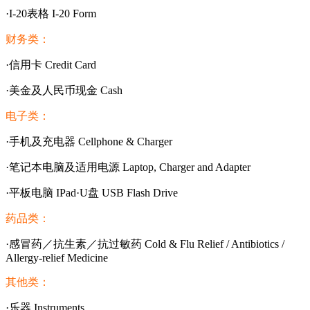
·I-20表格 I-20 Form
财务类：
·信用卡 Credit Card
·美金及人民币现金 Cash
电子类：
·手机及充电器 Cellphone & Charger
·笔记本电脑及适用电源 Laptop, Charger and Adapter
·平板电脑 IPad·U盘 USB Flash Drive
药品类：
·感冒药／抗生素／抗过敏药 Cold & Flu Relief / Antibiotics /
Allergy-relief Medicine
其他类：
·乐器 Instruments