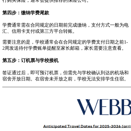
行购买保险，通常会提供推荐的保险公司。
第四步：缴纳学费尾款
学费通常需在合同规定的日期前完成缴纳，支付方式一般为电
汇、信用卡支付或第三方平台转账。
需要注意的是，学校通常会在合同规定的学费支付日期之前1-
2周发送待付学费账单提醒至家长邮箱，家长需要注意查看。
第五步：订机票与学校接机
签证通过后，即可预订机票，但需先与学校确认到达的机场和
宿舍开放日期。在宿舍未开放之前，学校无法安排学生住宿。