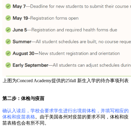
上图为Concord Academy提供的25fall 新生入学的待办事项列表
第二步：体检与疫苗
确认入读后，学校会要求学生进行出境前体检，并填写相应的
体检和疫苗表格
。由于美国各州对疫苗的要求不同，体检和疫
苗表格也会有所不同。