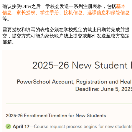
确认接受Offer之后，学校会发送一系列注册表格，包括
基本
信息、家长授权、学生手册、接机信息、选课信息和保险信息
等。
需要授权和填写的表格必须在学校规定的截止日期前完成并提
交，提交方式可能为家长账户线上提交或邮件发送至校方指定
邮箱。