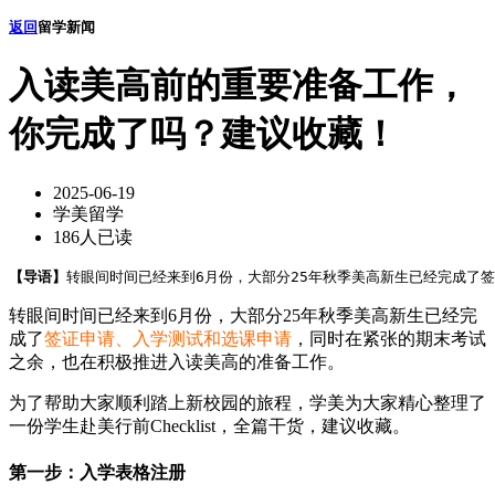
返回
留学新闻
入读美高前的重要准备工作，
你完成了吗？建议收藏！
2025-06-19
学美留学
186人已读
【导语】
转眼间时间已经来到6月份，大部分25年秋季美高新生已经完成了签
转眼间时间已经来到6月份，大部分25年秋季美高新生已经完
成了
签证申请、入学测试和选课申请
，同时在紧张的期末考试
之余，也在积极推进入读美高的准备工作。
为了帮助大家顺利踏上新校园的旅程，学美为大家精心整理了
一份学生赴美行前Checklist，全篇干货，建议收藏。
第一步：入学表格注册