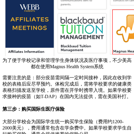
为了便于学校记录和管理学生身体状况及医疗事项，不少美高
都在使用Magnus Health System系统
需要注意的是：部分疫苗需间隔一定时间接种，因此在收到学
校的表格后应尽早预约。体检完成后，需将学校要求的健康类
表格扫描发送至学校，原件需在开学时携带入境。如果学校要
求接种的疫苗（如T-DAP）在国内无法提供，需在美国补打。
第三步：购买国际生医疗保险
大部分学校会为国际学生统一购买学生保险（费用约1200-
2000美元），费用通常包含在学杂费中。如果学校要求学生自