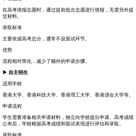
在高考填报志愿时，通过提前批次志愿进行填报，无需另外提
交材料。
录取标准
主要依据高考总分，通常不设面试环节。
优势
流程相对简化，减少了额外的申请步骤。
▶ 自主招生
适用学校
香港大学、香港科技大学、香港理工大学、香港浸会大学等。
申请流程
学生需要准备相关申请材料，独立向学校提出申请。高考成绩
公布后，学校根据高考成绩和面试表现进行评估和录取。
录取标准