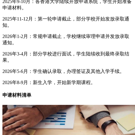
2025年9-10月：各香港大学陆续开放申请系统，学生开始准备
申请材料。
2025年11-12月：第一轮申请截止，部分学校开始发放录取通
知。
2026年1-2月：常规申请截止，学校继续审理申请并发放录取
通知。
2026年3-4月：部分学校进行面试，学生陆续收到最终录取结
果。
2026年5-6月：学生确认录取，办理签证及其他入学手续。
2026年8-9月：新生入学，开始新学期课程。
申请材料清单