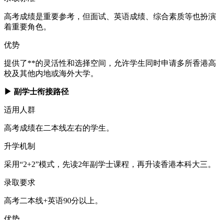
高考成绩是重要参考，但面试、英语成绩、综合素质等也扮演
着重要角色。
优势
提供了**的灵活性和选择空间，允许学生同时申请多所香港高
校及其他内地或海外大学。
▶ 副学士衔接路径
适用人群
高考成绩在二本线左右的学生。
升学机制
采用“2+2”模式，先读2年副学士课程，再升读香港本科大三。
录取要求
高考二本线+英语90分以上。
优势