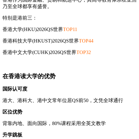
乃至全球都享有盛誉。
特别是港前三：
香港大学(HKU)2026QS世界
TOP11
香港科技大学(HKUST)2026QS世界
TOP44
香港中文大学(CUHK)2026QS世界
TOP32
在香港读大学的优势
国际认可度
港大、港科大、港中文常年位居QS前50，文凭全球通行
区位优势
背靠内地、面向国际，80%课程采用全英文教学
升学跳板