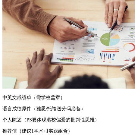
中英文成绩单（需学校盖章）
语言成绩原件（雅思/托福送分码必备）
个人陈述（PS要体现港校偏爱的批判性思维）
推荐信（建议1学术+1实践组合）