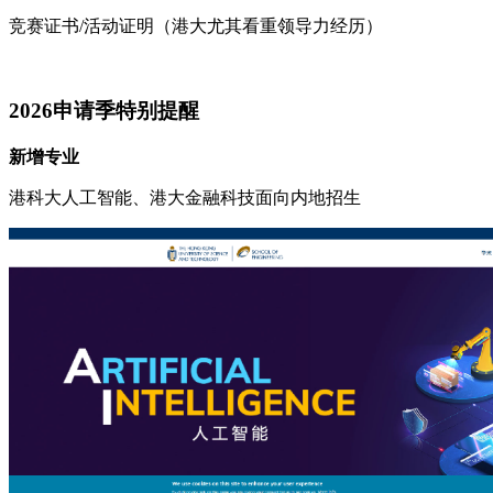
竞赛证书/活动证明（港大尤其看重领导力经历）
2026申请季特别提醒
新增专业
港科大人工智能、港大金融科技面向内地招生