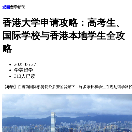
返回
留学新闻
香港大学申请攻略：高考生、
国际学校与香港本地学生全攻
略
2025-06-27
学美留学
313人已读
【导语】
在当前国际形势复杂多变的背景下，许多家长和学生在规划留学路径