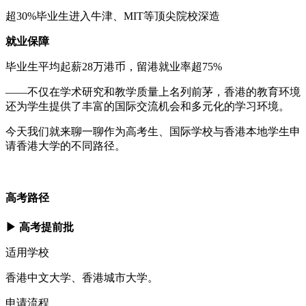
超30%毕业生进入牛津、MIT等顶尖院校深造
就业保障
毕业生平均起薪28万港币，留港就业率超75%
——不仅在学术研究和教学质量上名列前茅，香港的教育环境
还为学生提供了丰富的国际交流机会和多元化的学习环境。
今天我们就来聊一聊作为高考生、国际学校与香港本地学生申
请香港大学的不同路径。
高考路径
▶ 高考提前批
适用学校
香港中文大学、香港城市大学。
申请流程