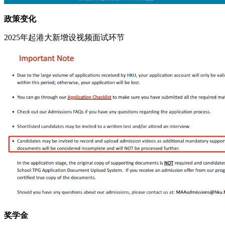
政策变化
2025年起港大新增设视频面试环节
奖学金