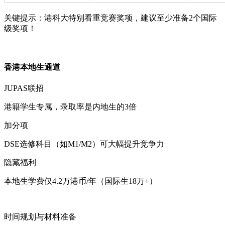
关键提示：港科大特别看重竞赛奖项，建议至少准备2个国际
级奖项！
香港本地生通道
JUPAS联招
港籍学生专属，录取率是内地生的3倍
加分项
DSE选修科目（如M1/M2）可大幅提升竞争力
隐藏福利
本地生学费仅4.2万港币/年（国际生18万+）
时间规划与材料准备