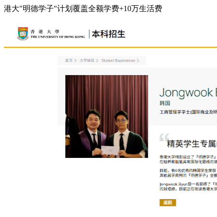
港大"明德学子"计划覆盖全额学费+10万生活费