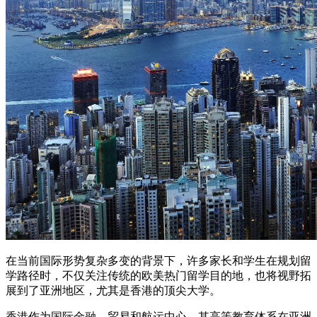
在当前国际形势复杂多变的背景下，许多家长和学生在规划留
学路径时，不仅关注传统的欧美热门留学目的地，也将视野拓
展到了亚洲地区，尤其是香港的顶尖大学。
香港作为国际金融、贸易和航运中心，其高等教育体系在亚洲