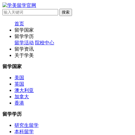
首页
留学国家
留学学历
留学活动
院校中心
留学资讯
关于学美
留学国家
美国
英国
澳大利亚
加拿大
香港
留学学历
研究生留学
本科留学