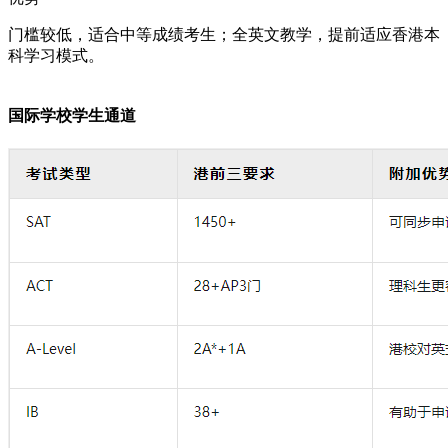
门槛较低，适合中等成绩考生；全英文教学，提前适应香港本
科学习模式。
国际学校学生通道