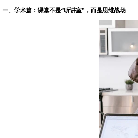
一、学术篇：课堂不是“听讲室”，而是思维战场