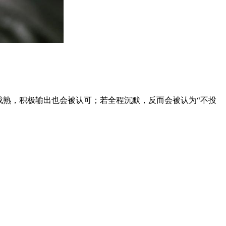
成熟，积极输出也会被认可；若全程沉默，反而会被认为“不投