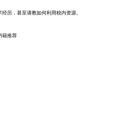
、学术经历，甚至请教如何利用校内资源。
的书籍推荐