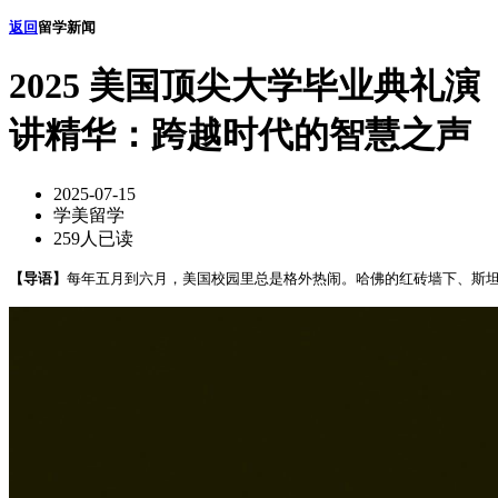
返回
留学新闻
2025 美国顶尖大学毕业典礼演
讲精华：跨越时代的智慧之声
2025-07-15
学美留学
259人已读
【导语】
每年五月到六月，美国校园里总是格外热闹。哈佛的红砖墙下、斯坦福