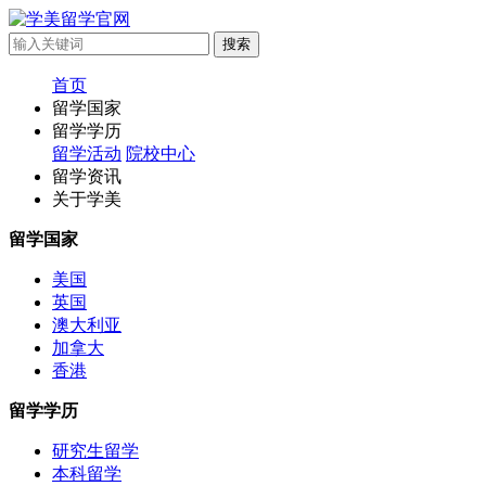
首页
留学国家
留学学历
留学活动
院校中心
留学资讯
关于学美
留学国家
美国
英国
澳大利亚
加拿大
香港
留学学历
研究生留学
本科留学