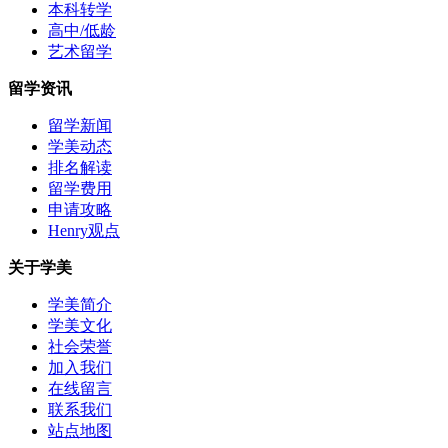
本科转学
高中/低龄
艺术留学
留学资讯
留学新闻
学美动态
排名解读
留学费用
申请攻略
Henry观点
关于学美
学美简介
学美文化
社会荣誉
加入我们
在线留言
联系我们
站点地图