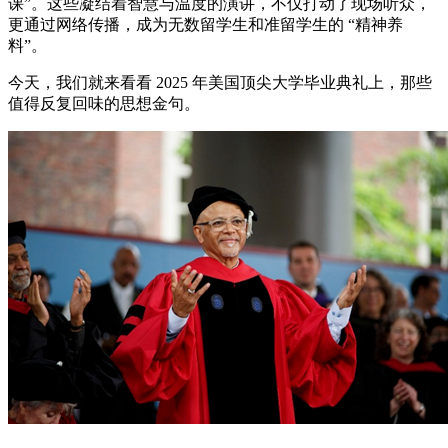
课”。这些凝结着智慧与温度的演讲，不仅打动了现场听众，
更通过网络传播，成为无数留学生和准留学生的 “精神养
料”。
今天，我们就来看看 2025 年美国顶尖大学毕业典礼上，那些
值得反复回味的思想金句。