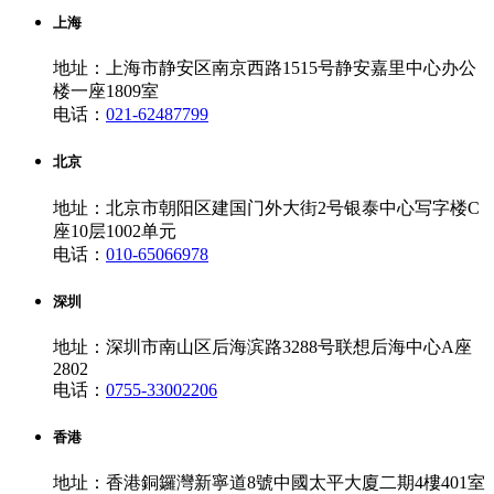
上海
地址：上海市静安区南京西路1515号静安嘉里中心办公
楼一座1809室
电话：
021-62487799
北京
地址：北京市朝阳区建国门外大街2号银泰中心写字楼C
座10层1002单元
电话：
010-65066978
深圳
地址：深圳市南山区后海滨路3288号联想后海中心A座
2802
电话：
0755-33002206
香港
地址：香港銅鑼灣新寧道8號中國太平大廈二期4樓401室