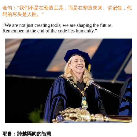
金句：“我们不是在创造工具，而是在塑造未来。请记住，代
码的尽头是人性。”
“We are not just creating tools; we are shaping the future.
Remember, at the end of the code lies humanity.”
耶鲁：跨越隔阂的智慧