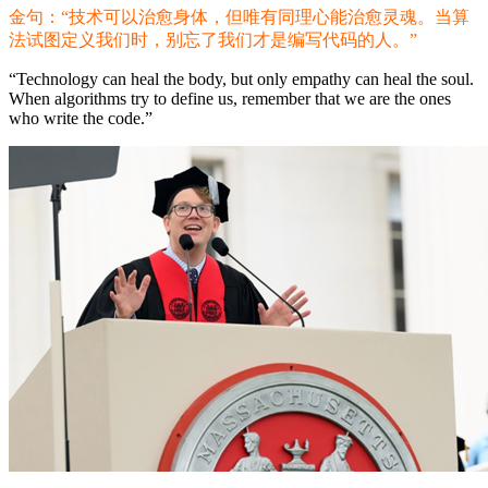
金句：“技术可以治愈身体，但唯有同理心能治愈灵魂。当算
法试图定义我们时，别忘了我们才是编写代码的人。”
“Technology can heal the body, but only empathy can heal the soul.
When algorithms try to define us, remember that we are the ones
who write the code.”