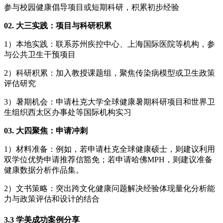
参与校园健康倡导项目或短期科研，积累初步经验
02. 大三实践：项目与科研积累
1）本地实践：联系苏州疾控中心、上海国际医院等机构，参
与公共卫生干预项目
2）科研积累：加入教授课题组，聚焦传染病模型或卫生政策
评估研究
3）暑期机会：申请杜克大学全球健康暑期科研项目和世界卫
生组织西太区办事处等国际机构实习
03. 大四聚焦：申请冲刺
1）材料准备：例如，若申请杜克全球健康硕士，则建议利用
双学位优势申请推荐信豁免；若申请哈佛MPH，则建议准备
健康数据分析作品集。
2）文书策略：突出跨文化健康问题解决经验体现量化分析能
力与政策评估和设计的结合
3.3 学美成功案例分享