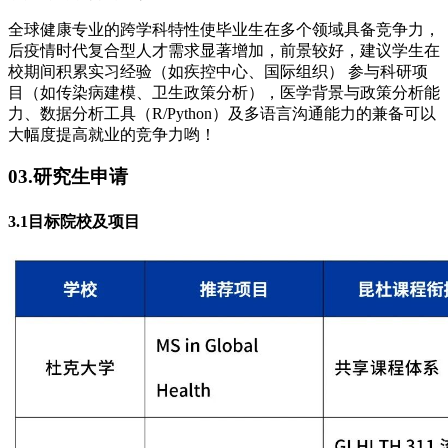
全球健康专业的跨学科特性使毕业生在多个领域具备竞争力，
后疫情时代复合型人才需求显著增加，前景较好，建议学生在
校期间积累实习经验（如疾控中心、国际组织） 参与科研项
目（如传染病建模、卫生政策分析），医学背景与政策分析能
力、数据分析工具（R/Python）及多语言沟通能力的兼备可以
大幅度提高就业的竞争力哟！
03.研究生申请
3.1目标院校及项目