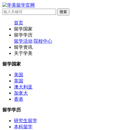
首页
留学国家
留学学历
留学活动
院校中心
留学资讯
关于学美
留学国家
美国
英国
澳大利亚
加拿大
香港
留学学历
研究生留学
本科留学