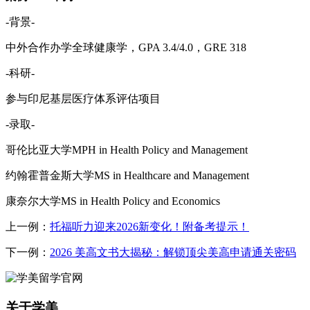
-背景-
中外合作办学全球健康学，GPA 3.4/4.0，GRE 318
-科研-
参与印尼基层医疗体系评估项目
-录取-
哥伦比亚大学MPH in Health Policy and Management
约翰霍普金斯大学MS in Healthcare and Management
康奈尔大学MS in Health Policy and Economics
上一例：
托福听力迎来2026新变化！附备考提示！
下一例：
2026 美高文书大揭秘：解锁顶尖美高申请通关密码
关于学美