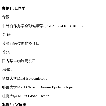
案例1：L同学
背景-
中外合作办学全球健康学，GPA 3.8/4.0，GRE 328
-科研-
某流行病传播建模项目
-实习-
国内某生物制药公司
-录取-
哈佛大学MPH Epidemiology
耶鲁大学MPH Chronic Disease Epidemiology
杜克大学 MS in Global Health
案例2：W同学