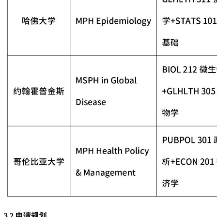
3.2 申请规划