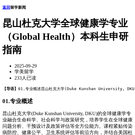
返回
留学新闻
昆山杜克大学全球健康学专业
（Global Health）本科生申研
指南
2025-09-29
学美留学
233人已读
【导语】
01.专业概述昆山杜克大学(Duke Kunshan University
01.专业概述
昆山杜克大学(Duke Kunshan University, DKU)的全球健康学专
业融合生命科学、社会科学与政策研究，培养学生在全球健康
问题分析、干预设计及政策评估等全方位能力。课程紧贴传染
病防控、健康公平、卫生系统评估等前沿方向，并结合美国杜