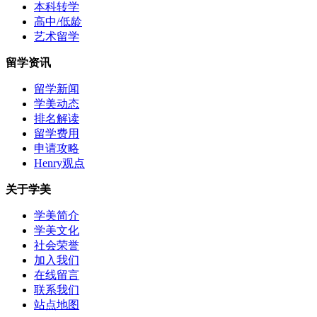
本科转学
高中/低龄
艺术留学
留学资讯
留学新闻
学美动态
排名解读
留学费用
申请攻略
Henry观点
关于学美
学美简介
学美文化
社会荣誉
加入我们
在线留言
联系我们
站点地图