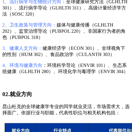
1、流行病学与生物统计方向：
全球健康研究方法（GLHLTH
301）、流行病学导论（GLHLTH 311）、高级计量经济学方
法（SOSC 320）
2、卫生政策与管理方向：
媒体与健康传播（GLHLTH
202）、监管治理导论（PUBPOL 220）、非国家行为者的角
色（PUBPOL 318）
3、健康人文方向：
健康经济学（ECON 301）、全球视角下
的性别（HUM 302）、食品政治学（CULANTH 303）
4、环境与健康方向
：环境科学导论（ENVIR 101）、生态系
统健康（GLHLTH 280）、环境化学与毒理学（ENVIR 304）
02.就业方向
昆山杜克的全球健康学专业的同学就业灵活，市场需求大，选
择面广。依据行业与职能，代表性职位与相关机构包括：