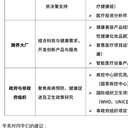
学美对同学们的建议：