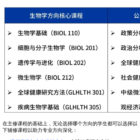
在主修课程的基础上，无论选择哪个方向的学生都可以选择以
下辅修课程以助力专业方向深化：