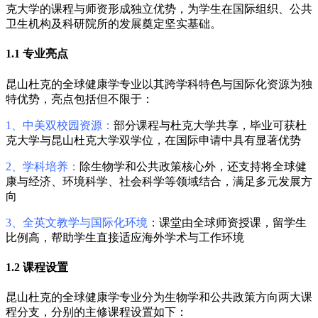
克大学的课程与师资形成独立优势，为学生在国际组织、公共
卫生机构及科研院所的发展奠定坚实基础。
1.1 专业亮点
昆山杜克的全球健康学专业以其跨学科特色与国际化资源为独
特优势，亮点包括但不限于：
1、中美双校园资源
：
部分课程与杜克大学共享，毕业可获杜
克大学与昆山杜克大学双学位，在国际申请中具有显著优势
2、学科培养：
除生物学和公共政策核心外，还支持将全球健
康与经济、环境科学、社会科学等领域结合，满足多元发展方
向
3、全英文教学与国际化环境
：课堂由全球师资授课，留学生
比例高，帮助学生直接适应海外学术与工作环境
1.2 课程设置
昆山杜克的全球健康学专业分为生物学和公共政策方向两大课
程分支，分别的主修课程设置如下：