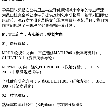
学美团队凭借在公共卫生与全球健康领域十余年的专业积淀，
为昆山杜克全球健康学子提供定制化申研指导。基于对国际健
康政策、流行病学研究及跨文化卫生项目的深刻理解，我们为
同学们规划了三阶段的健康领袖培养计划：
01. 大二定向：夯实基础，规划方向
01）课程选择：
MPH生物统计方向：重点选修MATH 206（概率与统计）、
GLHLTH 311（流行病学导论）
MPP/MPA方向：强化PUBPOL 301（政治分析）、ECON
201（中级微观经济学）
全球健康研究方向：选修GLHLTH 301（研究方法）、BIOL
308（传染病进化）
02）技能准备：
熟练掌握统计软件（R/Python）与数据分析基础