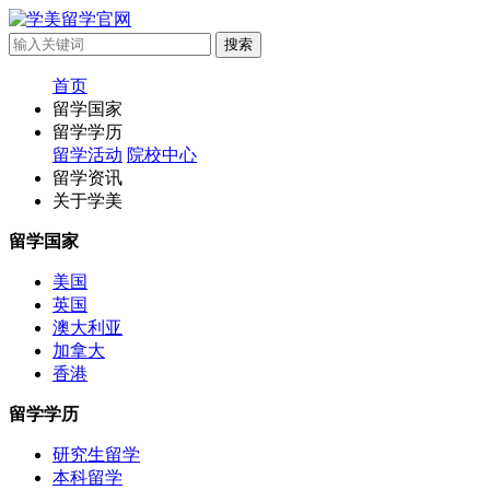
首页
留学国家
留学学历
留学活动
院校中心
留学资讯
关于学美
留学国家
美国
英国
澳大利亚
加拿大
香港
留学学历
研究生留学
本科留学