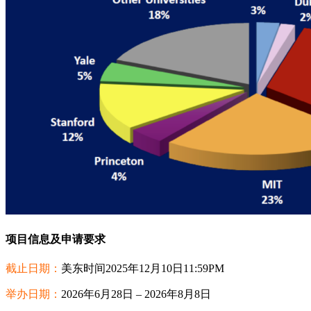
项目信息及申请要求
截止日期：
美东时间2025年12月10日11:59PM
举办日期：
2026年6月28日 – 2026年8月8日