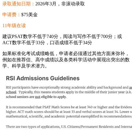
录取通知日期：
2026年3月，非滚动录取
申请费：
$75美金
11年级在读
建议PSAT数学不低于740分，阅读与写作不低于700分；或
ACT数学不低于33分，口语成绩不低于34分
如果标准化考试成绩略低，申请者必须通过其他方面来弥补，
例如在推荐信、高中成绩以及各类科学活动中展现出突出的数
学、科学及学术潜力。