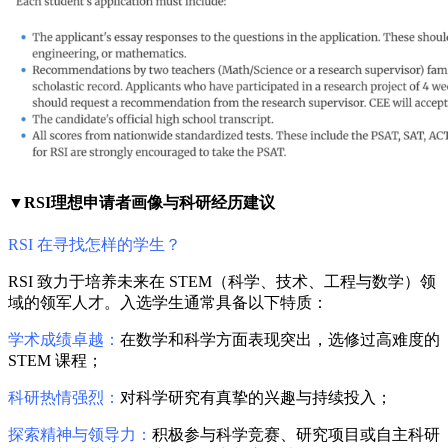
▼RSI理想申请者画像与科研经历建议
RSI 在寻找怎样的学生？
RSI 致力于培养未来在 STEM（科学、技术、工程与数学）领
域的领军人才。入选学生通常具备以下特质：
学术成绩卓越：
在数学和科学方面表现突出，选修过高难度的
STEM 课程；
科研热情强烈：
对科学研究有真挚的兴趣与持续投入；
探索精神与领导力：
积极参与科学竞赛、研究项目或自主科研