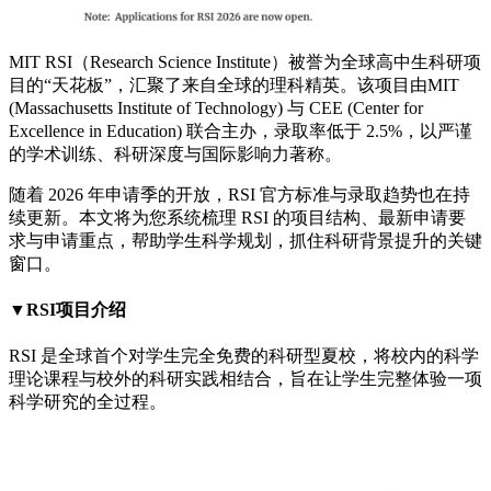
MIT RSI（Research Science Institute）被誉为全球高中生科研项
目的“天花板”，汇聚了来自全球的理科精英。该项目由MIT
(Massachusetts Institute of Technology) 与 CEE (Center for
Excellence in Education) 联合主办，录取率低于 2.5%，以严谨
的学术训练、科研深度与国际影响力著称。
随着 2026 年申请季的开放，RSI 官方标准与录取趋势也在持
续更新。本文将为您系统梳理 RSI 的项目结构、最新申请要
求与申请重点，帮助学生科学规划，抓住科研背景提升的关键
窗口。
▼RSI项目介绍
RSI 是全球首个对学生完全免费的科研型夏校，将校内的科学
理论课程与校外的科研实践相结合，旨在让学生完整体验一项
科学研究的全过程。