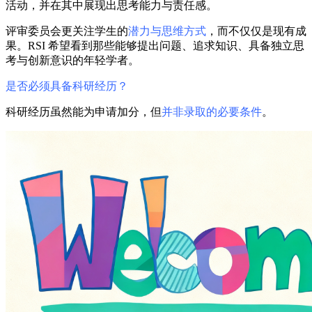
活动，并在其中展现出思考能力与责任感。
评审委员会更关注学生的
潜力与思维方式
，而不仅仅是现有成
果。RSI 希望看到那些能够提出问题、追求知识、具备独立思
考与创新意识的年轻学者。
是否必须具备科研经历？
科研经历虽然能为申请加分，但
并非录取的必要条件
。