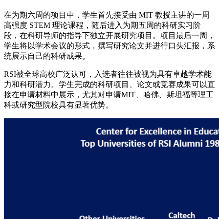
在为期六周的项目中，学生首先接受由 MIT 教授主讲的一周
高强度 STEM 理论课程，随后进入为期五周的科研实习阶
段，在科研导师的指导下独立开展研究项目。项目最后一周，
学生将以学术会议的形式，撰写研究论文并进行口头汇报，系
统展示自己的科研成果。
RSI被全球高校广泛认可，入选者往往被视为具有卓越学术能
力和科研潜力。学生完成的科研项目、论文或竞赛成果可以直
接在申请材料中展示，尤其对申请MIT、哈佛、斯坦福等理工
科或研究型院校具有显著优势。