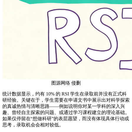
图源网络 侵删
统计数据显示，约有 10% 的 RSI 学生在录取前并没有正式科
研经验。关键在于，学生需要在申请文书中展示出对科学探索
的真诚热情与清晰思路——例如说明你对某一学科的深入兴
趣、曾经自主探索的问题、或通过学习课程建立的理论基础。
如果仅停留在“想做科研”的表层愿望，而没有体现具体行动或
思考，录取机会会相对较低。