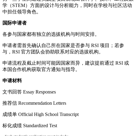
学（STEM）方面的设计与分析能力，同时在学校与社区活动
中担任领导角色。
国际申请者
各参与国家都有独立的选拔机构与时间安排。
申请者需首先确认自己所在国家是否参与 RSI 项目；若参
与，RSI 官方团队会协助联系对应的选拔机构。
申请流程及截止时间可能因国家而异，建议提前通过 RSI 或
本国合作机构获取官方通知与指导。
申请材料
文书回答 Essay Responses
推荐信 Recommendation Letters
成绩单 Official High School Transcript
标化成绩 Standardized Test