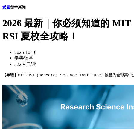
返回
留学新闻
2026 最新｜你必须知道的 MIT
RSI 夏校全攻略！
2025-10-16
学美留学
322人已读
【导语】
MIT RSI（Research Science Institute）被誉