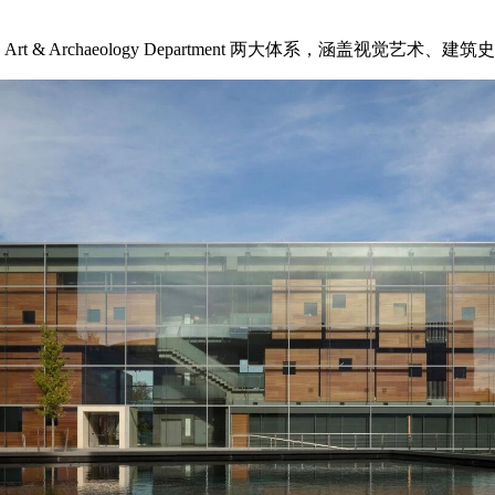
ts 与 Art & Archaeology Department 两大体系，涵盖