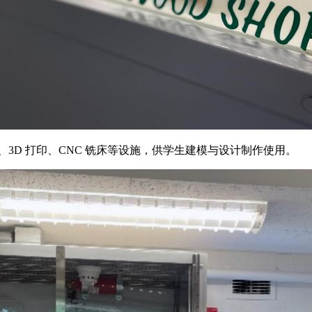
供木工坊、激光切割机、3D 打印、CNC 铣床等设施，供学生建模与设计制作使用。