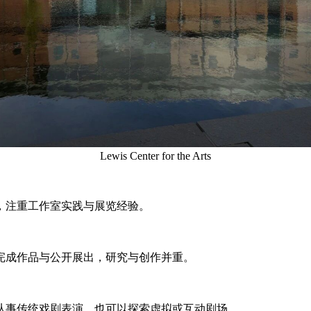
Lewis Center for the Arts
，注重工作室实践与展览经验。
完成作品与公开展出，研究与创作并重。
从事传统戏剧表演，也可以探索虚拟或互动剧场。