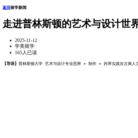
返回
留学新闻
走进普林斯顿的艺术与设计世
2025-11-12
学美留学
165人已读
【导语】
普林斯顿大学 艺术与设计专业思辨 × 制作 × 跨界实践在古典人