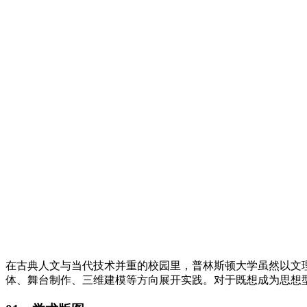
在古典人文与当代技术并重的校园里，普林斯顿大学虽然以文
体、舞台制作、三维建模等方向展开实践。对于既想成为思想