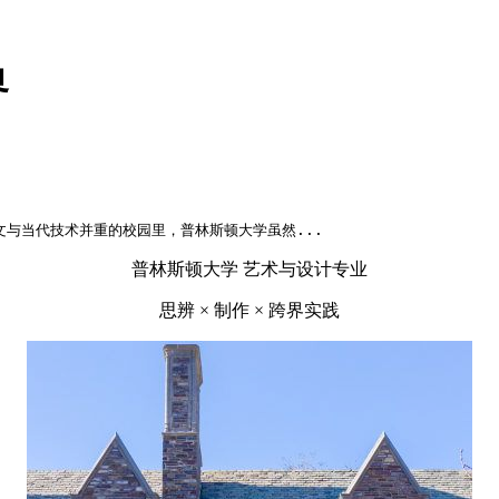
界
文与当代技术并重的校园里，普林斯顿大学虽然...
普林斯顿大学 艺术与设计专业
思辨 × 制作 × 跨界实践