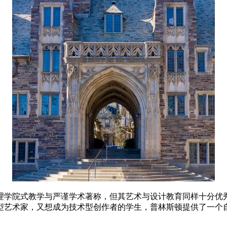
理学院式教学与严谨学术著称，但其艺术与设计教育同样十分优
型艺术家，又想成为技术型创作者的学生，普林斯顿提供了一个