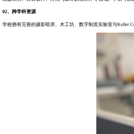
02、跨学科资源
学校拥有完善的摄影暗房、木工坊、数字制造实验室与Keller 