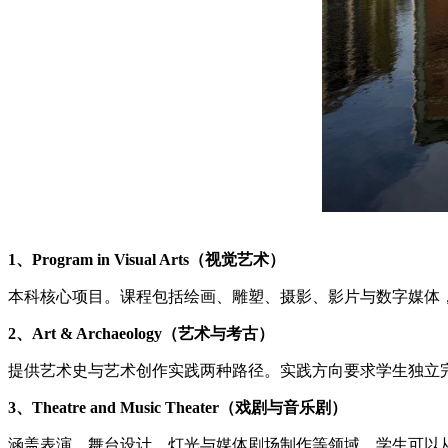
1、Program in Visual Arts（视觉艺术）
本科核心项目。课程包括绘画、雕塑、摄影、影片与数字媒体
2、Art & Archaeology（艺术与考古）
提供艺术史与艺术创作实践两种路径。实践方向要求学生独立
3、Theatre and Music Theater（戏剧与音乐剧）
涵盖表演、舞台设计、灯光与媒体剧场制作等领域。学生可以