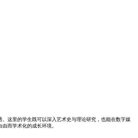
秀。这里的学生既可以深入艺术史与理论研究，也能在数字媒
自由而学术化的成长环境。