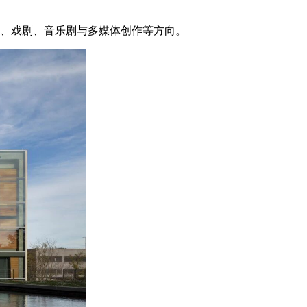
视觉艺术、建筑史、戏剧、音乐剧与多媒体创作等方向。