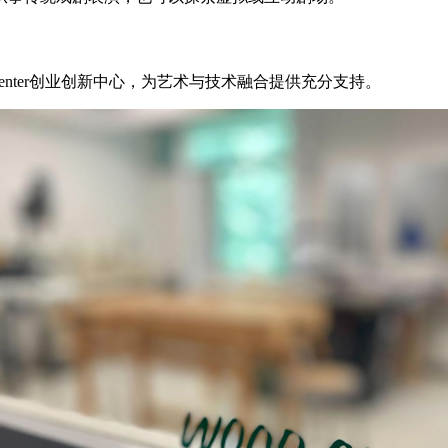
Center创业创新中心，为艺术与技术融合提供充分支持。