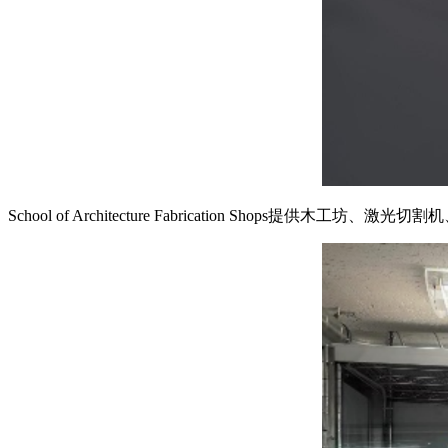
School of Architecture Fabrication Shops提