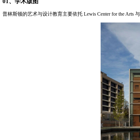
01、学术版图
普林斯顿的艺术与设计教育主要依托 Lewis Center for the Ar