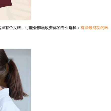
这里有个反转，可能会彻底改变你的专业选择：
有些最成功的医