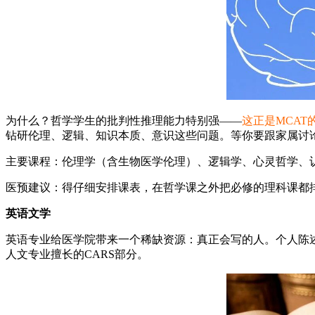
为什么？哲学学生的批判性推理能力特别强——
这正是MCAT
钻研伦理、逻辑、知识本质、意识这些问题。等你要跟家属讨
主要课程：伦理学（含生物医学伦理）、逻辑学、心灵哲学、
医预建议：得仔细安排课表，在哲学课之外把必修的理科课都排进
英语文学
英语专业给医学院带来一个稀缺资源：真正会写的人。个人陈
人文专业擅长的CARS部分。