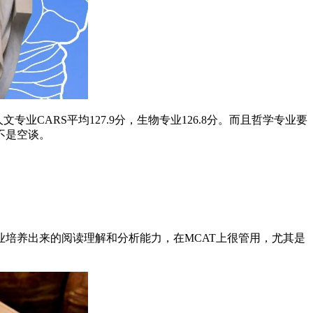
，人文专业CARS平均127.9分，生物专业126.8分。而且哲学专业要
不是空谈。
培养出来的阅读理解和分析能力，在MCAT上很管用，尤其是