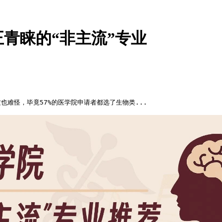
青睐的“非主流”专业
难怪，毕竟57%的医学院申请者都选了生物类...