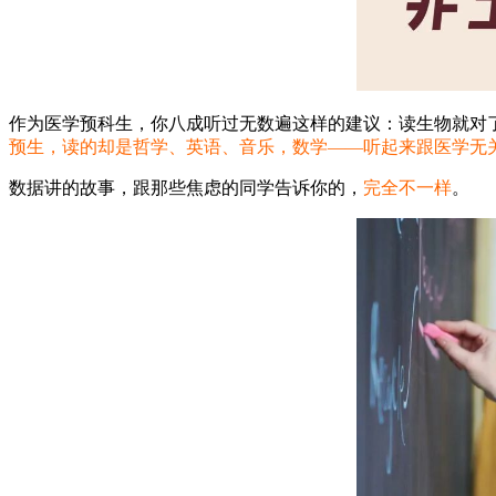
作为医学预科生，你八成听过无数遍这样的建议：读生物就对
预生，读的却是哲学、英语、音乐，数学——听起来跟医学无
数据讲的故事，跟那些焦虑的同学告诉你的，
完全不一样
。