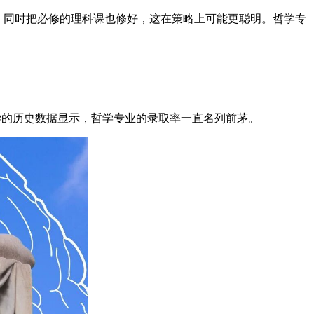
业，同时把必修的理科课也修好，这在策略上可能更聪明。哲学专
大学的历史数据显示，哲学专业的录取率一直名列前茅。