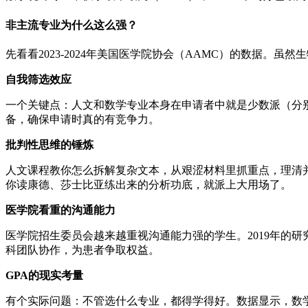
非主流专业为什么这么强？
先看看2023-2024年美国医学院协会（AAMC）的数据。
自我筛选效应
一个关键点：人文和数学专业本身在申请者中就是少数派（分别
备，确保申请时真的有竞争力。
批判性思维的锤炼
人文课程教你怎么拆解复杂文本，从艰涩材料里抓重点，理清
你读康德、莎士比亚练出来的分析功底，就派上大用场了。
医学院看重的沟通能力
医学院招生委员会越来越重视沟通能力强的学生。2019年的
科团队协作，为患者争取权益。
GPA的现实考量
有个实际问题：不管选什么专业，都得学得好。数据显示，数学专业平