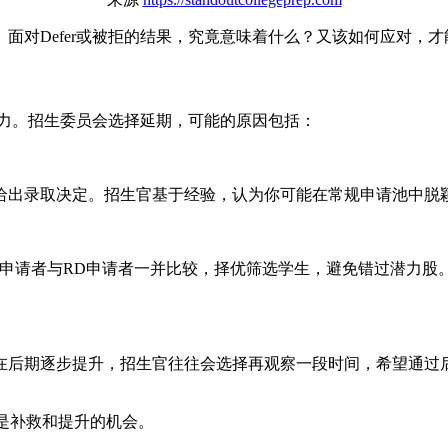
面对Defer或被拒的结果，究竟意味着什么？又该如何应对，
能力。招生委员会选择延期，可能的原因包括：
给出录取决定。招生官基于经验，认为你可能在常规申请池中脱
申请者与RD申请者一并比较，择优筛选学生，避免错过潜力股。D
在后期逐步提升，招生官往往会选择再观察一段时间，希望通过
也是补救和提升的机会。