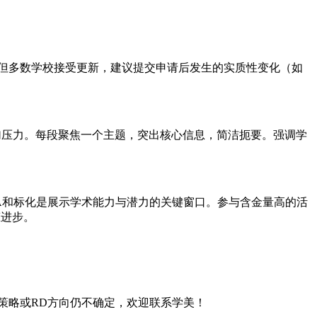
；但多数学校接受更新，建议提交申请后发生的实质性变化（如
免施加压力。每段聚焦一个主题，突出核心信息，简洁扼要。强调学
PA和标化是展示学术能力与潜力的关键窗口。参与含金量高的活
态进步。
充策略或RD方向仍不确定，欢迎联系学美！