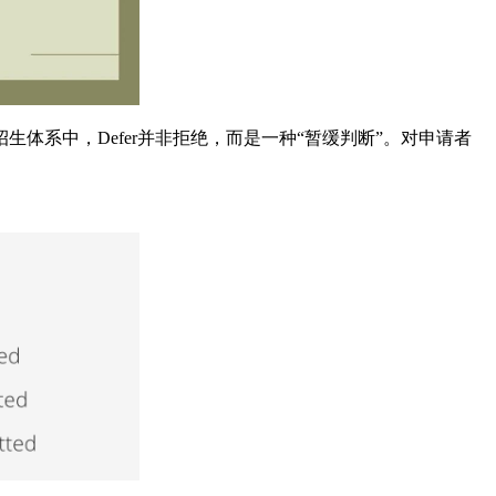
系中，Defer并非拒绝，而是一种“暂缓判断”。对申请者