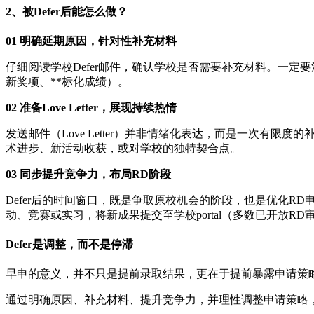
2、被Defer后能怎么做？
01 ‌明确延期原因，针对性补充材料
仔细阅读学校Defer邮件，确认学校是否需要补充材料。一
新奖项、**标化成绩）。
02 ‌‌准备Love Letter，展现持续热情
发送邮件（Love Letter）并非情绪化表达，而是一次
术进步、新活动收获，或对学校的独特契合点。
03 ‌‌‌同步提升竞争力，布局RD阶段
Defer后的时间窗口，既是争取原校机会的阶段，也是优化
动、竞赛或实习，将新成果提交至学校portal（多数已开放R
Defer是调整，而不是停滞
早申的意义，并不只是提前录取结果，更在于提前暴露申请策略
通过明确原因、补充材料、提升竞争力，并理性调整申请策略，