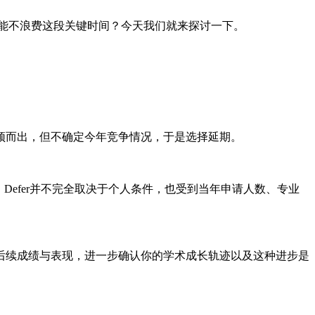
才能不浪费这段关键时间？今天我们就来探讨一下。
颖而出，但不确定今年竞争情况，于是选择延期。
efer并不完全取决于个人条件，也受到当年申请人数、专业
后续成绩与表现，进一步确认你的学术成长轨迹以及这种进步是