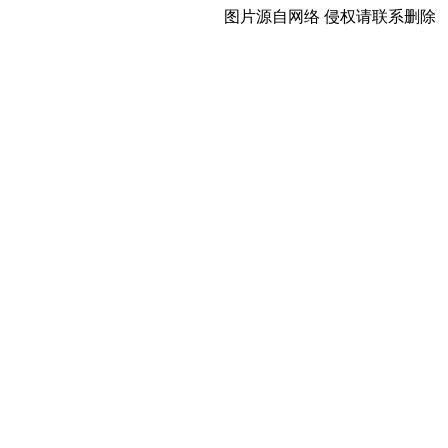
图片源自网络 侵权请联系删除